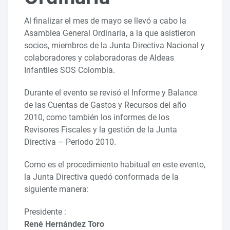
Al finalizar el mes de mayo se llevó a cabo la
Asamblea General Ordinaria, a la que asistieron
socios, miembros de la Junta Directiva Nacional y
colaboradores y colaboradoras de Aldeas
Infantiles SOS Colombia.
Durante el evento se revisó el Informe y Balance
de las Cuentas de Gastos y Recursos del año
2010, como también los informes de los
Revisores Fiscales y la gestión de la Junta
Directiva – Periodo 2010.
Como es el procedimiento habitual en este evento,
la Junta Directiva quedó conformada de la
siguiente manera:
Presidente :
René Hernández Toro