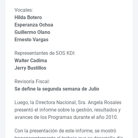
Vocales:
Hilda Botero
Esperanza Ochoa
Guillermo Olano
Ernesto Vargas
Representantes de SOS KDI:
Walter Cadima
Jerry Bustillos
Revisoría Fiscal:
Se define la segunda semana de Julio
Luego, la Directora Nacional, Sra. Angela Rosales
presentó el informe sobre la gestión, resultados y
avances de los Programas durante el año 2010.
Con la presentación de este informe, se mostró