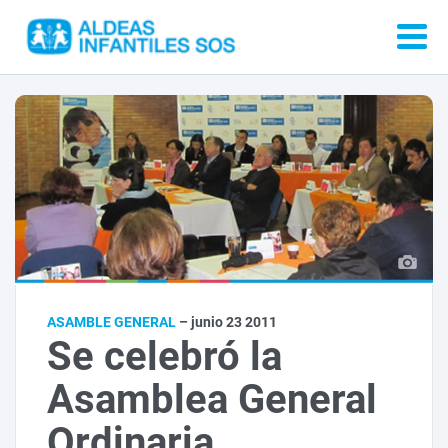
ASAMBLE GENERAL
– junio 23 2011
Se celebró la
Asamblea General
Ordinaria