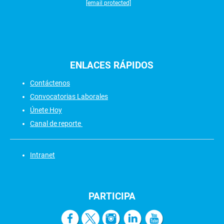
[email protected]
ENLACES
RÁPIDOS
Contáctenos
Convocatorias Laborales
Únete Hoy
Canal de reporte
Intranet
PARTICIPA