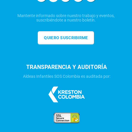
Mantente informado sobre nuestro trabajo y eventos,
suscribiéndote a nuestro boletín.
QUIERO SUSCRIBIRME
TRANSPARENCIA Y AUDITORÍA
Aldeas Infantiles SOS Colombia es auditada por: