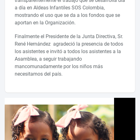
transparentemente el trabajo que se desarrolla día
a día en Aldeas Infantiles SOS Colombia,
mostrando el uso que se da a los fondos que se
aportan en la Organización.
Finalmente el Presidente de la Junta Directiva, Sr.
René Hernández agradeció la presencia de todos
los asistentes e invitó a todos los asistentes a la
Asamblea, a seguir trabajando
mancomunadamente por los niños más
necesitamos del país.