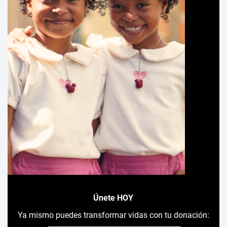
Únete HOY
Ya mismo puedes transformar vidas con tu donación: