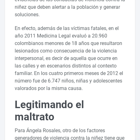
niñez que deben alertar a la población y generar
soluciones.
En efecto, además de las víctimas fatales, en el
año 2011 Medicina Legal evaluó a 20.960
colombianos menores de 18 años que resultaron
lesionados como consecuencia de la violencia
interpersonal, es decir de aquella que ocurre en
las calles y en escenarios distintos al contexto
familiar. En los cuatro primeros meses de 2012 el
número fue de 6.747 niños, niñas y adolescentes
valorados por la misma causa.
Legitimando el
maltrato
Para Ángela Rosales, otro de los factores
generadores de violencia contra la niñez tiene que