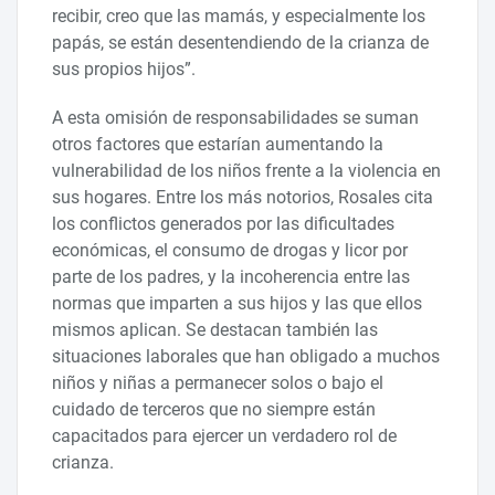
recibir, creo que las mamás, y especialmente los
papás, se están desentendiendo de la crianza de
sus propios hijos”.
A esta omisión de responsabilidades se suman
otros factores que estarían aumentando la
vulnerabilidad de los niños frente a la violencia en
sus hogares. Entre los más notorios, Rosales cita
los conflictos generados por las dificultades
económicas, el consumo de drogas y licor por
parte de los padres, y la incoherencia entre las
normas que imparten a sus hijos y las que ellos
mismos aplican. Se destacan también las
situaciones laborales que han obligado a muchos
niños y niñas a permanecer solos o bajo el
cuidado de terceros que no siempre están
capacitados para ejercer un verdadero rol de
crianza.