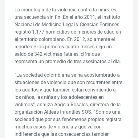
La cronología de la violencia contra la niñez es
una secuencia sin fin. En el año 2011, el Instituto
Nacional de Medicina Legal y Ciencias Forenses
registró 1.177 homicidios de menores de edad en
el territorio colombiano. En 2012, solamente el
reporte de los primeros cuatro meses dejó un
saldo de 342 víctimas fatales, cifra que
representa un promedio de tres asesinatos al día.
“La sociedad colombiana se ha acostumbrado a
situaciones de violencia que son recurrentes entre
los adultos y que también están convirtiendo a
los niños, las niñas y los adolescentes en
víctimas”, analiza Ángela Rosales, directora de la
organización Aldeas Infantiles SOS. “Somos una
sociedad que por sus fenómenos propios registra
muchos casos de violencia y que ve con
indiferencia que las consecuencias también