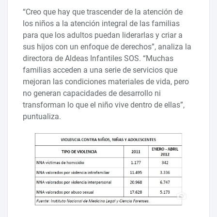
“Creo que hay que trascender de la atención de
los niños a la atención integral de las familias
para que los adultos puedan liderarlas y criar a
sus hijos con un enfoque de derechos”, analiza la
directora de Aldeas Infantiles SOS. “Muchas
familias acceden a una serie de servicios que
mejoran las condiciones materiales de vida, pero
no generan capacidades de desarrollo ni
transforman lo que el niño vive dentro de ellas”,
puntualiza.