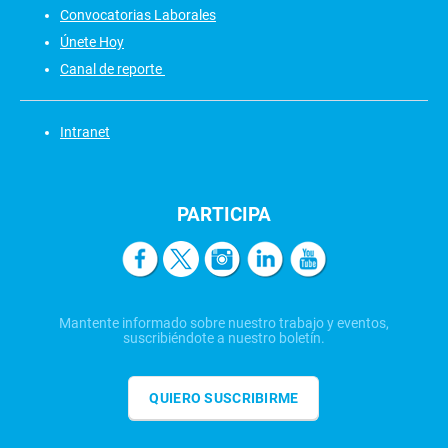
Convocatorias Laborales
Únete Hoy
Canal de reporte
Intranet
PARTICIPA
Mantente informado sobre nuestro trabajo y eventos,
suscribiéndote a nuestro boletín.
QUIERO SUSCRIBIRME