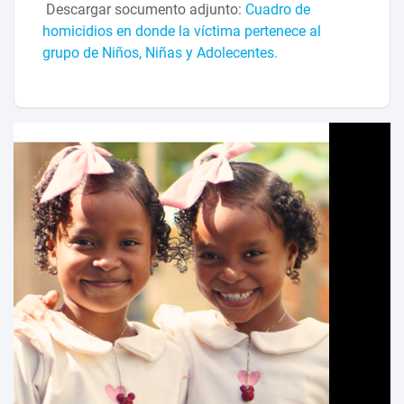
Descargar socumento adjunto:
Cuadro de
homicidios en donde la víctima pertenece al
grupo de Niños, Niñas y Adolecentes.