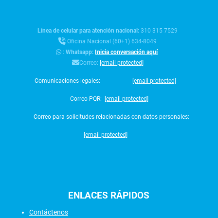
Línea de celular para atención nacional:
310 315 7529
Oficina Nacional (60+1) 634-8049
:
Whatsapp:
Inicia conversación aquí
Correo:
[email protected]
Comunicaciones legales:
[email protected]
Correo PQR:
[email protected]
Correo para solicitudes relacionadas con datos personales:
[email protected]
ENLACES
RÁPIDOS
Contáctenos