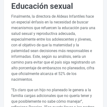
Educación sexual
Finalmente, la directora de Aldeas Infantiles hace
un especial énfasis en la necesidad de buscar
mecanismos que refuercen la educación para una
salud sexual y reproductiva adecuada,
especialmente entre los adolescentes y jóvenes,
con el objetivo de que la maternidad y la
paternidad sean decisiones más responsables e
informadas. Este, según su análisis, sería un
camino para evitar que el país siga registrando un
alto porcentaje de embarazos no planeados, cifra
que oficialmente alcanza el 52% de los
nacimientos.
“Es claro que un hijo no planeado le genera a la
familia cargas adicionales que no quería tener y
que posiblemente no sabe cómo manejar”,