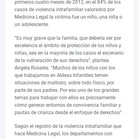
primeros cuatro meses de 2012, en el 84% de los
casos de violencia intrafamiliar valorados por
Medicina Legal la víctima fue un niño, una niña o
un adolescente.
“Es muy grave que la familia, que debería ser por
excelencia el ámbito de protección de los niños y
niñas, sea en la mayoría de los casos el escenario
de la vulneración de sus derechos”, plantea
Ángela Rosales. “Muchos de los niños con los
que trabajamos en Aldeas Infantiles temen
situaciones de maltrato, sobre todo físico, por
parte de sus padres. Por eso uno de los grandes
temas para trabajar con ellos es precisamente
cómo generar entornos de convivencia familiar y
pautas de crianza desde el enfoque de derechos”.
Según el registro de la violencia intrafamiliar que
hace Medicina Legal, los departamentos con