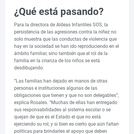
¿Qué está pasando?
Para la directora de Aldeas Infantiles SOS, la
persistencia de las agresiones contra la niñez no
solo muestra que las conductas de violencia que
hay en la sociedad se han ido reproduciendo en el
ámbito familiar, sino también que el rol de la
familia en la crianza de los niños se está
desdibujando.
“Las familias han dejado en manos de otras
personas e instituciones algunas de las
obligaciones que tienen y que no son delegables”,
explica Rosales. “Muchas de ellas han entregado
sus responsabilidades al sistema escolar o se
quejan de que es el Estado el que no está
ejerciendo su rol; y si bien es cierto que aún faltan
políticas para brindarles el apoyo que deben