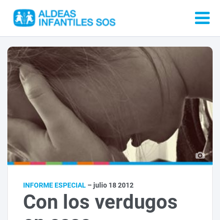
INFORME ESPECIAL
– julio 18 2012
Con los verdugos