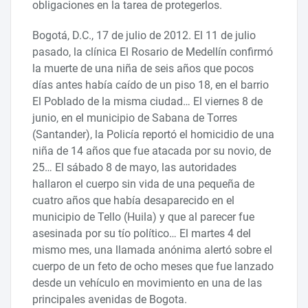
obligaciones en la tarea de protegerlos.
Bogotá, D.C., 17 de julio de 2012. El 11 de julio
pasado, la clínica El Rosario de Medellín confirmó
la muerte de una niña de seis años que pocos
días antes había caído de un piso 18, en el barrio
El Poblado de la misma ciudad… El viernes 8 de
junio, en el municipio de Sabana de Torres
(Santander), la Policía reportó el homicidio de una
niña de 14 años que fue atacada por su novio, de
25… El sábado 8 de mayo, las autoridades
hallaron el cuerpo sin vida de una pequeña de
cuatro años que había desaparecido en el
municipio de Tello (Huila) y que al parecer fue
asesinada por su tío político… El martes 4 del
mismo mes, una llamada anónima alertó sobre el
cuerpo de un feto de ocho meses que fue lanzado
desde un vehículo en movimiento en una de las
principales avenidas de Bogota.