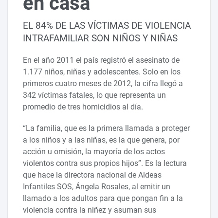
en casa
EL 84% DE LAS VÍCTIMAS DE VIOLENCIA
INTRAFAMILIAR SON NIÑOS Y NIÑAS
En el año 2011 el país registró el asesinato de
1.177 niños, niñas y adolescentes. Solo en los
primeros cuatro meses de 2012, la cifra llegó a
342 víctimas fatales, lo que representa un
promedio de tres homicidios al día.
“La familia, que es la primera llamada a proteger
a los niños y a las niñas, es la que genera, por
acción u omisión, la mayoría de los actos
violentos contra sus propios hijos”. Es la lectura
que hace la directora nacional de Aldeas
Infantiles SOS, Ángela Rosales, al emitir un
llamado a los adultos para que pongan fin a la
violencia contra la niñez y asuman sus