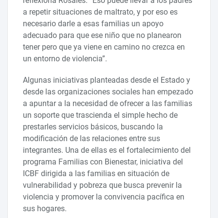
reflexiona Rosales. “Eso puede llevar a los padres
a repetir situaciones de maltrato, y por eso es
necesario darle a esas familias un apoyo
adecuado para que ese niño que no planearon
tener pero que ya viene en camino no crezca en
un entorno de violencia”.
Algunas iniciativas planteadas desde el Estado y
desde las organizaciones sociales han empezado
a apuntar a la necesidad de ofrecer a las familias
un soporte que trascienda el simple hecho de
prestarles servicios básicos, buscando la
modificación de las relaciones entre sus
integrantes. Una de ellas es el fortalecimiento del
programa Familias con Bienestar, iniciativa del
ICBF dirigida a las familias en situación de
vulnerabilidad y pobreza que busca prevenir la
violencia y promover la convivencia pacífica en
sus hogares.