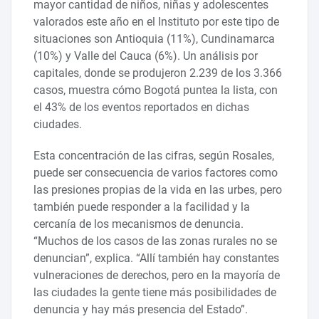
mayor cantidad de niños, niñas y adolescentes
valorados este año en el Instituto por este tipo de
situaciones son Antioquia (11%), Cundinamarca
(10%) y Valle del Cauca (6%). Un análisis por
capitales, donde se produjeron 2.239 de los 3.366
casos, muestra cómo Bogotá puntea la lista, con
el 43% de los eventos reportados en dichas
ciudades.
Esta concentración de las cifras, según Rosales,
puede ser consecuencia de varios factores como
las presiones propias de la vida en las urbes, pero
también puede responder a la facilidad y la
cercanía de los mecanismos de denuncia.
“Muchos de los casos de las zonas rurales no se
denuncian”, explica. “Allí también hay constantes
vulneraciones de derechos, pero en la mayoría de
las ciudades la gente tiene más posibilidades de
denuncia y hay más presencia del Estado”.