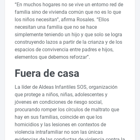
“En muchos hogares no se vive un entorno red de
familia sino de vivienda común que no es lo que
los niños necesitan”, afirma Rosales. “Ellos
necesitan una familia que no se hace
simplemente teniendo un hijo y que solo se logra
construyendo lazos a partir de la crianza y de los
espacios de convivencia entre padres e hijos,
elementos que debemos reforzar”.
Fuera de casa
La líder de Aldeas Infantiles SOS, organización
que protege a niños, niñas, adolescentes y
jóvenes en condiciones de riesgo social,
procurando romper los círculos de maltrato que
hay en sus familias, coincide en que los
homicidios y las lesiones en contextos de
violencia intrafamiliar no son las únicas
evidencias de las conductas de violencia contra la