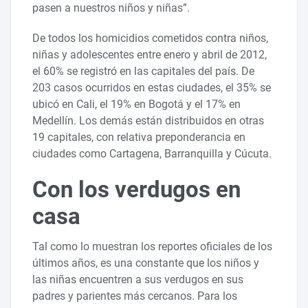
pasen a nuestros niños y niñas”.
De todos los homicidios cometidos contra niños,
niñas y adolescentes entre enero y abril de 2012,
el 60% se registró en las capitales del país. De
203 casos ocurridos en estas ciudades, el 35% se
ubicó en Cali, el 19% en Bogotá y el 17% en
Medellín. Los demás están distribuidos en otras
19 capitales, con relativa preponderancia en
ciudades como Cartagena, Barranquilla y Cúcuta.
Con los verdugos en
casa
Tal como lo muestran los reportes oficiales de los
últimos años, es una constante que los niños y
las niñas encuentren a sus verdugos en sus
padres y parientes más cercanos. Para los