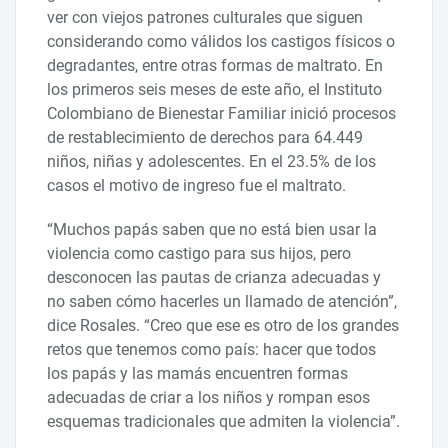
ver con viejos patrones culturales que siguen
considerando como válidos los castigos físicos o
degradantes, entre otras formas de maltrato. En
los primeros seis meses de este año, el Instituto
Colombiano de Bienestar Familiar inició procesos
de restablecimiento de derechos para 64.449
niños, niñas y adolescentes. En el 23.5% de los
casos el motivo de ingreso fue el maltrato.
“Muchos papás saben que no está bien usar la
violencia como castigo para sus hijos, pero
desconocen las pautas de crianza adecuadas y
no saben cómo hacerles un llamado de atención”,
dice Rosales. “Creo que ese es otro de los grandes
retos que tenemos como país: hacer que todos
los papás y las mamás encuentren formas
adecuadas de criar a los niños y rompan esos
esquemas tradicionales que admiten la violencia”.