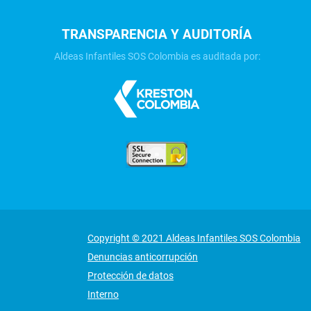
TRANSPARENCIA Y AUDITORÍA
Aldeas Infantiles SOS Colombia es auditada por:
Copyright © 2021 Aldeas Infantiles SOS Colombia
Denuncias anticorrupción
Protección de datos
Interno