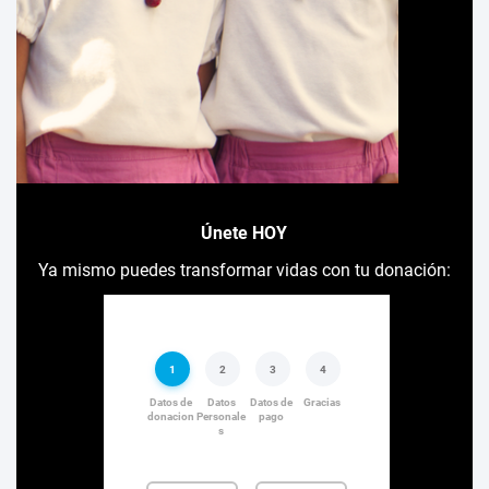
Únete HOY
Ya mismo puedes transformar vidas con tu donación: