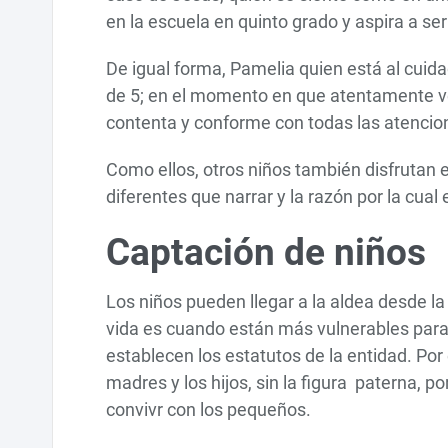
en la escuela en quinto grado y aspira a ser
De igual forma, Pamelia quien está al cuidad
de 5; en el momento en que atentamente v
contenta y conforme con todas las atencion
Como ellos, otros niños también disfrutan 
diferentes que narrar y la razón por la cual 
Captación de niños
Los niños pueden llegar a la aldea desde l
vida es cuando están más vulnerables para 
establecen los estatutos de la entidad. Por
madres y los hijos, sin la figura paterna, p
convivr con los pequeños.