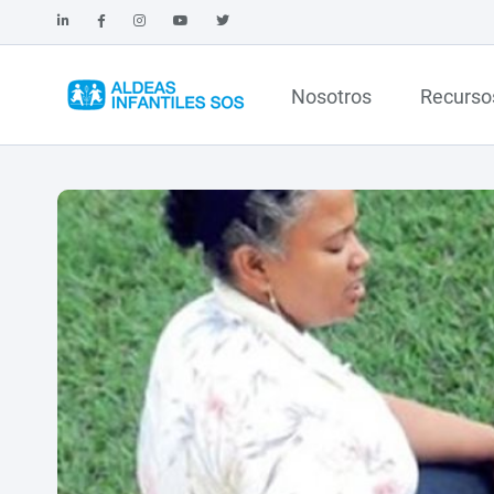
Nosotros
Recurso