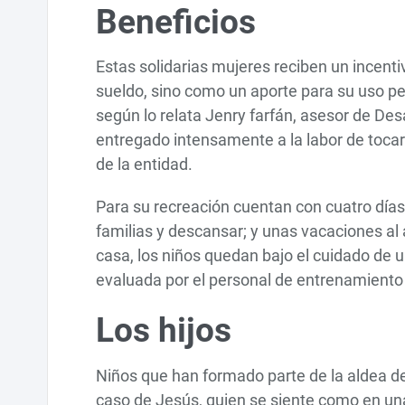
Beneficios
Estas solidarias mujeres reciben un incen
sueldo, sino como un aporte para su uso pe
según lo relata Jenry farfán, asesor de De
entregado intensamente a la labor de toca
de la entidad.
Para su recreación cuentan con cuatro días 
familias y descansar; y unas vacaciones al
casa, los niños quedan bajo el cuidado de u
evaluada por el personal de entrenamiento
Los hijos
Niños que han formado parte de la aldea de
caso de Jesús, quien se siente como en una