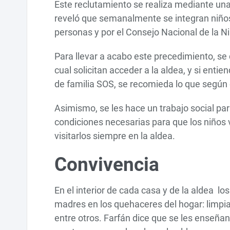
Este reclutamiento se realiza mediante una
reveló que semanalmente se integran niños
personas y por el Consejo Nacional de la 
Para llevar a acabo este precedimiento, se d
cual solicitan acceder a la aldea, y si enti
de familia SOS, se recomieda lo que según
Asimismo, se les hace un trabajo social para
condiciones necesarias para que los niños
visitarlos siempre en la aldea.
Convivencia
En el interior de cada casa y de la aldea lo
madres en los quehaceres del hogar: limpiar,
entre otros. Farfán dice que se les enseñ