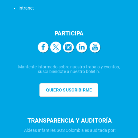
Intranet
PARTICIPA
Mantente informado sobre nuestro trabajo y eventos,
suscribiéndote a nuestro boletín.
QUIERO SUSCRIBIRME
TRANSPARENCIA Y AUDITORÍA
Aldeas Infantiles SOS Colombia es auditada por: