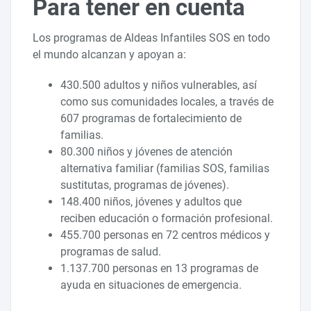
Para tener en cuenta
Los programas de Aldeas Infantiles SOS en todo
el mundo alcanzan y apoyan a:
430.500 adultos y niños vulnerables, así
como sus comunidades locales, a través de
607 programas de fortalecimiento de
familias.
80.300 niños y jóvenes de atención
alternativa familiar (familias SOS, familias
sustitutas, programas de jóvenes).
148.400 niños, jóvenes y adultos que
reciben educación o formación profesional.
455.700 personas en 72 centros médicos y
programas de salud.
1.137.700 personas en 13 programas de
ayuda en situaciones de emergencia.