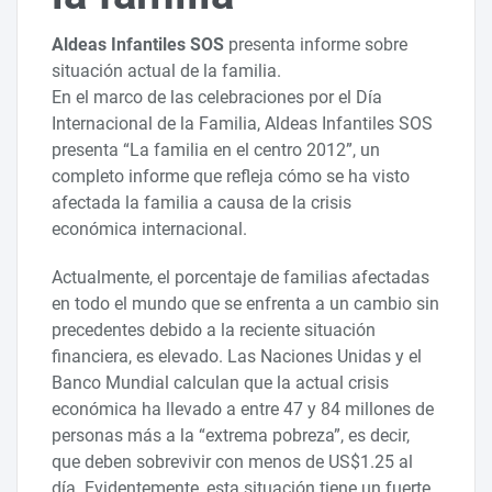
Aldeas Infantiles SOS
presenta informe sobre
situación actual de la familia.
En el marco de las celebraciones por el Día
Internacional de la Familia, Aldeas Infantiles SOS
presenta “La familia en el centro 2012”, un
completo informe que refleja cómo se ha visto
afectada la familia a causa de la crisis
económica internacional.
Actualmente, el porcentaje de familias afectadas
en todo el mundo que se enfrenta a un cambio sin
precedentes debido a la reciente situación
financiera, es elevado. Las Naciones Unidas y el
Banco Mundial calculan que la actual crisis
económica ha llevado a entre 47 y 84 millones de
personas más a la “extrema pobreza”, es decir,
que deben sobrevivir con menos de US$1.25 al
día. Evidentemente, esta situación tiene un fuerte