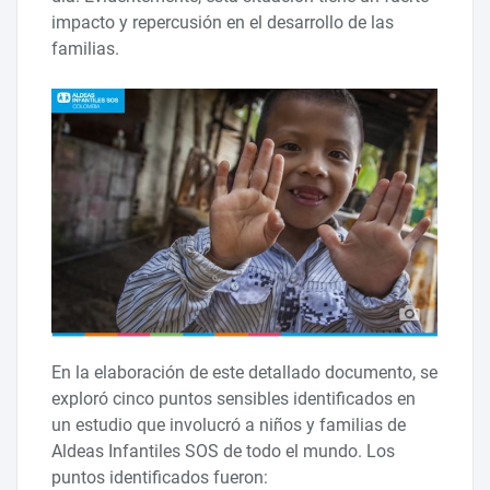
impacto y repercusión en el desarrollo de las
familias.
En la elaboración de este detallado documento, se
exploró cinco puntos sensibles identificados en
un estudio que involucró a niños y familias de
Aldeas Infantiles SOS de todo el mundo. Los
puntos identificados fueron: