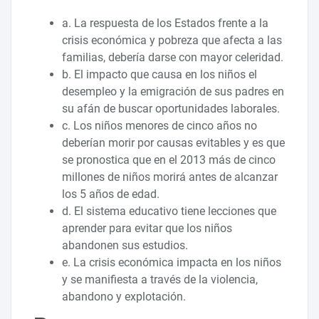
a. La respuesta de los Estados frente a la
crisis económica y pobreza que afecta a las
familias, debería darse con mayor celeridad.
b. El impacto que causa en los niños el
desempleo y la emigración de sus padres en
su afán de buscar oportunidades laborales.
c. Los niños menores de cinco años no
deberían morir por causas evitables y es que
se pronostica que en el 2013 más de cinco
millones de niños morirá antes de alcanzar
los 5 años de edad.
d. El sistema educativo tiene lecciones que
aprender para evitar que los niños
abandonen sus estudios.
e. La crisis económica impacta en los niños
y se manifiesta a través de la violencia,
abandono y explotación.