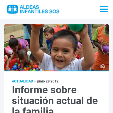
ACTUALIDAD
– junio 29 2012
Informe sobre
situación actual de
la familia