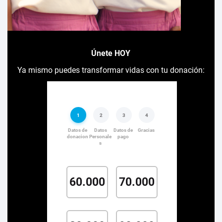
Únete HOY
Ya mismo puedes transformar vidas con tu donación: