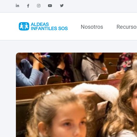
Nosotros
Recurso