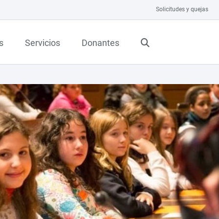
Solicitudes y quejas
s
Servicios
Donantes