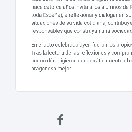
hace catorce años invita a los alumnos de
toda España), a reflexionar y dialogar en su
situaciones de su vida cotidiana, contrib
responsables que construyan una sociedad
En el acto celebrado ayer, fueron los propi
Tras la lectura de las reflexiones y compro
por un día, eligieron democráticamente el
aragonesa mejor.