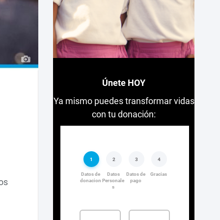
Únete HOY
Ya mismo puedes transformar vidas
con tu donación:
os