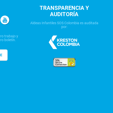
TRANSPARENCIA Y
AUDITORÍA
Aldeas Infantiles SOS Colombia es auditada
por:
ro trabajo y
ro boletín.
ME