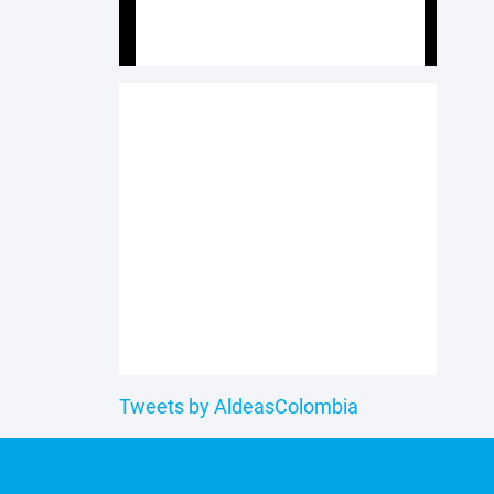
Tweets by AldeasColombia