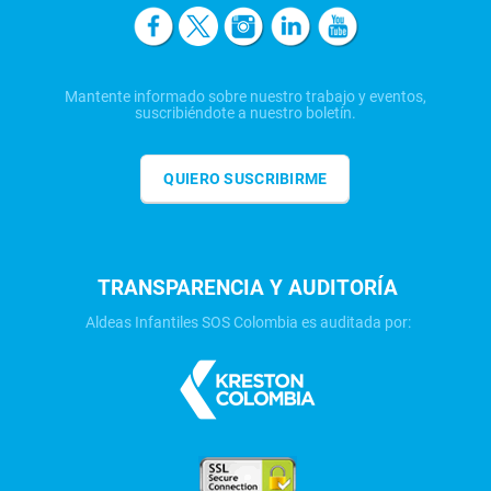
Mantente informado sobre nuestro trabajo y eventos,
suscribiéndote a nuestro boletín.
QUIERO SUSCRIBIRME
TRANSPARENCIA Y AUDITORÍA
Aldeas Infantiles SOS Colombia es auditada por: