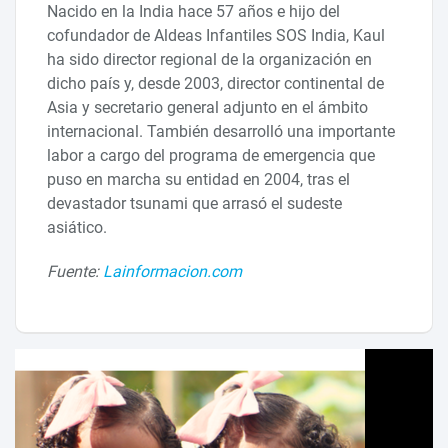
Nacido en la India hace 57 años e hijo del
cofundador de Aldeas Infantiles SOS India, Kaul
ha sido director regional de la organización en
dicho país y, desde 2003, director continental de
Asia y secretario general adjunto en el ámbito
internacional. También desarrolló una importante
labor a cargo del programa de emergencia que
puso en marcha su entidad en 2004, tras el
devastador tsunami que arrasó el sudeste
asiático.
Fuente:
Lainformacion.com