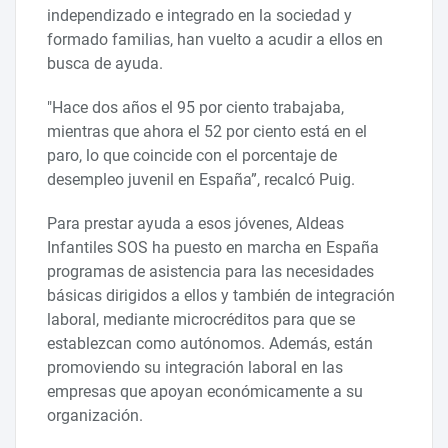
independizado e integrado en la sociedad y
formado familias, han vuelto a acudir a ellos en
busca de ayuda.
"Hace dos años el 95 por ciento trabajaba,
mientras que ahora el 52 por ciento está en el
paro, lo que coincide con el porcentaje de
desempleo juvenil en España”, recalcó Puig.
Para prestar ayuda a esos jóvenes, Aldeas
Infantiles SOS ha puesto en marcha en España
programas de asistencia para las necesidades
básicas dirigidos a ellos y también de integración
laboral, mediante microcréditos para que se
establezcan como autónomos. Además, están
promoviendo su integración laboral en las
empresas que apoyan económicamente a su
organización.