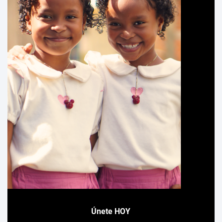
Únete HOY