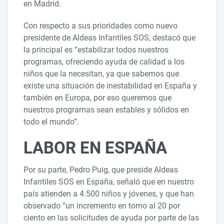
en Madrid.
Con respecto a sus prioridades como nuevo
presidente de Aldeas Infantiles SOS, destacó que
la principal es “estabilizar todos nuestros
programas, ofreciendo ayuda de calidad a los
niños que la necesitan, ya que sabemos que
existe una situación de inestabilidad en España y
también en Europa, por eso queremos que
nuestros programas sean estables y sólidos en
todo el mundo”.
LABOR EN ESPAÑA
Por su parte, Pedro Puig, que preside Aldeas
Infantiles SOS en España, señaló que en nuestro
país atienden a 4.500 niños y jóvenes, y que han
observado “un incremento en torno al 20 por
ciento en las solicitudes de ayuda por parte de las