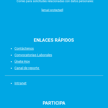
Correo para solicitudes relacionadas con datos personales:
[email protected]
ENLACES
RÁPIDOS
Contáctenos
Convocatorias Laborales
Únete Hoy
Canal de reporte
Intranet
PARTICIPA