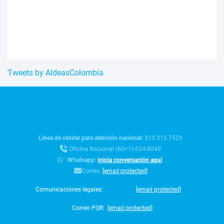
Tweets by AldeasColombia
Línea de celular para atención nacional:
310 315 7529
Oficina Nacional (60+1) 634-8049
:
Whatsapp:
Inicia conversación aquí
Correo:
[email protected]
Comunicaciones legales:
[email protected]
Correo PQR:
[email protected]