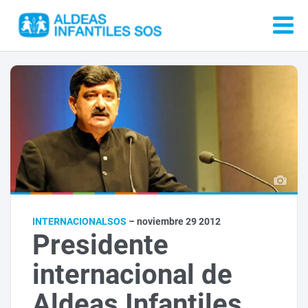
INTERNACIONALSOS
– noviembre 29 2012
Presidente
internacional de
Aldeas Infantiles