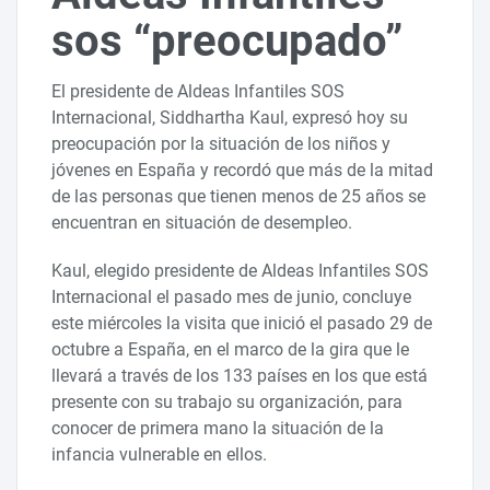
sos “preocupado”
El presidente de Aldeas Infantiles SOS
Internacional, Siddhartha Kaul, expresó hoy su
preocupación por la situación de los niños y
jóvenes en España y recordó que más de la mitad
de las personas que tienen menos de 25 años se
encuentran en situación de desempleo.
Kaul, elegido presidente de Aldeas Infantiles SOS
Internacional el pasado mes de junio, concluye
este miércoles la visita que inició el pasado 29 de
octubre a España, en el marco de la gira que le
llevará a través de los 133 países en los que está
presente con su trabajo su organización, para
conocer de primera mano la situación de la
infancia vulnerable en ellos.