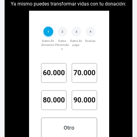
Ya mismo puedes transformar vidas con tu donación: