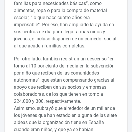
familias para necesidades básicas”, como
alimentos, ropa o para la compra de material
escolar, “lo que hace cuatro años era
impensable”. Por eso, han ampliado la ayuda en
sus centros de día para llegar a más niños y
jóvenes, e incluso disponen de un comedor social
al que acuden familias completas.
Por otro lado, también registran un descenso “en
torno al 10 por ciento de media en la subvención
por niño que reciben de las comunidades
autónomas”, que están compensando gracias al
apoyo que reciben de sus socios y empresas
colaboradoras, de los que tienen en torno a
224.000 y 300, respectivamente.
Asimismo, subrayó que alrededor de un millar de
los jóvenes que han estado en alguna de las siete
aldeas que la organización tiene en España
cuando eran niños, y que ya se habían