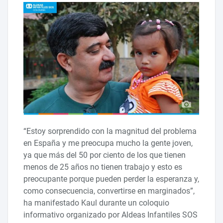
“Estoy sorprendido con la magnitud del problema
en España y me preocupa mucho la gente joven,
ya que más del 50 por ciento de los que tienen
menos de 25 años no tienen trabajo y esto es
preocupante porque pueden perder la esperanza y,
como consecuencia, convertirse en marginados”,
ha manifestado Kaul durante un coloquio
informativo organizado por Aldeas Infantiles SOS