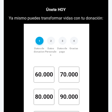
Únete HOY
Ya mismo puedes transformar vidas con tu donación: