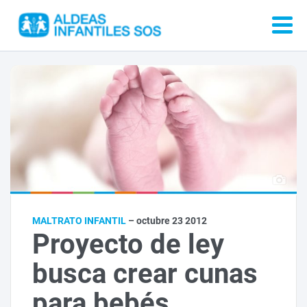
MALTRATO INFANTIL
– octubre 23 2012
Proyecto de ley
busca crear cunas
para bebés