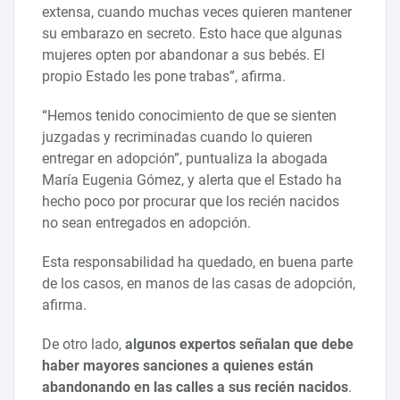
extensa, cuando muchas veces quieren mantener
su embarazo en secreto. Esto hace que algunas
mujeres opten por abandonar a sus bebés. El
propio Estado les pone trabas”, afirma.
“Hemos tenido conocimiento de que se sienten
juzgadas y recriminadas cuando lo quieren
entregar en adopción”, puntualiza la abogada
María Eugenia Gómez, y alerta que el Estado ha
hecho poco por procurar que los recién nacidos
no sean entregados en adopción.
Esta responsabilidad ha quedado, en buena parte
de los casos, en manos de las casas de adopción,
afirma.
De otro lado,
algunos expertos señalan que debe
haber mayores sanciones a quienes están
abandonando en las calles a sus recién nacidos
.