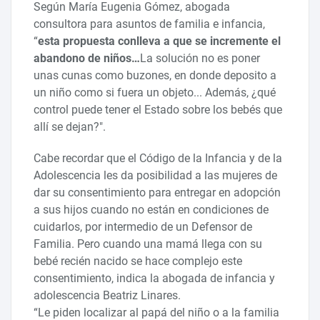
Según María Eugenia Gómez, abogada
consultora para asuntos de familia e infancia,
“
esta propuesta conlleva a que se incremente el
abandono de niños…
La solución no es poner
unas cunas como buzones, en donde deposito a
un niño como si fuera un objeto... Además, ¿qué
control puede tener el Estado sobre los bebés que
allí se dejan?".
Cabe recordar que el Código de la Infancia y de la
Adolescencia les da posibilidad a las mujeres de
dar su consentimiento para entregar en adopción
a sus hijos cuando no están en condiciones de
cuidarlos, por intermedio de un Defensor de
Familia. Pero cuando una mamá llega con su
bebé recién nacido se hace complejo este
consentimiento, indica la abogada de infancia y
adolescencia Beatriz Linares.
“Le piden localizar al papá del niño o a la familia