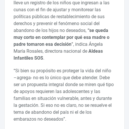
lleve un registro de los niños que ingresan a las
cunas con el fin de ajustar y monitorear las
políticas públicas de restablecimiento de sus
derechos y prevenir el fenómeno social del
abandono de los hijos no deseados,
“se queda
muy corto en contemplar por qué esa madre o
padre tomaron esa decisión
”, indica Ángela
María Rosales, directora nacional de
Aldeas
Infantiles SOS
.
“Si bien su propósito es proteger la vida del niño
–agrega- no es lo único que debe atender. Debe
ser un propuesta integral donde se miren qué tipo
de apoyos requieren las adolescentes y las
familias en situación vulnerable, antes y durante
la gestación. Si eso no es claro, no se resuelve el
tema de abandono del país ni el de los
embarazos no deseados”.