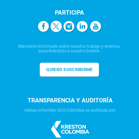
PARTICIPA
Mantente informado sobre nuestro trabajo y eventos,
suscribiéndote a nuestro boletín.
QUIERO SUSCRIBIRME
TRANSPARENCIA Y AUDITORÍA
Aldeas Infantiles SOS Colombia es auditada por: