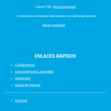
Correo PQR:
[email protected]
Correo para solicitudes relacionadas con datos personales:
[email protected]
ENLACES
RÁPIDOS
Contáctenos
Convocatorias Laborales
Únete Hoy
Canal de reporte
Intranet