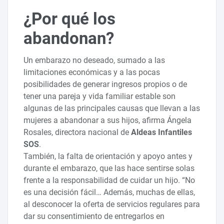
¿Por qué los
abandonan?
Un embarazo no deseado, sumado a las
limitaciones económicas y a las pocas
posibilidades de generar ingresos propios o de
tener una pareja y vida familiar estable son
algunas de las principales causas que llevan a las
mujeres a abandonar a sus hijos, afirma Ángela
Rosales, directora nacional de
Aldeas Infantiles
SOS
.
También, la falta de orientación y apoyo antes y
durante el embarazo, que las hace sentirse solas
frente a la responsabilidad de cuidar un hijo. “No
es una decisión fácil… Además, muchas de ellas,
al desconocer la oferta de servicios regulares para
dar su consentimiento de entregarlos en