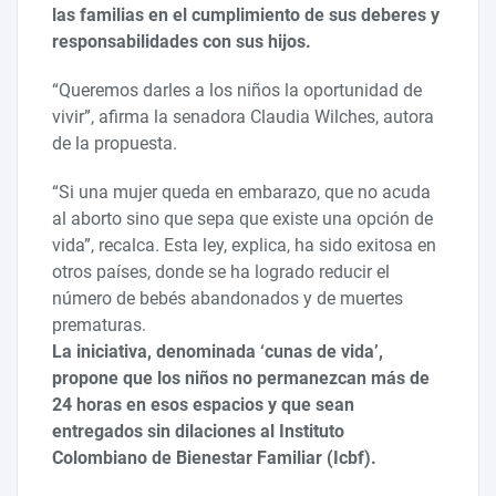
las familias en el cumplimiento de sus deberes y
responsabilidades con sus hijos.
“Queremos darles a los niños la oportunidad de
vivir”, afirma la senadora Claudia Wilches, autora
de la propuesta.
“Si una mujer queda en embarazo, que no acuda
al aborto sino que sepa que existe una opción de
vida”, recalca. Esta ley, explica, ha sido exitosa en
otros países, donde se ha logrado reducir el
número de bebés abandonados y de muertes
prematuras.
La iniciativa, denominada ‘cunas de vida’,
propone que los niños no permanezcan más de
24 horas en esos espacios y que sean
entregados sin dilaciones al Instituto
Colombiano de Bienestar Familiar (Icbf).