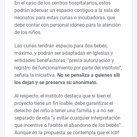
En el caso de los centros hospitalarios, estos
podrán adecuar un espacio contiguo a la sala de
neonatos para estas cunas o incubadoras, que
debe contar con personal idóneo para la atención
de los niños.
Las cunas tendrán espacio para dos bebés,
máximo, y podrán ser adaptadas en Iglesias y
entidades benefactoras, “previa autorización y
registro de funcionamiento por parte del instituto”,
señala la iniciativa.
No se penaliza a quienes allí
los dejan y se preserva su anonimato.
Al respecto, el instituto destaca que si bien el
proyecto tiene un fin loable, debe garantizar el
derecho del niño a tener una familia y a no ser
separado de ella “y evitar cualquier interpretación
que incentive o facilite el abandono de los bebés”.
Aunque en la propuesta se contempla que el Icbf