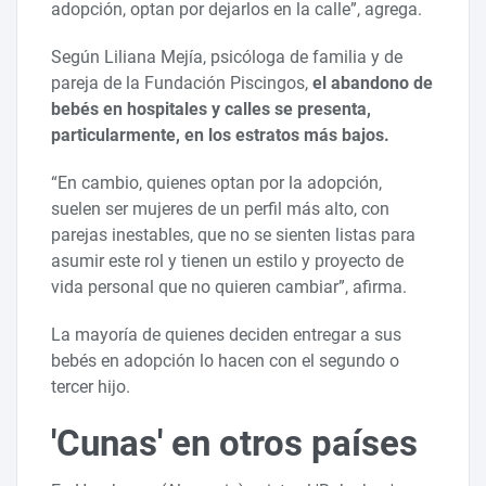
adopción, optan por dejarlos en la calle”, agrega.
Según Liliana Mejía, psicóloga de familia y de
pareja de la Fundación Piscingos,
el abandono de
bebés en hospitales y calles se presenta,
particularmente, en los estratos más bajos.
“En cambio, quienes optan por la adopción,
suelen ser mujeres de un perfil más alto, con
parejas inestables, que no se sienten listas para
asumir este rol y tienen un estilo y proyecto de
vida personal que no quieren cambiar”, afirma.
La mayoría de quienes deciden entregar a sus
bebés en adopción lo hacen con el segundo o
tercer hijo.
'Cunas' en otros países