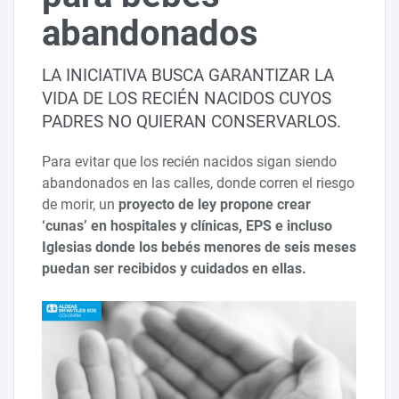
abandonados
LA INICIATIVA BUSCA GARANTIZAR LA
VIDA DE LOS RECIÉN NACIDOS CUYOS
PADRES NO QUIERAN CONSERVARLOS.
Para evitar que los recién nacidos sigan siendo
abandonados en las calles, donde corren el riesgo
de morir, un
proyecto de ley propone crear
‘cunas’ en hospitales y clínicas, EPS e incluso
Iglesias donde los bebés menores de seis meses
puedan ser recibidos y cuidados en ellas.