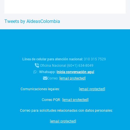
Tweets by AldeasColombia
Línea de celular para atención nacional:
310 315 7529
Oficina Nacional (60+1) 634-8049
:
Whatsapp:
Inicia conversación aquí
Correo:
[email protected]
Comunicaciones legales:
[email protected]
Correo PQR:
[email protected]
Correo para solicitudes relacionadas con datos personales:
[email protected]