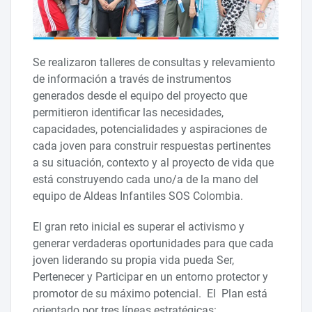
Se realizaron talleres de consultas y relevamiento
de información a través de instrumentos
generados desde el equipo del proyecto que
permitieron identificar las necesidades,
capacidades, potencialidades y aspiraciones de
cada joven para construir respuestas pertinentes
a su situación, contexto y al proyecto de vida que
está construyendo cada uno/a de la mano del
equipo de Aldeas Infantiles SOS Colombia.
El gran reto inicial es superar el activismo y
generar verdaderas oportunidades para que cada
joven liderando su propia vida pueda Ser,
Pertenecer y Participar en un entorno protector y
promotor de su máximo potencial. El Plan está
orientado por tres líneas estratégicas: