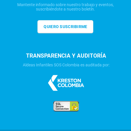
Mantente informado sobre nuestro trabajo y eventos,
suscribiéndote a nuestro boletín.
QUIERO SUSCRIBIRME
TRANSPARENCIA Y AUDITORÍA
Aldeas Infantiles SOS Colombia es auditada por: