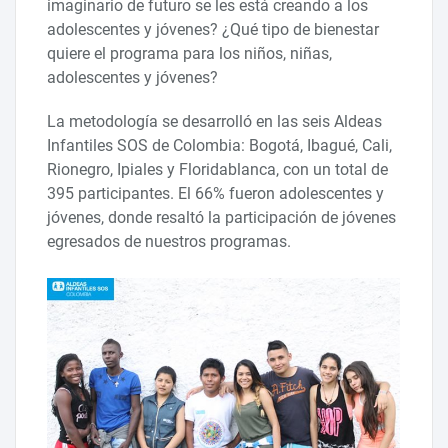
imaginario de futuro se les está creando a los
adolescentes y jóvenes? ¿Qué tipo de bienestar
quiere el programa para los niños, niñas,
adolescentes y jóvenes?
La metodología se desarrolló en las seis Aldeas
Infantiles SOS de Colombia: Bogotá, Ibagué, Cali,
Rionegro, Ipiales y Floridablanca, con un total de
395 participantes. El 66% fueron adolescentes y
jóvenes, donde resaltó la participación de jóvenes
egresados de nuestros programas.