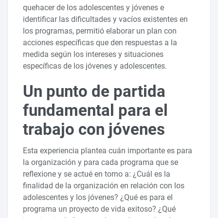
quehacer de los adolescentes y jóvenes e
identificar las dificultades y vacíos existentes en
los programas, permitió elaborar un plan con
acciones específicas que den respuestas a la
medida según los intereses y situaciones
específicas de los jóvenes y adolescentes.
Un punto de partida
fundamental para el
trabajo con jóvenes
Esta experiencia plantea cuán importante es para
la organización y para cada programa que se
reflexione y se actué en torno a: ¿Cuál es la
finalidad de la organización en relación con los
adolescentes y los jóvenes? ¿Qué es para el
programa un proyecto de vida exitoso? ¿Qué