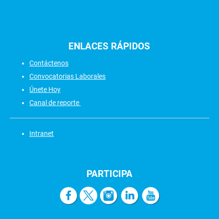
ENLACES
RÁPIDOS
Contáctenos
Convocatorias Laborales
Únete Hoy
Canal de reporte
Intranet
PARTICIPA