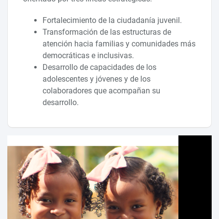
Fortalecimiento de la ciudadanía juvenil.
Transformación de las estructuras de
atención hacia familias y comunidades más
democráticas e inclusivas.
Desarrollo de capacidades de los
adolescentes y jóvenes y de los
colaboradores que acompañan su
desarrollo.