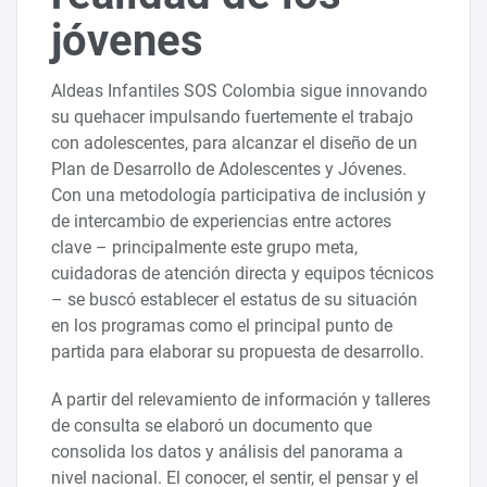
jóvenes
Aldeas Infantiles SOS Colombia sigue innovando
su quehacer impulsando fuertemente el trabajo
con adolescentes, para alcanzar el diseño de un
Plan de Desarrollo de Adolescentes y Jóvenes.
Con una metodología participativa de inclusión y
de intercambio de experiencias entre actores
clave – principalmente este grupo meta,
cuidadoras de atención directa y equipos técnicos
– se buscó establecer el estatus de su situación
en los programas como el principal punto de
partida para elaborar su propuesta de desarrollo.
A partir del relevamiento de información y talleres
de consulta se elaboró un documento que
consolida los datos y análisis del panorama a
nivel nacional. El conocer, el sentir, el pensar y el