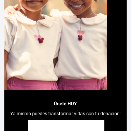
Únete HOY
Ya mismo puedes transformar vidas con tu donación: