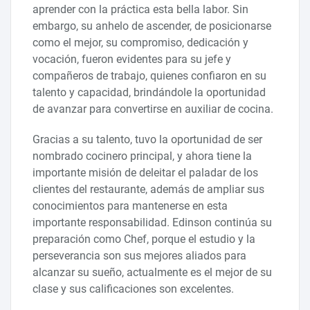
aprender con la práctica esta bella labor. Sin
embargo, su anhelo de ascender, de posicionarse
como el mejor, su compromiso, dedicación y
vocación, fueron evidentes para su jefe y
compañeros de trabajo, quienes confiaron en su
talento y capacidad, brindándole la oportunidad
de avanzar para convertirse en auxiliar de cocina.
Gracias a su talento, tuvo la oportunidad de ser
nombrado cocinero principal, y ahora tiene la
importante misión de deleitar el paladar de los
clientes del restaurante, además de ampliar sus
conocimientos para mantenerse en esta
importante responsabilidad. Edinson continúa su
preparación como Chef, porque el estudio y la
perseverancia son sus mejores aliados para
alcanzar su sueño, actualmente es el mejor de su
clase y sus calificaciones son excelentes.