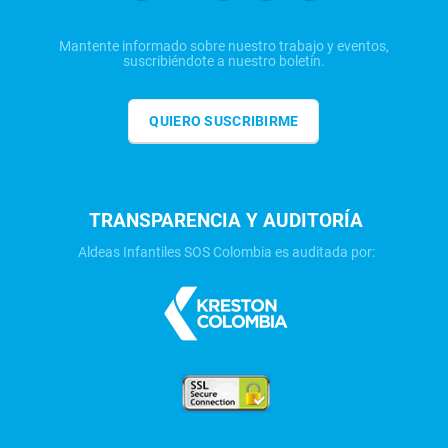
Mantente informado sobre nuestro trabajo y eventos,
suscribiéndote a nuestro boletín.
QUIERO SUSCRIBIRME
TRANSPARENCIA Y AUDITORÍA
Aldeas Infantiles SOS Colombia es auditada por: