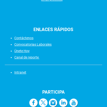
ENLACES
RÁPIDOS
Contáctenos
Convocatorias Laborales
Únete Hoy
Canal de reporte
Intranet
PARTICIPA