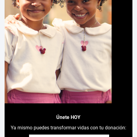
Únete HOY
Ya mismo puedes transformar vidas con tu donación: