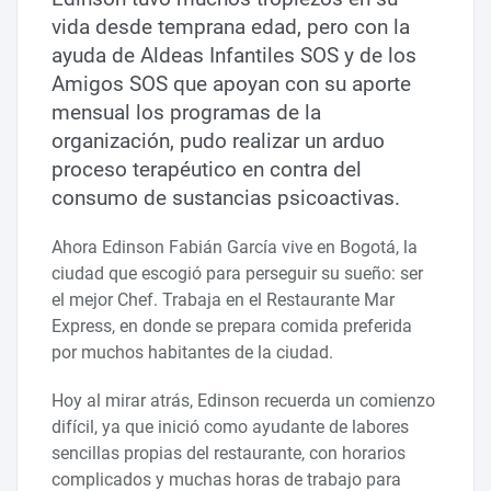
vida desde temprana edad, pero con la
ayuda de Aldeas Infantiles SOS y de los
Amigos SOS que apoyan con su aporte
mensual los programas de la
organización, pudo realizar un arduo
proceso terapéutico en contra del
consumo de sustancias psicoactivas.
Ahora Edinson Fabián García vive en Bogotá, la
ciudad que escogió para perseguir su sueño: ser
el mejor Chef. Trabaja en el Restaurante Mar
Express, en donde se prepara comida preferida
por muchos habitantes de la ciudad.
Hoy al mirar atrás, Edinson recuerda un comienzo
difícil, ya que inició como ayudante de labores
sencillas propias del restaurante, con horarios
complicados y muchas horas de trabajo para