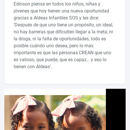
Edinson piensa en todos los niños, niñas y
jóvenes que hoy tienen una nueva oportunidad
gracias a Aldeas Infantiles SOS y les dice:
‘Después de que uno tiene un propósito, un ideal,
no hay barreras que dificulten llegar a la meta; ni
la droga, ni la falta de oportunidades, todo es
posible cuándo uno desea, pero lo más
importante es que las personas CREAN que uno
es valioso, que puede, que es capaz… y eso lo
tienen con Aldeas’.