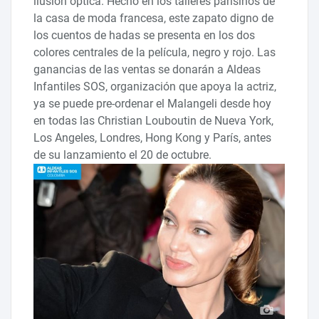
ilusión óptica. Hecho en los talleres parisinos de
la casa de moda francesa, este zapato digno de
los cuentos de hadas se presenta en los dos
colores centrales de la película, negro y rojo. Las
ganancias de las ventas se donarán a Aldeas
Infantiles SOS, organización que apoya la actriz,
ya se puede pre-ordenar el Malangeli desde hoy
en todas las Christian Louboutin de Nueva York,
Los Angeles, Londres, Hong Kong y París, antes
de su lanzamiento el 20 de octubre.