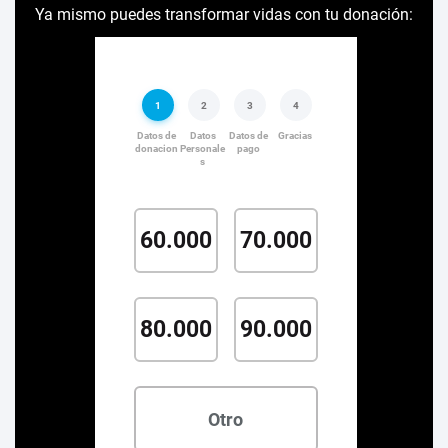
Ya mismo puedes transformar vidas con tu donación: