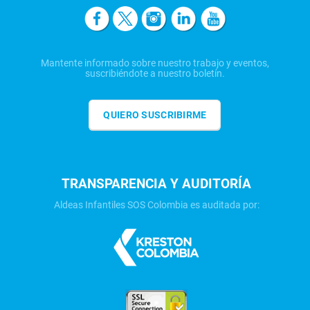
Mantente informado sobre nuestro trabajo y eventos,
suscribiéndote a nuestro boletín.
QUIERO SUSCRIBIRME
TRANSPARENCIA Y AUDITORÍA
Aldeas Infantiles SOS Colombia es auditada por: