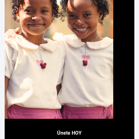
Únete HOY