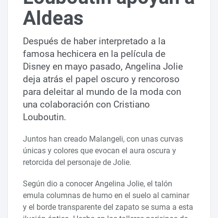
Aldeas
Después de haber interpretado a la
famosa hechicera en la película de
Disney en mayo pasado, Angelina Jolie
deja atrás el papel oscuro y rencoroso
para deleitar al mundo de la moda con
una colaboración con Cristiano
Louboutin.
Juntos han creado Malangeli, con unas curvas
únicas y colores que evocan el aura oscura y
retorcida del personaje de Jolie.
Según dio a conocer Angelina Jolie, el talón
emula columnas de humo en el suelo al caminar
y el borde transparente del zapato se suma a esta