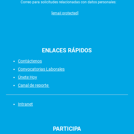
Correo para solicitudes relacionadas con datos personales:
[email protected]
ENLACES
RÁPIDOS
Contáctenos
Convocatorias Laborales
Únete Hoy
Canal de reporte
Intranet
PARTICIPA