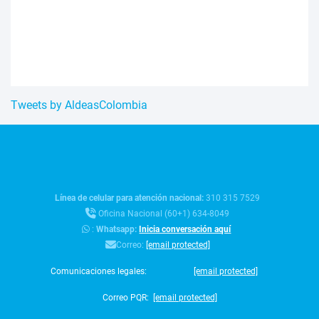
Tweets by AldeasColombia
Línea de celular para atención nacional:
310 315 7529
Oficina Nacional (60+1) 634-8049
:
Whatsapp:
Inicia conversación aquí
Correo:
[email protected]
Comunicaciones legales:
[email protected]
Correo PQR:
[email protected]