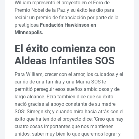
William representó el proyecto en el Foro de
Premio Nobel de la Paz y su éxito les dio para
recibir un premio de financiación por parte de la
prestigiosa
Fundación Hawkinson en
Minneapolis.
El éxito comienza con
Aldeas Infantiles SOS
Para William, crecer con el amor, los cuidados y el
cariño de una familia y una Mamá SOS le
permitió perseguir esos sueños ambiciosos y de
largo alcance. Ezra también dice que su éxito
nació gracias al apoyo constante de su madre
SOS: Simegnish; y cuando mira hacia atrás con el
éxito que ha tenido el proyecto dice: ‘Creo que hay
cuatro cosas importantes que nos mantienen
unidos: saber muy bien lo que queremos lograr y