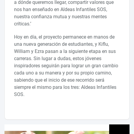
a dónde queremos llegar, compartir valores que
nos han enseñado en Aldeas Infantiles SOS,
nuestra confianza mutua y nuestras mentes
críticas.’
Hoy en día, el proyecto permanece en manos de
una nueva generación de estudiantes, y Kiflu,
William y Ezra pasan a la siguiente etapa en sus
carreras. Sin lugar a dudas, estos jóvenes
inspiradores seguirán para lograr un gran cambio
cada uno a su manera y por su propio camino,
sabiendo que el inicio de ese recorrido será
siempre el mismo para los tres: Aldeas Infantiles
SOS.