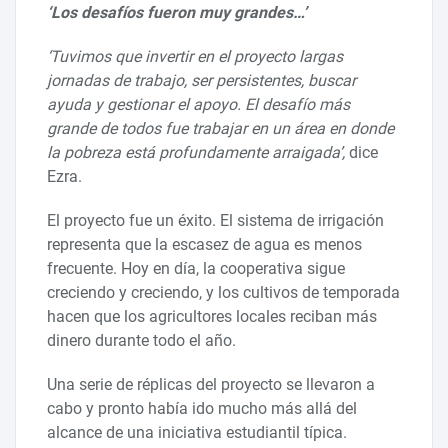
‘Los desafíos fueron muy grandes…’
‘Tuvimos que invertir en el proyecto largas
jornadas de trabajo, ser persistentes, buscar
ayuda y gestionar el apoyo. El desafío más
grande de todos fue trabajar en un área en donde
la pobreza está profundamente arraigada’,
dice
Ezra.
El proyecto fue un éxito. El sistema de irrigación
representa que la escasez de agua es menos
frecuente. Hoy en día, la cooperativa sigue
creciendo y creciendo, y los cultivos de temporada
hacen que los agricultores locales reciban más
dinero durante todo el año.
Una serie de réplicas del proyecto se llevaron a
cabo y pronto había ido mucho más allá del
alcance de una iniciativa estudiantil típica.