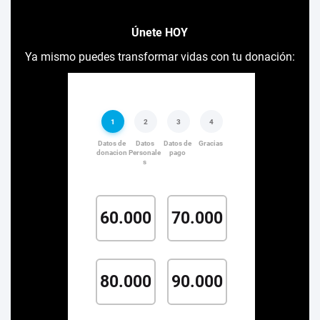
Únete HOY
Ya mismo puedes transformar vidas con tu donación: