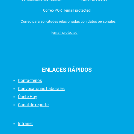
Correo PQR:
[email protected]
Correo para solicitudes relacionadas con datos personales:
[email protected]
ENLACES
RÁPIDOS
Contáctenos
Convocatorias Laborales
Únete Hoy
Canal de reporte
Intranet