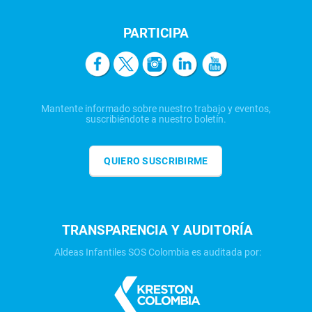
PARTICIPA
Mantente informado sobre nuestro trabajo y eventos,
suscribiéndote a nuestro boletín.
QUIERO SUSCRIBIRME
TRANSPARENCIA Y AUDITORÍA
Aldeas Infantiles SOS Colombia es auditada por: