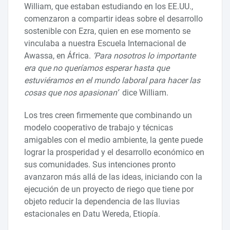
William, que estaban estudiando en los EE.UU.,
comenzaron a compartir ideas sobre el desarrollo
sostenible con Ezra, quien en ese momento se
vinculaba a nuestra Escuela Internacional de
Awassa, en África.
‘Para nosotros lo importante
era que no queríamos esperar hasta que
estuviéramos en el mundo laboral para hacer las
cosas que nos apasionan’
dice William.
Los tres creen firmemente que combinando un
modelo cooperativo de trabajo y técnicas
amigables con el medio ambiente, la gente puede
lograr la prosperidad y el desarrollo económico en
sus comunidades. Sus intenciones pronto
avanzaron más allá de las ideas, iniciando con la
ejecución de un proyecto de riego que tiene por
objeto reducir la dependencia de las lluvias
estacionales en Datu Wereda, Etiopía.