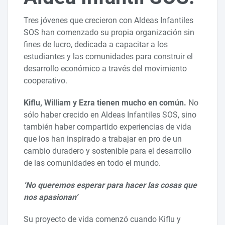
Tres jóvenes que crecieron con Aldeas Infantiles
SOS han comenzado su propia organización sin
fines de lucro, dedicada a capacitar a los
estudiantes y las comunidades para construir el
desarrollo económico a través del movimiento
cooperativo.
Kiflu, William y Ezra tienen mucho en común.
No
sólo haber crecido en Aldeas Infantiles SOS, sino
también haber compartido experiencias de vida
que los han inspirado a trabajar en pro de un
cambio duradero y sostenible para el desarrollo
de las comunidades en todo el mundo.
‘No queremos esperar para hacer las cosas que
nos apasionan’
Su proyecto de vida comenzó cuando Kiflu y