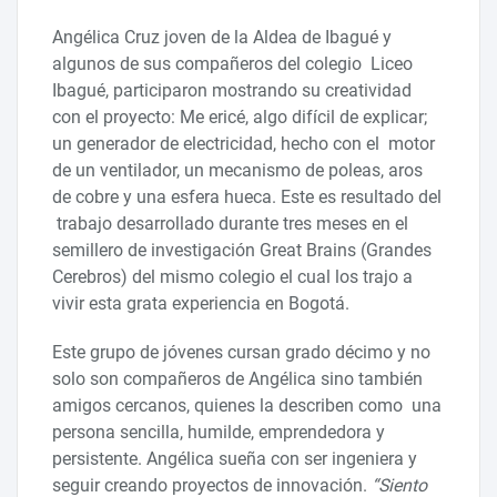
Angélica Cruz joven de la Aldea de Ibagué y
algunos de sus compañeros del colegio Liceo
Ibagué, participaron mostrando su creatividad
con el proyecto: Me ericé, algo difícil de explicar;
un generador de electricidad, hecho con el motor
de un ventilador, un mecanismo de poleas, aros
de cobre y una esfera hueca. Este es resultado del
trabajo desarrollado durante tres meses en el
semillero de investigación Great Brains (Grandes
Cerebros) del mismo colegio el cual los trajo a
vivir esta grata experiencia en Bogotá.
Este grupo de jóvenes cursan grado décimo y no
solo son compañeros de Angélica sino también
amigos cercanos, quienes la describen como una
persona sencilla, humilde, emprendedora y
persistente. Angélica sueña con ser ingeniera y
seguir creando proyectos de innovación.
“Siento