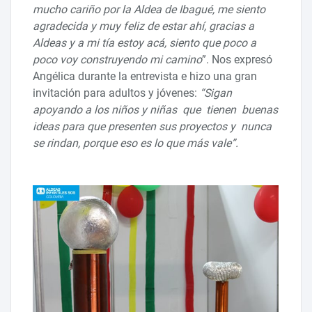
mucho cariño por la Aldea de Ibagué, me siento
agradecida y muy feliz de estar ahí, gracias a
Aldeas y a mi tía estoy acá, siento que poco a
poco voy construyendo mi camino
”. Nos expresó
Angélica durante la entrevista e hizo una gran
invitación para adultos y jóvenes:
“Sigan
apoyando a los niños y niñas que tienen buenas
ideas para que presenten sus proyectos y nunca
se rindan, porque eso es lo que más vale”.