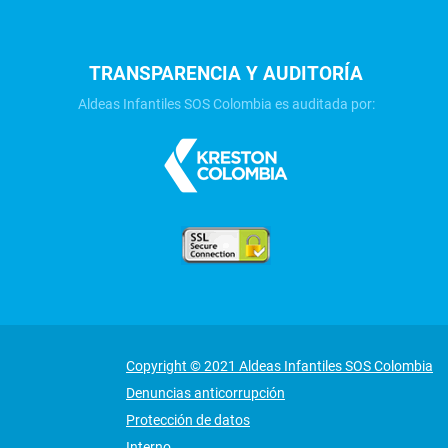
TRANSPARENCIA Y AUDITORÍA
Aldeas Infantiles SOS Colombia es auditada por:
Copyright © 2021 Aldeas Infantiles SOS Colombia
Denuncias anticorrupción
Protección de datos
Interno