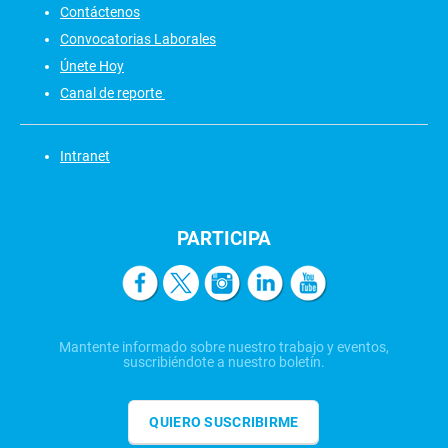
Contáctenos
Convocatorias Laborales
Únete Hoy
Canal de reporte
Intranet
PARTICIPA
Mantente informado sobre nuestro trabajo y eventos,
suscribiéndote a nuestro boletín.
QUIERO SUSCRIBIRME