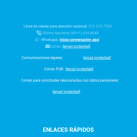
Línea de celular para atención nacional:
310 315 7529
Oficina Nacional (60+1) 634-8049
:
Whatsapp:
Inicia conversación aquí
Correo:
[email protected]
Comunicaciones legales:
[email protected]
Correo PQR:
[email protected]
Correo para solicitudes relacionadas con datos personales:
[email protected]
ENLACES
RÁPIDOS