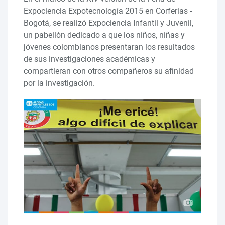
Expociencia Expotecnología 2015 en Corferias -
Bogotá, se realizó Expociencia Infantil y Juvenil,
un pabellón dedicado a que los niños, niñas y
jóvenes colombianos presentaran los resultados
de sus investigaciones académicas y
compartieran con otros compañeros su afinidad
por la investigación.