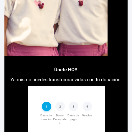
Únete HOY
Ya mismo puedes transformar vidas con tu donación: