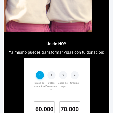
Únete HOY
Ya mismo puedes transformar vidas con tu donación: