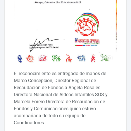
El reconocimiento es entregado de manos de
Marco Concepción, Director Regional de
Recaudación de Fondos a Ángela Rosales
Directora Nacional de Aldeas Infantiles SOS y
Marcela Forero Directora de Recaudación de
Fondos y Comunicaciones quien estuvo
acompañada de todo su equipo de
Coordinadores.