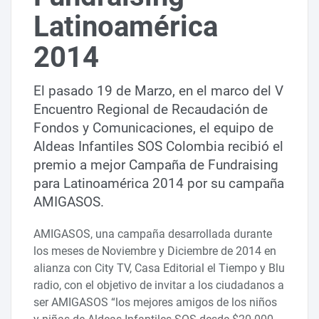
Latinoamérica
2014
El pasado 19 de Marzo, en el marco del V
Encuentro Regional de Recaudación de
Fondos y Comunicaciones, el equipo de
Aldeas Infantiles SOS Colombia recibió el
premio a mejor Campaña de Fundraising
para Latinoamérica 2014 por su campaña
AMIGASOS.
AMIGASOS, una campaña desarrollada durante
los meses de Noviembre y Diciembre de 2014 en
alianza con City TV, Casa Editorial el Tiempo y Blu
radio, con el objetivo de invitar a los ciudadanos a
ser AMIGASOS “los mejores amigos de los niños