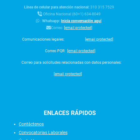
Línea de celular para atención nacional:
310 315 7529
Oficina Nacional (60+1) 634-8049
:
Whatsapp:
Inicia conversación aquí
Correo:
[email protected]
Comunicaciones legales:
[email protected]
Correo PQR:
[email protected]
Correo para solicitudes relacionadas con datos personales:
[email protected]
ENLACES
RÁPIDOS
Contáctenos
Convocatorias Laborales