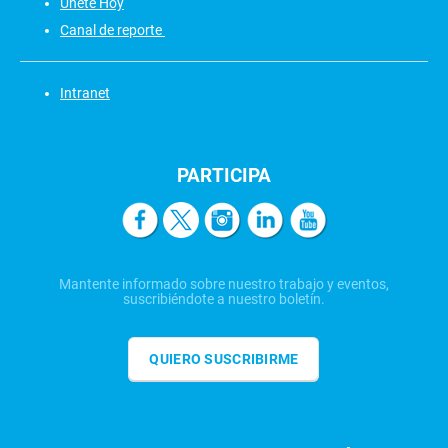
Únete Hoy
Canal de reporte
Intranet
PARTICIPA
Mantente informado sobre nuestro trabajo y eventos,
suscribiéndote a nuestro boletín.
QUIERO SUSCRIBIRME