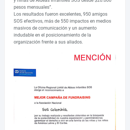
y niñas de Aldeas Infantiles SOS desde $20.000
pesos mensuales”.
Los resultados fueron excelentes, 950 amigos
SOS efectivos, más de 550 impactos en medios
masivos de comunicación y un aumento
indudable en el posicionamiento de la
organización frente a sus aliados.