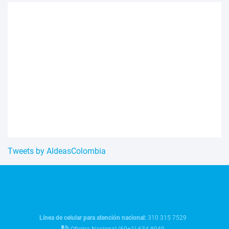
Tweets by AldeasColombia
Línea de celular para atención nacional:
310 315 7529