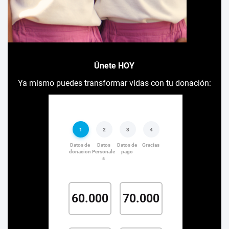
Únete HOY
Ya mismo puedes transformar vidas con tu donación: