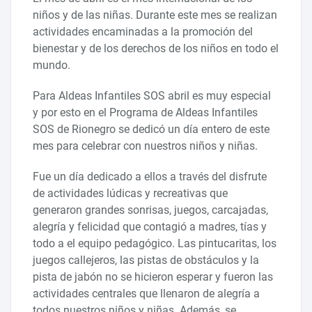
niños y de las niñas. Durante este mes se realizan
actividades encaminadas a la promoción del
bienestar y de los derechos de los niños en todo el
mundo.
Para Aldeas Infantiles SOS abril es muy especial
y por esto en el Programa de Aldeas Infantiles
SOS de Rionegro se dedicó un día entero de este
mes para celebrar con nuestros niños y niñas.
Fue un día dedicado a ellos a través del disfrute
de actividades lúdicas y recreativas que
generaron grandes sonrisas, juegos, carcajadas,
alegría y felicidad que contagió a madres, tías y
todo a el equipo pedagógico. Las pintucaritas, los
juegos callejeros, las pistas de obstáculos y la
pista de jabón no se hicieron esperar y fueron las
actividades centrales que llenaron de alegría a
todos nuestros niños y niñas. Además, se