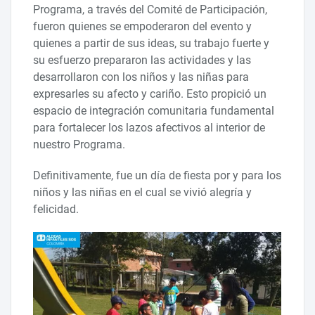
Programa, a través del Comité de Participación,
fueron quienes se empoderaron del evento y
quienes a partir de sus ideas, su trabajo fuerte y
su esfuerzo prepararon las actividades y las
desarrollaron con los niños y las niñas para
expresarles su afecto y cariño. Esto propició un
espacio de integración comunitaria fundamental
para fortalecer los lazos afectivos al interior de
nuestro Programa.
Definitivamente, fue un día de fiesta por y para los
niños y las niñas en el cual se vivió alegría y
felicidad.