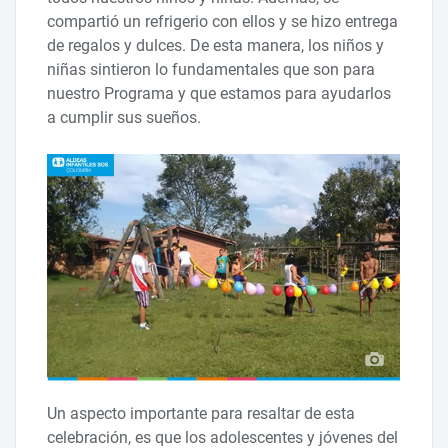
compartió un refrigerio con ellos y se hizo entrega
de regalos y dulces. De esta manera, los niños y
niñas sintieron lo fundamentales que son para
nuestro Programa y que estamos para ayudarlos
a cumplir sus sueños.
Un aspecto importante para resaltar de esta
celebración, es que los adolescentes y jóvenes del