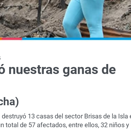
5
ó nuestras ganas de
cha)
destruyó 13 casas del sector Brisas de la Isla 
 total de 57 afectados, entre ellos, 32 niños y