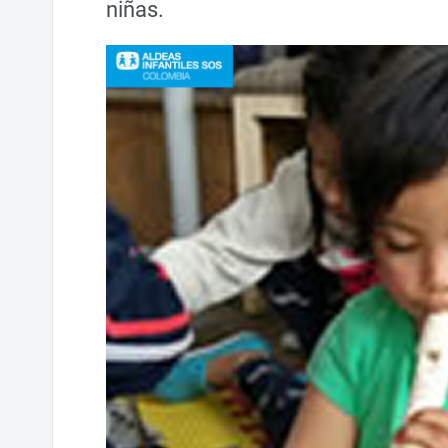
niñas.