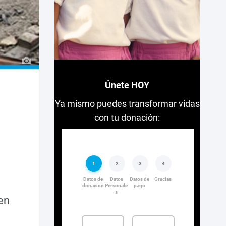
Únete HOY
Ya mismo puedes transformar vidas
con tu donación:
en