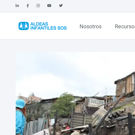
Nosotros
Recurso