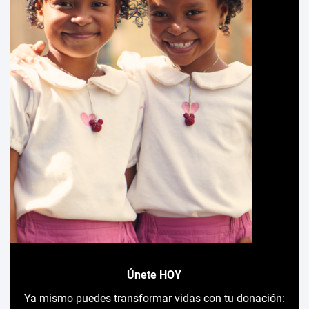
Únete HOY
Ya mismo puedes transformar vidas con tu donación: