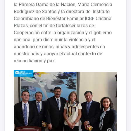
la Primera Dama de la Nación, Maria Clemencia
Rodríguez de Santos y la directora del Instituto
Colombiano de Bienestar Familiar ICBF Cristina
Plazas, con el fin de fortalecer lazos de
Cooperación entre la organización y el gobierno
nacional para disminuir la violencia y el
abandono de niños, niñas y adolescentes en
nuestro país y apoyar el actual contexto de
reconciliación y paz.