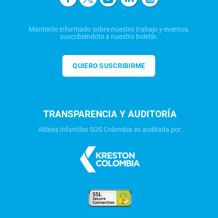
Mantente informado sobre nuestro trabajo y eventos,
suscribiéndote a nuestro boletín.
QUIERO SUSCRIBIRME
TRANSPARENCIA Y AUDITORÍA
Aldeas Infantiles SOS Colombia es auditada por: