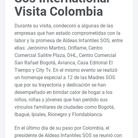
Visita Colombia
Durante su visita, condecoró a algunas de las
empresas que han estado comprometidas con la
labor y la promesa de Aldeas Infantiles SOS, entre
ellas: Jerónimo Martins, Oriflame, Centro
Comercial Salitre Plaza, DHL, Centro Comercial
San Rafael Bogotá, Avianca, Casa Editorial El
Tiempo y City Tv. En el mismo evento se realizó
un homenaje especial a 12 de las Madres SOS
que por su trayectoria y dedicación se han
desempeñado en brindar calor de hogar a los
niños, niñas y jóvenes que han perdido sus
vínculos familiares de ciudades como Bogotá,
Ibagué, Ipiales, Rionegro y Floridablanca.
En el último día de su paso por Colombia, el
presidente de Aldeas Infantiles SOS se reunió con