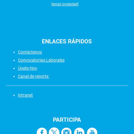
[email protected]
ENLACES
RÁPIDOS
Contáctenos
Convocatorias Laborales
Únete Hoy
Canal de reporte
Intranet
PARTICIPA