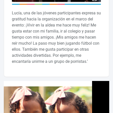
Lucía, una de las jóvenes participantes expresa su
gratitud hacia la organización en el marco del
evento: ¡Vivir en la aldea me hace muy feliz! Me
gusta estar con mi familia, ir al colegio y pasar
tiempo con mis amigos. ¡Mis amigos me hacen
reír mucho! La paso muy bien jugando fútbol con
ellos. También me gusta participar en otras
actividades divertidas. Por ejemplo, me
encantaría unirme a un grupo de porristas.’