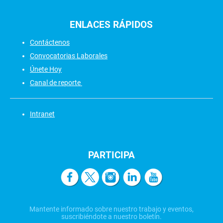
ENLACES
RÁPIDOS
Contáctenos
Convocatorias Laborales
Únete Hoy
Canal de reporte
Intranet
PARTICIPA
Mantente informado sobre nuestro trabajo y eventos,
suscribiéndote a nuestro boletín.