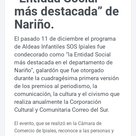
más destacada” de
Nariño.
El pasado 11 de diciembre el programa
de Aldeas Infantiles SOS Ipiales fue
condecorado como “la Entidad Social
más destacada en el departamento de
Nariño”, galardón que fue otorgado
durante la cuadragésima primera versión
de los premios al periodismo, la
comunicación, la cultura y el civismo que
realiza anualmente la Corporación
Cultural y Comunitaria Correo del Sur.
El evento, que se realizó en la Cámara de
Comercio de Ipiales, reconoce a las personas y