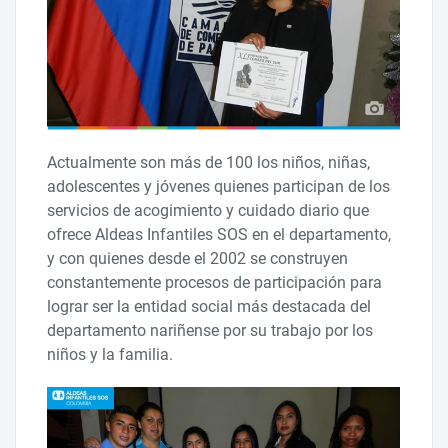
Actualmente son más de 100 los niños, niñas,
adolescentes y jóvenes quienes participan de los
servicios de acogimiento y cuidado diario que
ofrece Aldeas Infantiles SOS en el departamento,
y con quienes desde el 2002 se construyen
constantemente procesos de participación para
lograr ser la entidad social más destacada del
departamento nariñense por su trabajo por los
niños y la familia.