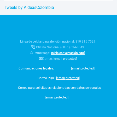
Tweets by AldeasColombia
Línea de celular para atención nacional:
310 315 7529
Oficina Nacional (60+1) 634-8049
:
Whatsapp:
Inicia conversación aquí
Correo:
[email protected]
Comunicaciones legales:
[email protected]
Correo PQR:
[email protected]
Correo para solicitudes relacionadas con datos personales:
[email protected]