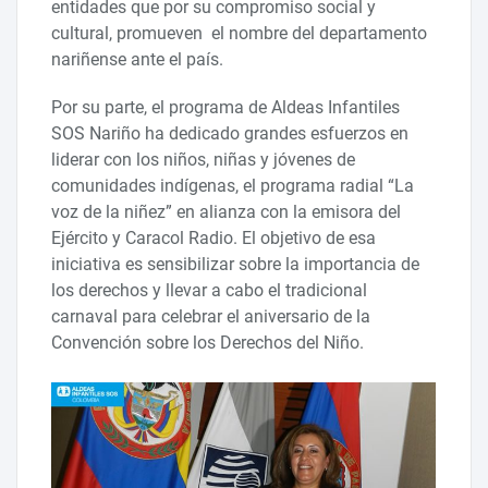
entidades que por su compromiso social y
cultural, promueven el nombre del departamento
nariñense ante el país.
Por su parte, el programa de Aldeas Infantiles
SOS Nariño ha dedicado grandes esfuerzos en
liderar con los niños, niñas y jóvenes de
comunidades indígenas, el programa radial “La
voz de la niñez” en alianza con la emisora del
Ejército y Caracol Radio. El objetivo de esa
iniciativa es sensibilizar sobre la importancia de
los derechos y llevar a cabo el tradicional
carnaval para celebrar el aniversario de la
Convención sobre los Derechos del Niño.