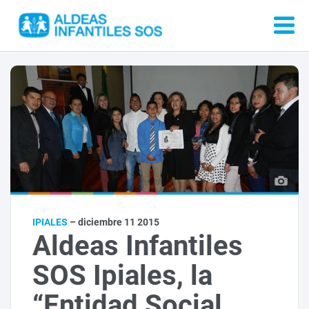
IPIALES
– diciembre 11 2015
Aldeas Infantiles
SOS Ipiales, la
“Entidad Social