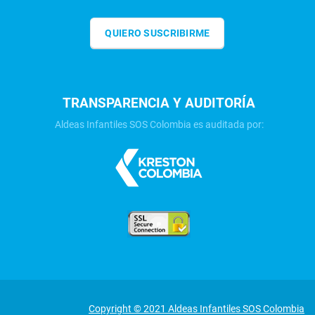
QUIERO SUSCRIBIRME
TRANSPARENCIA Y AUDITORÍA
Aldeas Infantiles SOS Colombia es auditada por:
Copyright © 2021 Aldeas Infantiles SOS Colombia