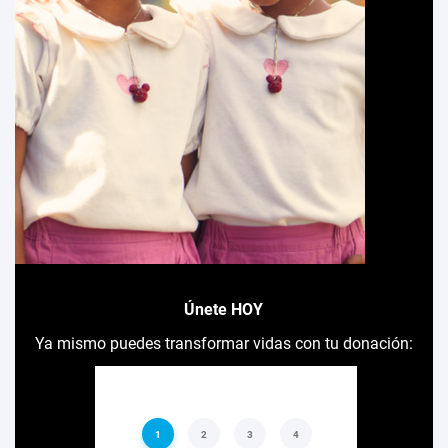
Únete HOY
Ya mismo puedes transformar vidas con tu donación: