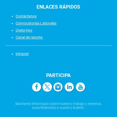
ENLACES
RÁPIDOS
Contáctenos
Convocatorias Laborales
Únete Hoy
Canal de reporte
Intranet
PARTICIPA
Mantente informado sobre nuestro trabajo y eventos,
suscribiéndote a nuestro boletín.