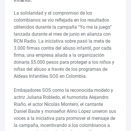
La solidaridad y el compromiso de los
colombianos se vio reflejada en los resultados
obtenidos durante la campaña “Yo me la juego”
lanzada durante el mes de junio en alianza con
RCN Radio. La iniciativa sobre pasó la meta de
3.000 firmas contra del abuso infantil, por cada
firma, una empresa aliada a la organización
donaría $5.000 pesos para proteger a los niños y
niñas del abuso a través de los programas de
Aldeas Infantiles SOS en Colombia.
Embajadores SOS como la reconocida modelo y
actriz Juliana Robledo, el humorista Alejandro
Riaño, el actor Nicolás Montero, el cantante
Daniel Baute y monseñor Alirio López unieron sus
voces a la iniciativa para promover el mensaje de
la campaña, incentivando a los colombianos a