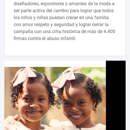
diseñadores, expositores y amantes de la moda a
ser parte activa del cambio para lograr que todos
los niños y niñas puedan crecer en una familia
con amor respeto y seguridad y lograr cerrar la
campaña con una cifra histórica de más de 4.400
firmas contra el abuso infantil.