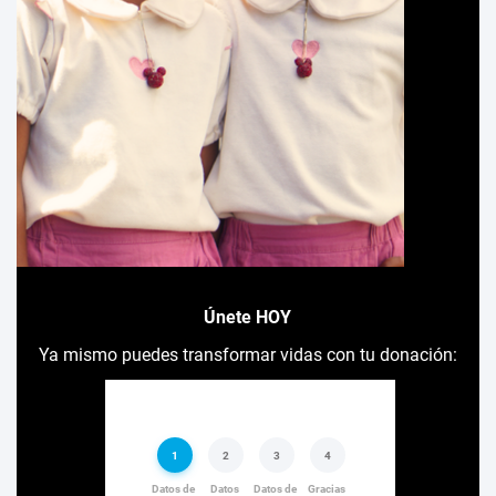
Únete HOY
Ya mismo puedes transformar vidas con tu donación: