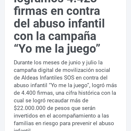
firmas en contra
del abuso infantil
con la campaña
“Yo me la juego”
Durante los meses de junio y julio la
campaña digital de movilización social
de Aldeas Infantiles SOS en contra del
abuso infantil “Yo me la juego”, logró más
de 4.400 firmas, una cifra histórica con la
cual se logró recaudar más de
$22.000.000 de pesos que serán
invertidos en el acompañamiento a las
familias en riesgo para prevenir el abuso
infantil.