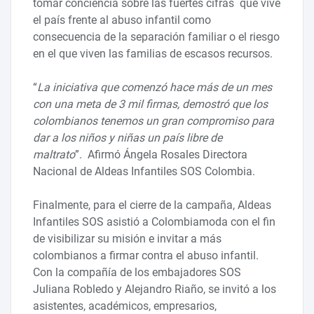
tomar conciencia sobre las fuertes cifras que vive
el país frente al abuso infantil como
consecuencia de la separación familiar o el riesgo
en el que viven las familias de escasos recursos.
“
La iniciativa que comenzó hace más de un mes
con una meta de 3 mil firmas, demostró que los
colombianos tenemos un gran compromiso para
dar a los niños y niñas un país libre de
maltrato
”. Afirmó Ángela Rosales Directora
Nacional de Aldeas Infantiles SOS Colombia.
Finalmente, para el cierre de la campaña, Aldeas
Infantiles SOS asistió a Colombiamoda con el fin
de visibilizar su misión e invitar a más
colombianos a firmar contra el abuso infantil.
Con la compañía de los embajadores SOS
Juliana Robledo y Alejandro Riaño, se invitó a los
asistentes, académicos, empresarios,