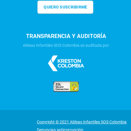
QUIERO SUSCRIBIRME
TRANSPARENCIA Y AUDITORÍA
Aldeas Infantiles SOS Colombia es auditada por:
Copyright © 2021 Aldeas Infantiles SOS Colombia
Denuncias anticorrupción