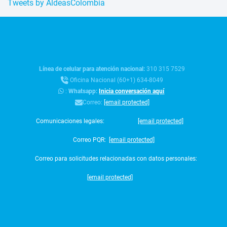
Tweets by AldeasColombia
Línea de celular para atención nacional:
310 315 7529
Oficina Nacional (60+1) 634-8049
:
Whatsapp:
Inicia conversación aquí
Correo:
[email protected]
Comunicaciones legales:
[email protected]
Correo PQR:
[email protected]
Correo para solicitudes relacionadas con datos personales:
[email protected]