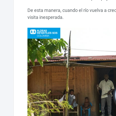
De esta manera, cuando el río vuelva a crec
visita inesperada.