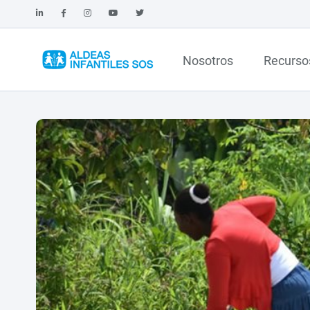
Nosotros
Recurso