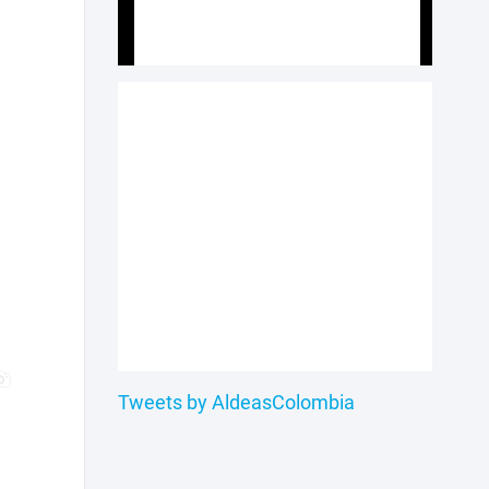
Tweets by AldeasColombia