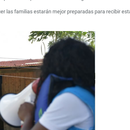
er las familias estarán mejor preparadas para recibir est