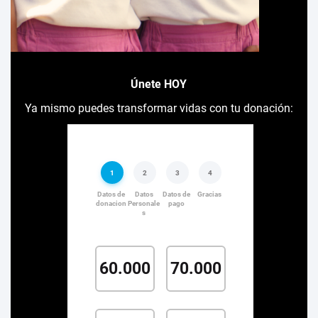
Únete HOY
Ya mismo puedes transformar vidas con tu donación: