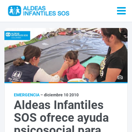
EMERGENCIA
– diciembre 10 2010
Aldeas Infantiles
SOS ofrece ayuda
psicosocial para