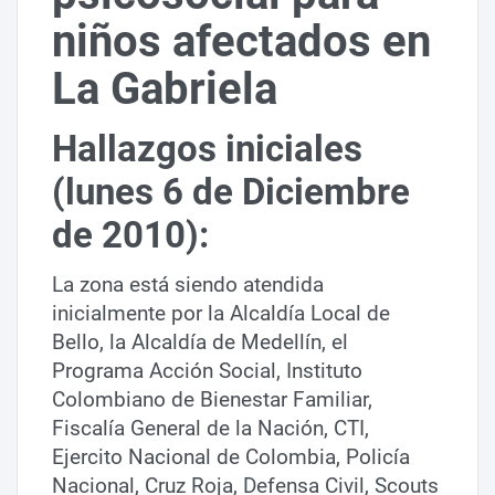
niños afectados en
La Gabriela
Hallazgos iniciales
(lunes 6 de Diciembre
de 2010):
La zona está siendo atendida
inicialmente por la Alcaldía Local de
Bello, la Alcaldía de Medellín, el
Programa Acción Social, Instituto
Colombiano de Bienestar Familiar,
Fiscalía General de la Nación, CTI,
Ejercito Nacional de Colombia, Policía
Nacional, Cruz Roja, Defensa Civil, Scouts