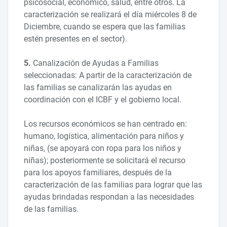
psicosocial, económico, salud, entre otros. La
caracterización se realizará el día miércoles 8 de
Diciembre, cuando se espera que las familias
estén presentes en el sector).
5.
Canalización de Ayudas a Familias
seleccionadas: A partir de la caracterización de
las familias se canalizarán las ayudas en
coordinación con el ICBF y el gobierno local.
Los recursos económicos se han centrado en:
humano, logística, alimentación para niños y
niñas, (se apoyará con ropa para los niños y
niñas); posteriormente se solicitará el recurso
para los apoyos familiares, después de la
caracterización de las familias para lograr que las
ayudas brindadas respondan a las necesidades
de las familias.