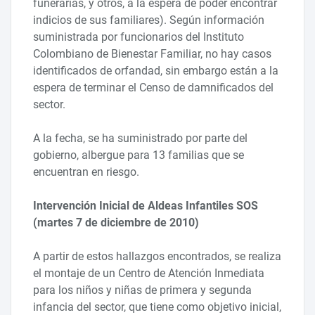
funerarias, y otros, a la espera de poder encontrar
indicios de sus familiares). Según información
suministrada por funcionarios del Instituto
Colombiano de Bienestar Familiar, no hay casos
identificados de orfandad, sin embargo están a la
espera de terminar el Censo de damnificados del
sector.
A la fecha, se ha suministrado por parte del
gobierno, albergue para 13 familias que se
encuentran en riesgo.
Intervención Inicial de Aldeas Infantiles SOS
(martes 7 de diciembre de 2010)
A partir de estos hallazgos encontrados, se realiza
el montaje de un Centro de Atención Inmediata
para los niños y niñas de primera y segunda
infancia del sector, que tiene como objetivo inicial,