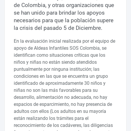
de Colombia, y otras organizaciones que
se han unido para brindar los apoyos
necesarios para que la población supere
la crisis del pasado 5 de Diciembre.
En la evaluación inicial realizada por el equipo de
apoyo de Aldeas Infantiles SOS Colombia, se
identifican como situaciones críticas que los
niños y niñas no están siendo atendidos
puntualmente por ninguna institución; las
condiciones en las que se encuentra un grupo
identificado de aproximadamente 30 niños y
niñas no son las más favorables para su
desarrollo, alimentación no adecuada, no hay
espacios de esparcimiento, no hay presencia de
adultos con ellos (Los adultos en su mayoría
están realizando los trámites para el
reconocimiento de los cadáveres, las diligencias