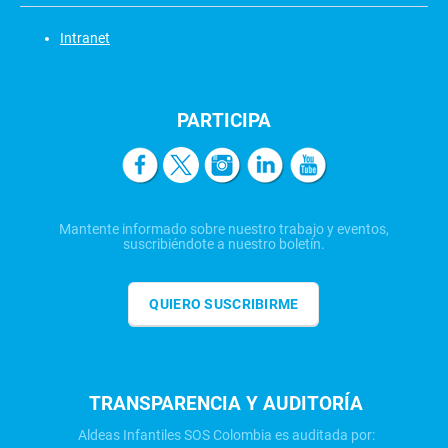
Intranet
PARTICIPA
Mantente informado sobre nuestro trabajo y eventos,
suscribiéndote a nuestro boletín.
QUIERO SUSCRIBIRME
TRANSPARENCIA Y AUDITORÍA
Aldeas Infantiles SOS Colombia es auditada por: