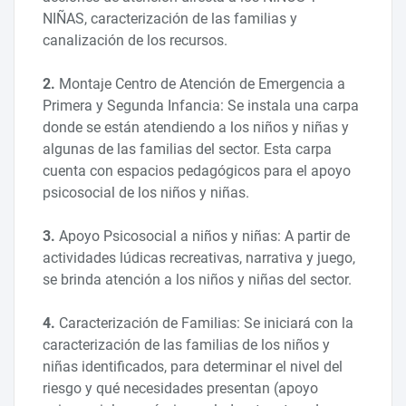
NIÑAS, caracterización de las familias y
canalización de los recursos.
2.
Montaje Centro de Atención de Emergencia a
Primera y Segunda Infancia: Se instala una carpa
donde se están atendiendo a los niños y niñas y
algunas de las familias del sector. Esta carpa
cuenta con espacios pedagógicos para el apoyo
psicosocial de los niños y niñas.
3.
Apoyo Psicosocial a niños y niñas: A partir de
actividades lúdicas recreativas, narrativa y juego,
se brinda atención a los niños y niñas del sector.
4.
Caracterización de Familias: Se iniciará con la
caracterización de las familias de los niños y
niñas identificados, para determinar el nivel del
riesgo y qué necesidades presentan (apoyo