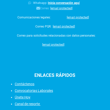
:
Whatsapp:
Inicia conversación aquí
Correo:
[email protected]
Comunicaciones legales:
[email protected]
Correo PQR:
[email protected]
Correo para solicitudes relacionadas con datos personales:
[email protected]
ENLACES
RÁPIDOS
Contáctenos
Convocatorias Laborales
Únete Hoy
Canal de reporte