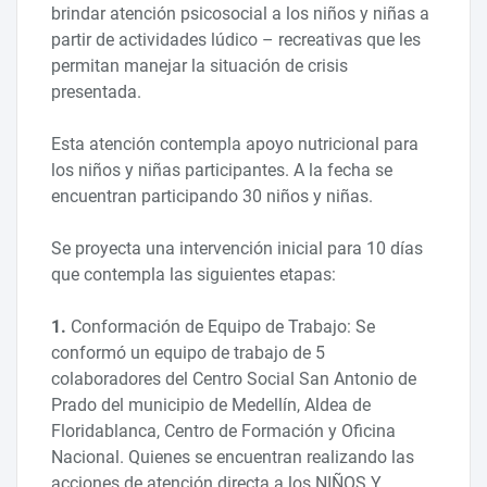
brindar atención psicosocial a los niños y niñas a
partir de actividades lúdico – recreativas que les
permitan manejar la situación de crisis
presentada.
Esta atención contempla apoyo nutricional para
los niños y niñas participantes. A la fecha se
encuentran participando 30 niños y niñas.
Se proyecta una intervención inicial para 10 días
que contempla las siguientes etapas:
1.
Conformación de Equipo de Trabajo: Se
conformó un equipo de trabajo de 5
colaboradores del Centro Social San Antonio de
Prado del municipio de Medellín, Aldea de
Floridablanca, Centro de Formación y Oficina
Nacional. Quienes se encuentran realizando las
acciones de atención directa a los NIÑOS Y