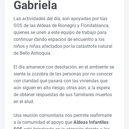
Gabriela
Las actividades del día, son apoyadas por tías
SOS de las Aldeas de Rionegro y Floridablanca,
quienes se unen a este equipo de trabajo para
continuar dando espacios de encuentro a los
niños y niñas afectados por la catástrofe natural
de Bello Antioquia.
El día amanece con desolación, en el ambiente se
siente la zozobra de las personas por no conocer
con claridad qué pasará con las viviendas que
aún siguen en alto riesgo; otras aún, a la espera
de obtener respuestas de sus familiares muertos
en el alud.
Una reunión comunitaria nos permite reafirmarle
a la comunidad el apoyo que
Aldeas Infantiles