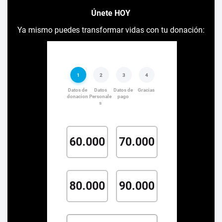
Únete HOY
Ya mismo puedes transformar vidas con tu donación: