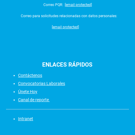
Correo PQR:
[email protected]
Correo para solicitudes relacionadas con datos personales:
[email protected]
ENLACES
RÁPIDOS
Contáctenos
Convocatorias Laborales
Únete Hoy
Canal de reporte
Intranet