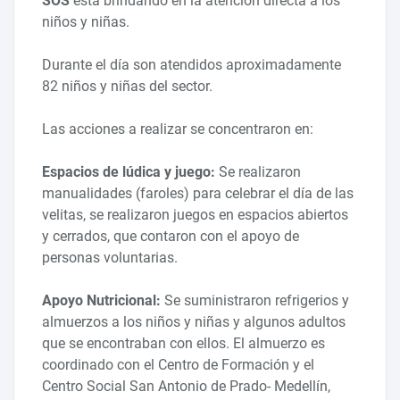
SOS
está brindando en la atención directa a los
niños y niñas.
Durante el día son atendidos aproximadamente
82 niños y niñas del sector.
Las acciones a realizar se concentraron en:
Espacios de lúdica y juego:
Se realizaron
manualidades (faroles) para celebrar el día de las
velitas, se realizaron juegos en espacios abiertos
y cerrados, que contaron con el apoyo de
personas voluntarias.
Apoyo Nutricional:
Se suministraron refrigerios y
almuerzos a los niños y niñas y algunos adultos
que se encontraban con ellos. El almuerzo es
coordinado con el Centro de Formación y el
Centro Social San Antonio de Prado- Medellín,