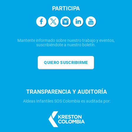
PARTICIPA
Mantente informado sobre nuestro trabajo y eventos,
suscribiéndote a nuestro boletín.
QUIERO SUSCRIBIRME
TRANSPARENCIA Y AUDITORÍA
Aldeas Infantiles SOS Colombia es auditada por: