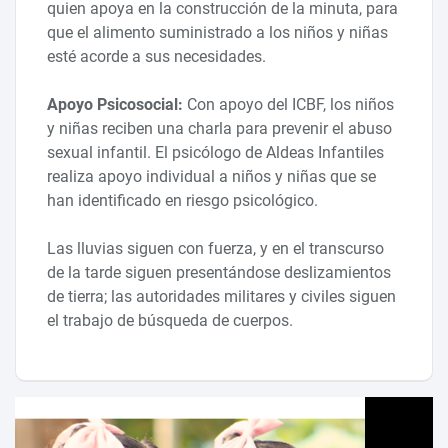
quien apoya en la construcción de la minuta, para
que el alimento suministrado a los niños y niñas
esté acorde a sus necesidades.
Apoyo Psicosocial:
Con apoyo del ICBF, los niños
y niñas reciben una charla para prevenir el abuso
sexual infantil. El psicólogo de Aldeas Infantiles
realiza apoyo individual a niños y niñas que se
han identificado en riesgo psicológico.
Las lluvias siguen con fuerza, y en el transcurso
de la tarde siguen presentándose deslizamientos
de tierra; las autoridades militares y civiles siguen
el trabajo de búsqueda de cuerpos.