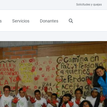
Solicitudes y quejas
s
Servicios
Donantes