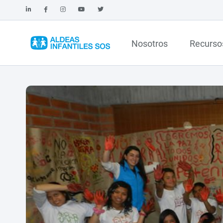
Nosotros
Recurso