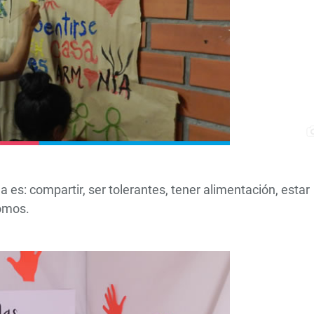
 es: compartir, ser tolerantes, tener alimentación, estar
somos.