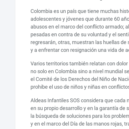
Colombia es un país que tiene muchas histori
adolescentes y jóvenes que durante 60 años
abusos en el marco del conflicto armado;
pesadas en contra de su voluntad y el sent
regresarán, otras, muestran las huellas de
y a enfrentar con resignación una vida de a
Varios territorios también relatan con dolor
no solo en Colombia sino a nivel mundial s
el Comité de los Derechos del Niño de Nac
prohibe el uso de niños y niñas en conflicto
Aldeas Infantiles SOS considera que cada
en su propio desarrollo y en la garantía de
la búsqueda de soluciones para los problem
y en el marco del Día de las manos rojas, tr