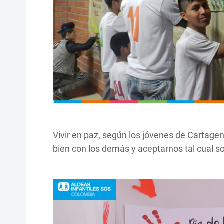
Vivir en paz, según los jóvenes de Cartagena
bien con los demás y aceptarnos tal cual 