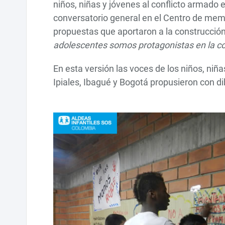
niños, niñas y jóvenes al conflicto armado 
conversatorio general en el Centro de mem
propuestas que aportaron a la construcción 
adolescentes somos protagonistas en la co
En esta versión las voces de los niños, ni
Ipiales, Ibagué y Bogotá propusieron con di