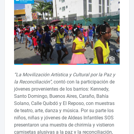
“La Movilización Artística y Cultural por la Paz y
la Reconciliación”,
contó con la participación de
jóvenes provenientes de los barrios: Kennedy,
Santo Domingo, Buenos Aires, Caraño, Bahía
Solano, Calle Quibdó y El Reposo, con muestras
de teatro, arte, danza y música. Por su parte los
niños, niñas y jóvenes de Aldeas Infantiles SOS
presentaron una muestra de chirimía y vistieron
camisetas alusivas a la paz y la reconciliación,