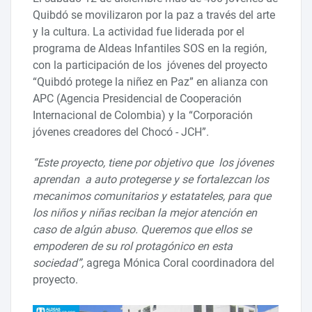
Quibdó se movilizaron por la paz a través del arte
y la cultura. La actividad fue liderada por el
programa de Aldeas Infantiles SOS en la región,
con la participación de los jóvenes del proyecto
“Quibdó protege la niñez en Paz” en alianza con
APC (Agencia Presidencial de Cooperación
Internacional de Colombia) y la “Corporación
jóvenes creadores del Chocó - JCH”.
“Este proyecto, tiene por objetivo que los jóvenes
aprendan a auto protegerse y se fortalezcan los
mecanimos comunitarios y estatateles, para que
los niños y niñas reciban la mejor atención en
caso de algún abuso. Queremos que ellos se
empoderen de su rol protagónico en esta
sociedad”,
agrega Mónica Coral coordinadora del
proyecto.