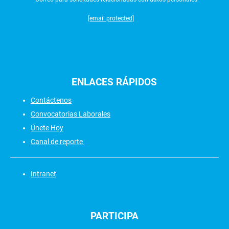
[email protected]
ENLACES
RÁPIDOS
Contáctenos
Convocatorias Laborales
Únete Hoy
Canal de reporte
Intranet
PARTICIPA