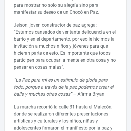
para mostrar no solo su alegría sino para
manifestar su deseo de un Chocó en Paz.
Jeison, joven constructor de paz agrega:
“Estamos cansados de ver tanta delicuencia en el
barrio y en el departamento, por eso le hicimos la
invitación a muchos niños y jóvenes para que
hicieran parte de esto. Es importante que todos
participen para ocupar la mente en otra cosa y no
pensar en cosas malas”.
“La Paz para mi es un estímulo de gloria para
todo, porque a través de la paz podemos crear el
baile y muchas otras cosas”
– Afirma Bryan.
La marcha recorrió la calle 31 hasta el Malecón,
donde se realizaron diferentes presentaciones
artísticas y culturales y los niños, niñas y
adolescentes firmaron el manifiesto por la paz y