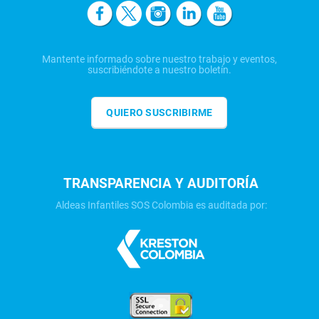
Mantente informado sobre nuestro trabajo y eventos,
suscribiéndote a nuestro boletín.
QUIERO SUSCRIBIRME
TRANSPARENCIA Y AUDITORÍA
Aldeas Infantiles SOS Colombia es auditada por: