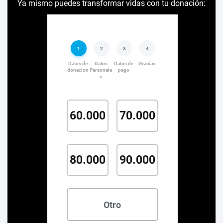
Ya mismo puedes transformar vidas con tu donación: