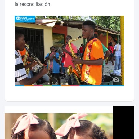
la reconciliación.