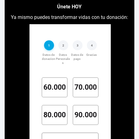
Únete HOY
Ya mismo puedes transformar vidas con tu donación: