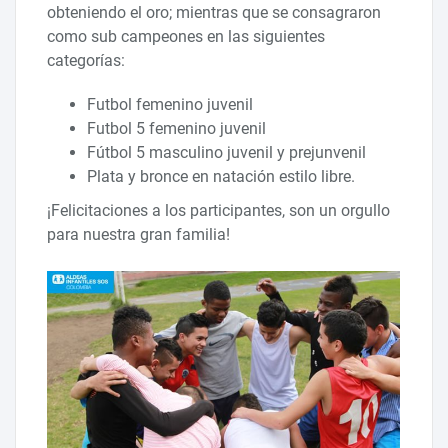
obteniendo el oro; mientras que se consagraron
como sub campeones en las siguientes
categorías:
Futbol femenino juvenil
Futbol 5 femenino juvenil
Fútbol 5 masculino juvenil y prejunvenil
Plata y bronce en natación estilo libre.
¡Felicitaciones a los participantes, son un orgullo
para nuestra gran familia!