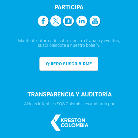
PARTICIPA
Mantente informado sobre nuestro trabajo y eventos,
suscribiéndote a nuestro boletín.
QUIERO SUSCRIBIRME
TRANSPARENCIA Y AUDITORÍA
Aldeas Infantiles SOS Colombia es auditada por: