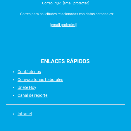
Correo PQR:
[email protected]
Correo para solicitudes relacionadas con datos personales:
[email protected]
ENLACES
RÁPIDOS
Contáctenos
Convocatorias Laborales
Únete Hoy
Canal de reporte
Intranet