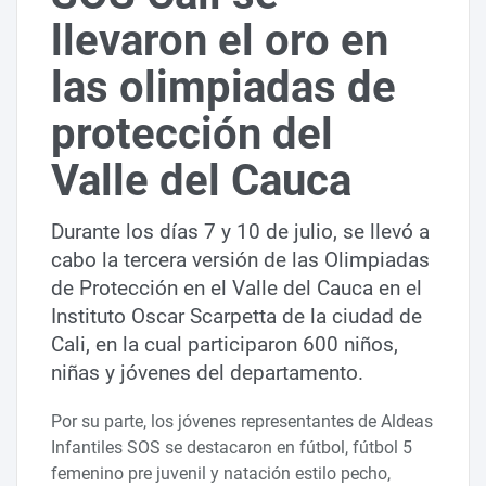
llevaron el oro en
las olimpiadas de
protección del
Valle del Cauca
Durante los días 7 y 10 de julio, se llevó a
cabo la tercera versión de las Olimpiadas
de Protección en el Valle del Cauca en el
Instituto Oscar Scarpetta de la ciudad de
Cali, en la cual participaron 600 niños,
niñas y jóvenes del departamento.
Por su parte, los jóvenes representantes de Aldeas
Infantiles SOS se destacaron en fútbol, fútbol 5
femenino pre juvenil y natación estilo pecho,