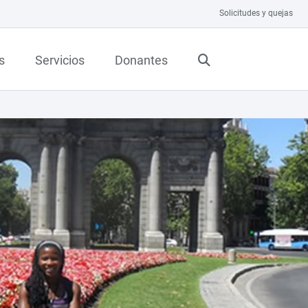
Solicitudes y quejas
s
Servicios
Donantes