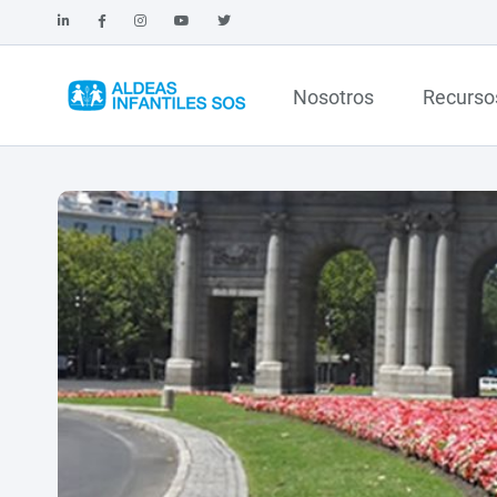
Nosotros
Recurso