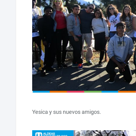
Yesica y sus nuevos amigos.