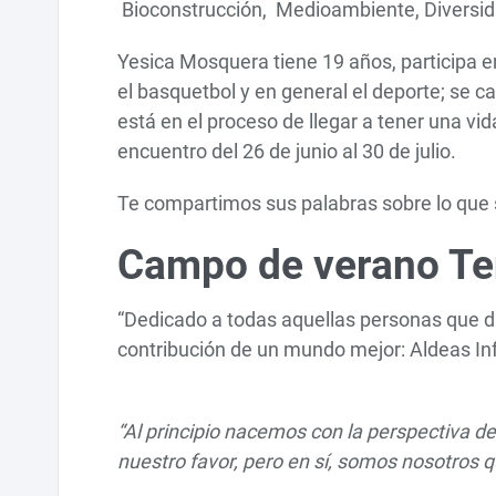
Bioconstrucción, Medioambiente, Diversid
Yesica Mosquera tiene 19 años, participa e
el basquetbol y en general el deporte; se c
está en el proceso de llegar a tener una vid
encuentro del 26 de junio al 30 de julio.
Te compartimos sus palabras sobre lo que si
Campo de verano Te
“Dedicado a todas aquellas personas que dí
contribución de un mundo mejor: Aldeas Inf
“Al principio nacemos con la perspectiva d
nuestro favor, pero en sí, somos nosotros 