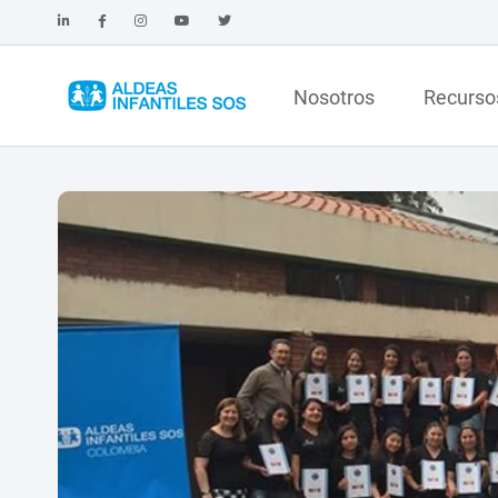
Nosotros
Recurso