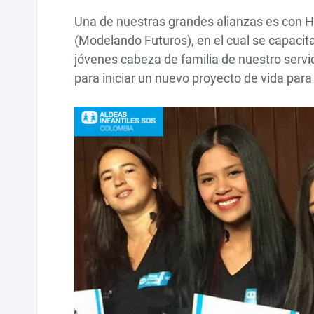
Una de nuestras grandes alianzas es con 
(Modelando Futuros), en el cual se capacit
jóvenes cabeza de familia de nuestro servi
para iniciar un nuevo proyecto de vida para 