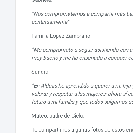
‘’Nos comprometemos a compartir más tiemp
continuamente’’
Familia López Zambrano.
‘’Me comprometo a seguir asistiendo con a
muy bueno y me ha enseñado a conocer cos
Sandra
‘’En Aldeas he aprendido a querer a mi hi
valorar y respetar a las mujeres; ahora sí
futuro a mi familia y que todos salgamos a
Mateo, padre de Cielo.
Te compartimos algunas fotos de estos en