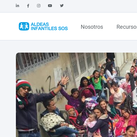
Nosotros
Recurso