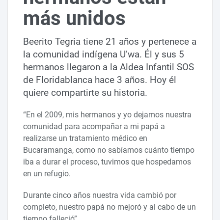
más unidos
Beerito Tegria tiene 21 años y pertenece a
la comunidad indígena U’wa. Él y sus 5
hermanos llegaron a la Aldea Infantil SOS
de Floridablanca hace 3 años. Hoy él
quiere compartirte su historia.
“En el 2009, mis hermanos y yo dejamos nuestra
comunidad para acompañar a mi papá a
realizarse un tratamiento médico en
Bucaramanga, como no sabíamos cuánto tiempo
iba a durar el proceso, tuvimos que hospedamos
en un refugio.
Durante cinco años nuestra vida cambió por
completo, nuestro papá no mejoró y al cabo de un
tiempo falleció”.