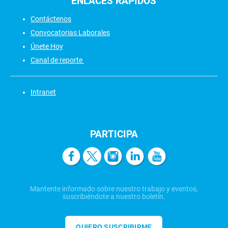
ENLACES
RÁPIDOS
Contáctenos
Convocatorias Laborales
Únete Hoy
Canal de reporte
Intranet
PARTICIPA
Mantente informado sobre nuestro trabajo y eventos,
suscribiéndote a nuestro boletín.
QUIERO SUSCRIBIRME