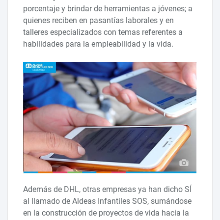
porcentaje y brindar de herramientas a jóvenes; a
quienes reciben en pasantías laborales y en
talleres especializados con temas referentes a
habilidades para la empleabilidad y la vida.
Además de DHL, otras empresas ya han dicho SÍ
al llamado de Aldeas Infantiles SOS, sumándose
en la construcción de proyectos de vida hacia la