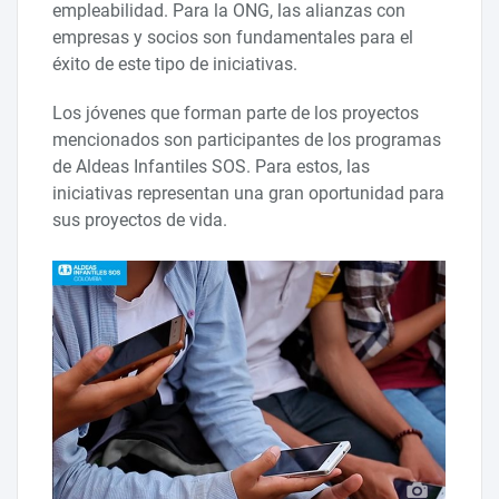
empleabilidad. Para la ONG, las alianzas con
empresas y socios son fundamentales para el
éxito de este tipo de iniciativas.
Los jóvenes que forman parte de los proyectos
mencionados son participantes de los programas
de Aldeas Infantiles SOS. Para estos, las
iniciativas representan una gran oportunidad para
sus proyectos de vida.