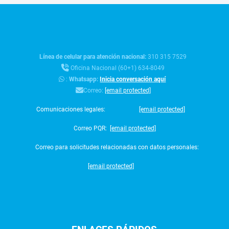
Línea de celular para atención nacional:
310 315 7529
Oficina Nacional (60+1) 634-8049
:
Whatsapp:
Inicia conversación aquí
Correo:
[email protected]
Comunicaciones legales:
[email protected]
Correo PQR:
[email protected]
Correo para solicitudes relacionadas con datos personales:
[email protected]