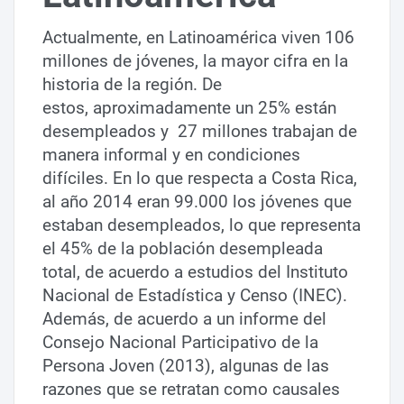
Actualmente, en Latinoamérica viven 106
millones de jóvenes, la mayor cifra en la
historia de la región. De
estos, aproximadamente un 25% están
desempleados y 27 millones trabajan de
manera informal y en condiciones
difíciles. En lo que respecta a Costa Rica,
al año 2014 eran 99.000 los jóvenes que
estaban desempleados, lo que representa
el 45% de la población desempleada
total, de acuerdo a estudios del Instituto
Nacional de Estadística y Censo (INEC).
Además, de acuerdo a un informe del
Consejo Nacional Participativo de la
Persona Joven (2013), algunas de las
razones que se retratan como causales