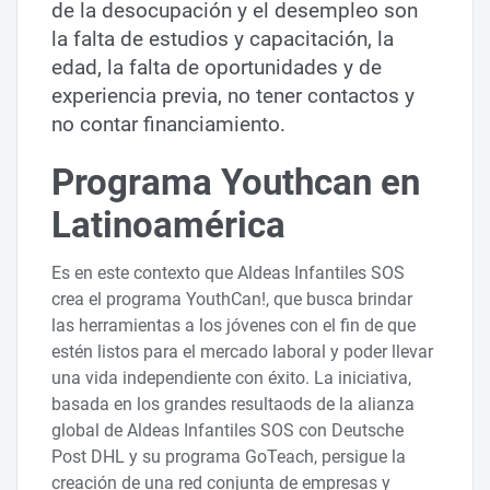
de la desocupación y el desempleo son
la falta de estudios y capacitación, la
edad, la falta de oportunidades y de
experiencia previa, no tener contactos y
no contar financiamiento.
Programa Youthcan en
Latinoamérica
Es en este contexto que Aldeas Infantiles SOS
crea el programa YouthCan!, que busca brindar
las herramientas a los jóvenes con el fin de que
estén listos para el mercado laboral y poder llevar
una vida independiente con éxito. La iniciativa,
basada en los grandes resultaods de la alianza
global de Aldeas Infantiles SOS con Deutsche
Post DHL y su programa GoTeach, persigue la
creación de una red conjunta de empresas y