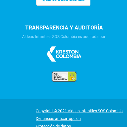
TRANSPARENCIA Y AUDITORÍA
Aldeas Infantiles SOS Colombia es auditada por:
Copyright © 2021 Aldeas Infantiles SOS Colombia
Denuncias anticorrupción
Protección de datos