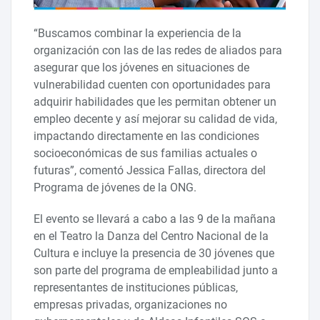
“Buscamos combinar la experiencia de la
organización con las de las redes de aliados para
asegurar que los jóvenes en situaciones de
vulnerabilidad cuenten con oportunidades para
adquirir habilidades que les permitan obtener un
empleo decente y así mejorar su calidad de vida,
impactando directamente en las condiciones
socioeconómicas de sus familias actuales o
futuras”, comentó Jessica Fallas, directora del
Programa de jóvenes de la ONG.
El evento se llevará a cabo a las 9 de la mañana
en el Teatro la Danza del Centro Nacional de la
Cultura e incluye la presencia de 30 jóvenes que
son parte del programa de empleabilidad junto a
representantes de instituciones públicas,
empresas privadas, organizaciones no