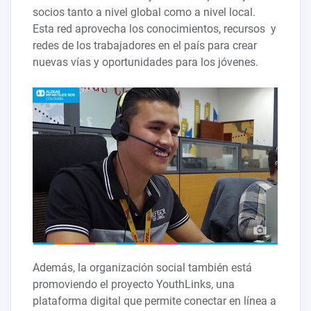
socios tanto a nivel global como a nivel local.
Esta red aprovecha los conocimientos, recursos y
redes de los trabajadores en el país para crear
nuevas vías y oportunidades para los jóvenes.
Además, la organización social también está
promoviendo el proyecto YouthLinks, una
plataforma digital que permite conectar en línea a