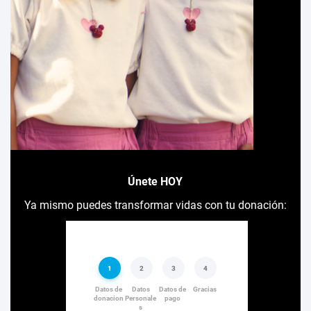
Únete HOY
Ya mismo puedes transformar vidas con tu donación: