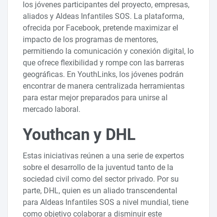
los jóvenes participantes del proyecto, empresas,
aliados y Aldeas Infantiles SOS. La plataforma,
ofrecida por Facebook, pretende maximizar el
impacto de los programas de mentores,
permitiendo la comunicación y conexión digital, lo
que ofrece flexibilidad y rompe con las barreras
geográficas. En YouthLinks, los jóvenes podrán
encontrar de manera centralizada herramientas
para estar mejor preparados para unirse al
mercado laboral.
Youthcan y DHL
Estas iniciativas reúnen a una serie de expertos
sobre el desarrollo de la juventud tanto de la
sociedad civil como del sector privado. Por su
parte, DHL, quien es un aliado transcendental
para Aldeas Infantiles SOS a nivel mundial, tiene
como objetivo colaborar a disminuir este