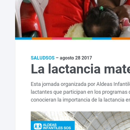
SALUDSOS
– agosto 28 2017
La lactancia mat
Esta jornada organizada por Aldeas Infanti
lactantes que participan en los programas 
conocieran la importancia de la lactancia en 