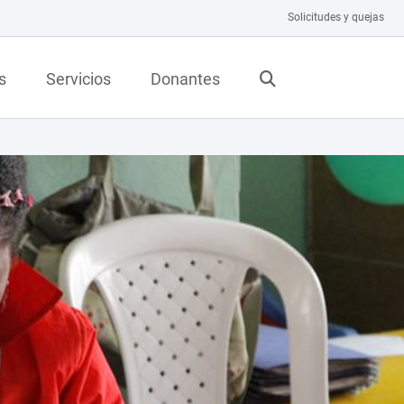
Solicitudes y quejas
s
Servicios
Donantes