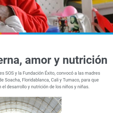
erna, amor y nutrición
les SOS y la Fundación Éxito, convocó a las madres
de Soacha, Floridablanca, Cali y Tumaco, para que
el desarrollo y nutrición de los niños y niñas.