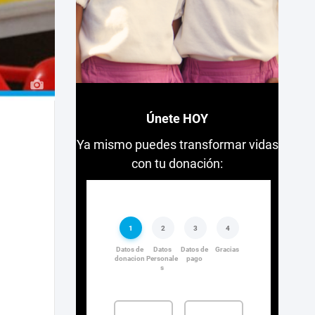
Únete HOY
Ya mismo puedes transformar vidas
con tu donación: