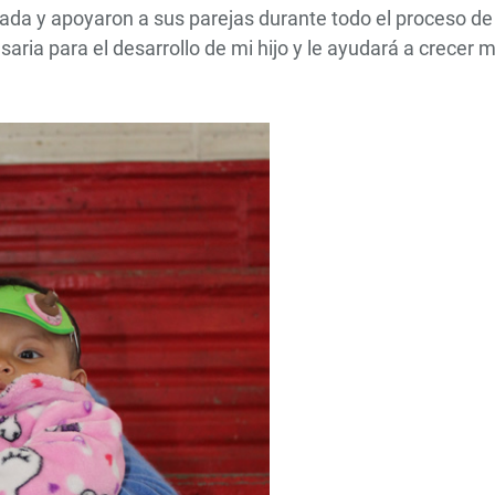
ada y apoyaron a sus parejas durante todo el proceso de
saria para el desarrollo de mi hijo y le ayudará a crecer 