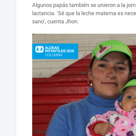
Algunos papás también se unieron a la jorn
lactancia. ‘Sé que la leche materna es nece
sano’, cuenta Jhon.