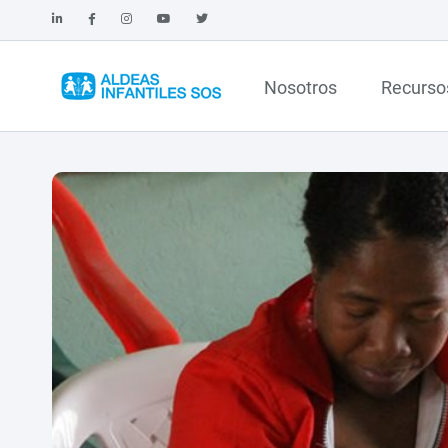
Nosotros
Recurso