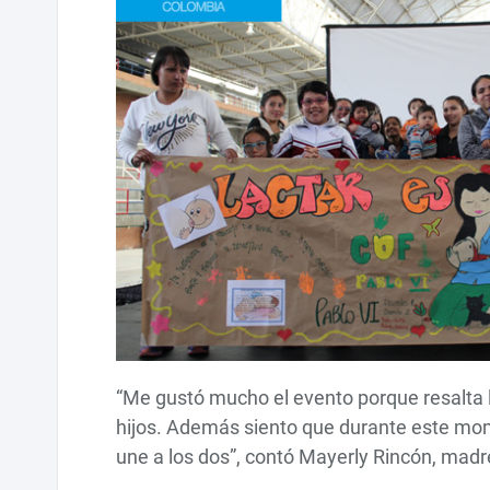
“Me gustó mucho el evento porque resalta 
hijos. Además siento que durante este mom
une a los dos”, contó Mayerly Rincón, madr