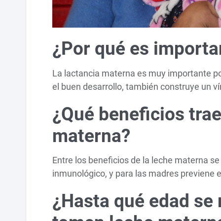
¿Por qué es importa
La lactancia materna es muy importante p
el buen desarrollo, también construye un v
¿Qué beneficios trae
materna?
Entre los beneficios de la leche materna se
inmunológico, y para las madres previene e
¿Hasta qué edad se 