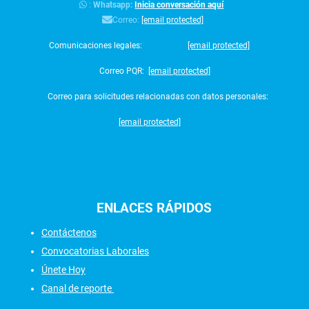
:
Whatsapp:
Inicia conversación aquí
Correo:
[email protected]
Comunicaciones legales:
[email protected]
Correo PQR:
[email protected]
Correo para solicitudes relacionadas con datos personales:
[email protected]
ENLACES
RÁPIDOS
Contáctenos
Convocatorias Laborales
Únete Hoy
Canal de reporte