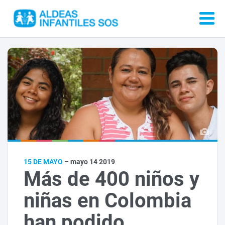
15 DE MAYO
– mayo 14 2019
Más de 400 niños y
niñas en Colombia
han podido