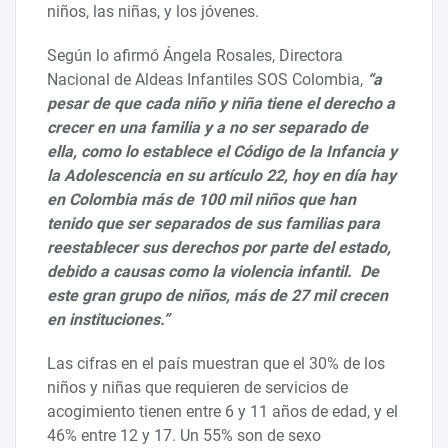
niños, las niñas, y los jóvenes.
Según lo afirmó Ángela Rosales, Directora
Nacional de Aldeas Infantiles SOS Colombia,
“a
pesar de que cada niño y niña tiene el derecho a
crecer en una familia y a no ser separado de
ella, como lo establece el Código de la Infancia y
la Adolescencia en su artículo 22, hoy en día hay
en Colombia más de 100 mil niños que han
tenido que ser separados de sus familias para
reestablecer sus derechos por parte del estado,
debido a causas como la violencia infantil. De
este gran grupo de niños, más de 27 mil crecen
en instituciones.”
Las cifras en el país muestran que el 30% de los
niños y niñas que requieren de servicios de
acogimiento tienen entre 6 y 11 años de edad, y el
46% entre 12 y 17. Un 55% son de sexo