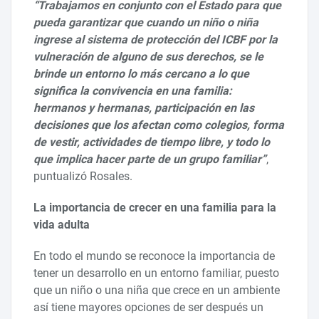
“Trabajamos en conjunto con el Estado para que
pueda garantizar que cuando un niño o niña
ingrese al sistema de protección del ICBF por la
vulneración de alguno de sus derechos, se le
brinde un entorno lo más cercano a lo que
significa la convivencia en una familia:
hermanos y hermanas, participación en las
decisiones que los afectan como colegios, forma
de vestir, actividades de tiempo libre, y todo lo
que implica hacer parte de un grupo familiar”
,
puntualizó Rosales.
La importancia de crecer en una familia para la
vida adulta
En todo el mundo se reconoce la importancia de
tener un desarrollo en un entorno familiar, puesto
que un niño o una niña que crece en un ambiente
así tiene mayores opciones de ser después un