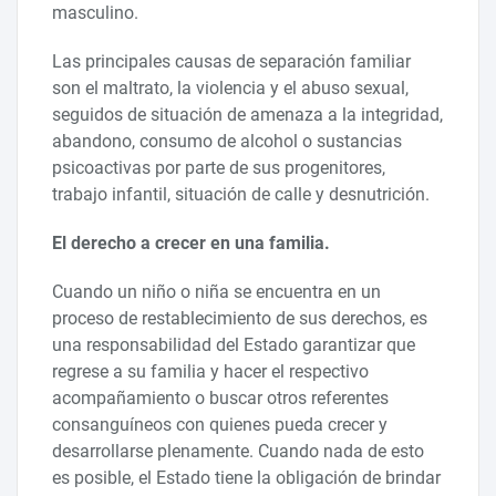
masculino.
Las principales causas de separación familiar
son el maltrato, la violencia y el abuso sexual,
seguidos de situación de amenaza a la integridad,
abandono, consumo de alcohol o sustancias
psicoactivas por parte de sus progenitores,
trabajo infantil, situación de calle y desnutrición.
El derecho a crecer en una familia.
Cuando un niño o niña se encuentra en un
proceso de restablecimiento de sus derechos, es
una responsabilidad del Estado garantizar que
regrese a su familia y hacer el respectivo
acompañamiento o buscar otros referentes
consanguíneos con quienes pueda crecer y
desarrollarse plenamente. Cuando nada de esto
es posible, el Estado tiene la obligación de brindar