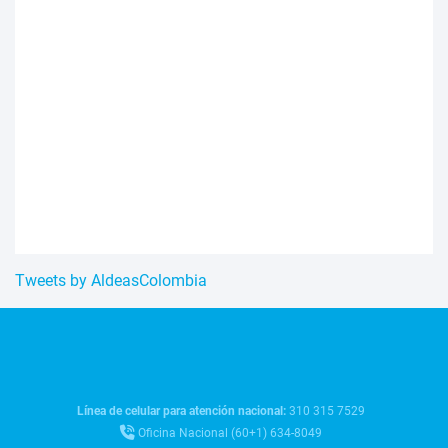
Tweets by AldeasColombia
Línea de celular para atención nacional:
310 315 7529
Oficina Nacional (60+1) 634-8049