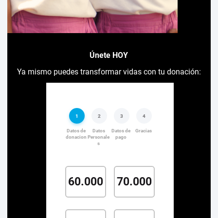
Únete HOY
Ya mismo puedes transformar vidas con tu donación: