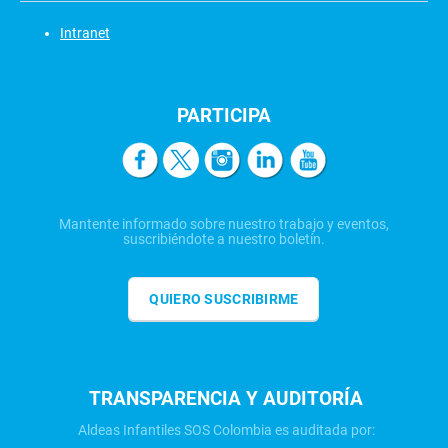
Intranet
PARTICIPA
Mantente informado sobre nuestro trabajo y eventos,
suscribiéndote a nuestro boletín.
QUIERO SUSCRIBIRME
TRANSPARENCIA Y AUDITORÍA
Aldeas Infantiles SOS Colombia es auditada por: