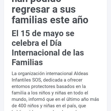
regresar a sus
familias este año
El 15 de mayo se
celebra el Día
Internacional de las
Familias
La organización internacional Aldeas
Infantiles SOS, dedicada a ofrecer
entornos protectores basados en la
familia a los niños y niñas en todo el
mundo, informó que en el último año más
de 400 niños y niñas en el país, que