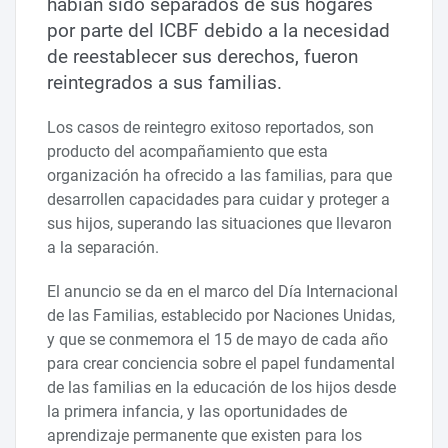
habían sido separados de sus hogares
por parte del ICBF debido a la necesidad
de reestablecer sus derechos, fueron
reintegrados a sus familias.
Los casos de reintegro exitoso reportados, son
producto del acompañamiento que esta
organización ha ofrecido a las familias, para que
desarrollen capacidades para cuidar y proteger a
sus hijos, superando las situaciones que llevaron
a la separación.
El anuncio se da en el marco del Día Internacional
de las Familias, establecido por Naciones Unidas,
y que se conmemora el 15 de mayo de cada año
para crear conciencia sobre el papel fundamental
de las familias en la educación de los hijos desde
la primera infancia, y las oportunidades de
aprendizaje permanente que existen para los