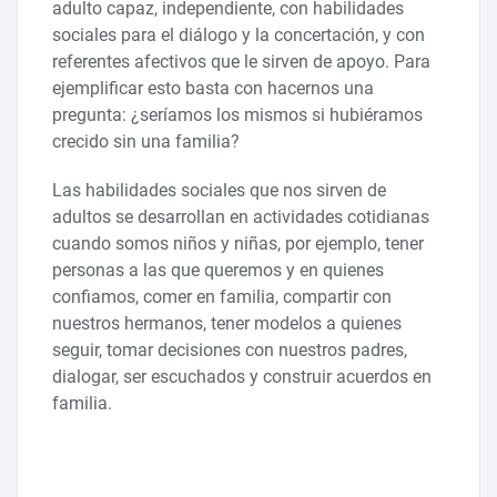
adulto capaz, independiente, con habilidades
sociales para el diálogo y la concertación, y con
referentes afectivos que le sirven de apoyo. Para
ejemplificar esto basta con hacernos una
pregunta: ¿seríamos los mismos si hubiéramos
crecido sin una familia?
Las habilidades sociales que nos sirven de
adultos se desarrollan en actividades cotidianas
cuando somos niños y niñas, por ejemplo, tener
personas a las que queremos y en quienes
confiamos, comer en familia, compartir con
nuestros hermanos, tener modelos a quienes
seguir, tomar decisiones con nuestros padres,
dialogar, ser escuchados y construir acuerdos en
familia.