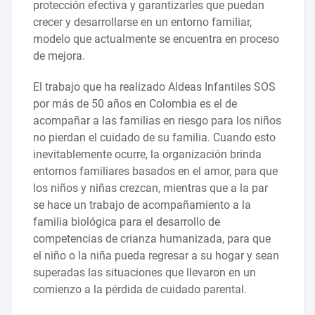
protección efectiva y garantizarles que puedan
crecer y desarrollarse en un entorno familiar,
modelo que actualmente se encuentra en proceso
de mejora.
El trabajo que ha realizado Aldeas Infantiles SOS
por más de 50 años en Colombia es el de
acompañar a las familias en riesgo para los niños
no pierdan el cuidado de su familia. Cuando esto
inevitablemente ocurre, la organización brinda
entornos familiares basados en el amor, para que
los niños y niñas crezcan, mientras que a la par
se hace un trabajo de acompañamiento a la
familia biológica para el desarrollo de
competencias de crianza humanizada, para que
el niño o la niña pueda regresar a su hogar y sean
superadas las situaciones que llevaron en un
comienzo a la pérdida de cuidado parental.