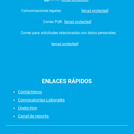
Comunicaciones legales:
[email protected]
Correo PQR:
[email protected]
Correo para solicitudes relacionadas con datos personales:
[email protected]
ENLACES
RÁPIDOS
Contáctenos
Convocatorias Laborales
Únete Hoy
Canal de reporte