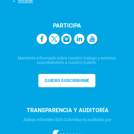
Intranet
PARTICIPA
Mantente informado sobre nuestro trabajo y eventos,
suscribiéndote a nuestro boletín.
QUIERO SUSCRIBIRME
TRANSPARENCIA Y AUDITORÍA
Aldeas Infantiles SOS Colombia es auditada por: