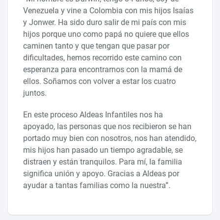
Venezuela y vine a Colombia con mis hijos Isaías
y Jonwer. Ha sido duro salir de mi país con mis
hijos porque uno como papá no quiere que ellos
caminen tanto y que tengan que pasar por
dificultades, hemos recorrido este camino con
esperanza para encontrarnos con la mamá de
ellos. Soñamos con volver a estar los cuatro
juntos.
En este proceso Aldeas Infantiles nos ha
apoyado, las personas que nos recibieron se han
portado muy bien con nosotros, nos han atendido,
mis hijos han pasado un tiempo agradable, se
distraen y están tranquilos. Para mí, la familia
significa unión y apoyo. Gracias a Aldeas por
ayudar a tantas familias como la nuestra”.