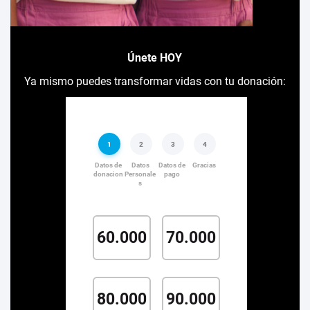
Únete HOY
Ya mismo puedes transformar vidas con tu donación: