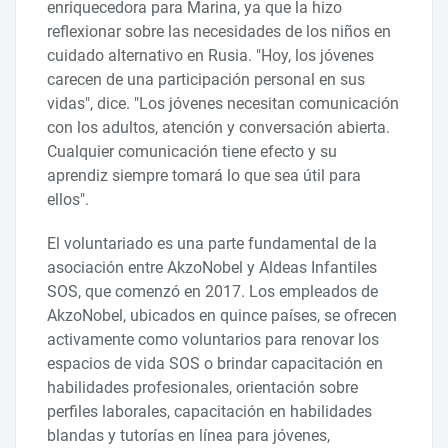
enriquecedora para Marina, ya que la hizo
reflexionar sobre las necesidades de los niños en
cuidado alternativo en Rusia. "Hoy, los jóvenes
carecen de una participación personal en sus
vidas", dice. "Los jóvenes necesitan comunicación
con los adultos, atención y conversación abierta.
Cualquier comunicación tiene efecto y su
aprendiz siempre tomará lo que sea útil para
ellos".
El voluntariado es una parte fundamental de la
asociación entre AkzoNobel y Aldeas Infantiles
SOS, que comenzó en 2017. Los empleados de
AkzoNobel, ubicados en quince países, se ofrecen
activamente como voluntarios para renovar los
espacios de vida SOS o brindar capacitación en
habilidades profesionales, orientación sobre
perfiles laborales, capacitación en habilidades
blandas y tutorías en línea para jóvenes,