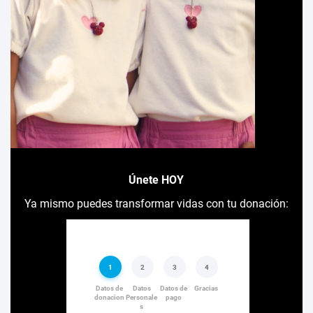
Únete HOY
Ya mismo puedes transformar vidas con tu donación: