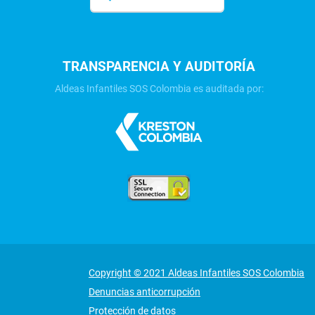
TRANSPARENCIA Y AUDITORÍA
Aldeas Infantiles SOS Colombia es auditada por:
Copyright © 2021 Aldeas Infantiles SOS Colombia
Denuncias anticorrupción
Protección de datos