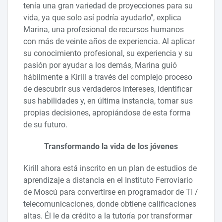
tenía una gran variedad de proyecciones para su
vida, ya que solo así podría ayudarlo", explica
Marina, una profesional de recursos humanos
con más de veinte años de experiencia. Al aplicar
su conocimiento profesional, su experiencia y su
pasión por ayudar a los demás, Marina guió
hábilmente a Kirill a través del complejo proceso
de descubrir sus verdaderos intereses, identificar
sus habilidades y, en última instancia, tomar sus
propias decisiones, apropiándose de esta forma
de su futuro.
Transformando la vida de los jóvenes
Kirill ahora está inscrito en un plan de estudios de
aprendizaje a distancia en el Instituto Ferroviario
de Moscú para convertirse en programador de TI /
telecomunicaciones, donde obtiene calificaciones
altas. Él le da crédito a la tutoría por transformar