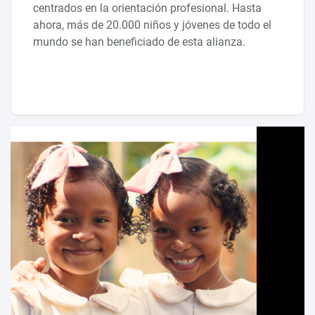
centrados en la orientación profesional. Hasta
ahora, más de 20.000 niños y jóvenes de todo el
mundo se han beneficiado de esta alianza.