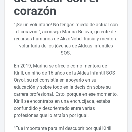
corazón
“¡Sé un voluntario! No tengas miedo de actuar con
el corazón ", aconseja Marina Belova, gerente de
recursos humanos de AkzoNobel Rusia y mentora
voluntaria de los jóvenes de Aldeas Infantiles
SOS.
En 2019, Marina se ofreció como mentora de
Kirill, un niño de 16 años de la Aldea Infantil SOS
Oryol, su rol consistía en apoyarlo en su
educación y sobre todo en la decisión sobre su
carrera profesional. Esto, porque en ese momento,
Kirill se encontraba en una encrucijada, estaba
confundido y desorientado entre varias
profesiones que lo atraían por igual.
"Fue importante para mí descubrir por qué Kirill