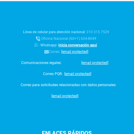
Línea de celular para atención nacional:
310 315 7529
Oficina Nacional (60+1) 634-8049
:
Whatsapp:
Inicia conversación aquí
Correo:
[email protected]
Comunicaciones legales:
[email protected]
Correo PQR:
[email protected]
Correo para solicitudes relacionadas con datos personales:
[email protected]
ENLACES
RÁPIDOS