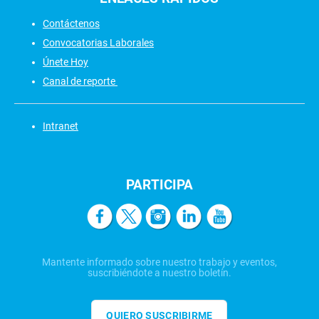
Contáctenos
Convocatorias Laborales
Únete Hoy
Canal de reporte
Intranet
PARTICIPA
Mantente informado sobre nuestro trabajo y eventos,
suscribiéndote a nuestro boletín.
QUIERO SUSCRIBIRME