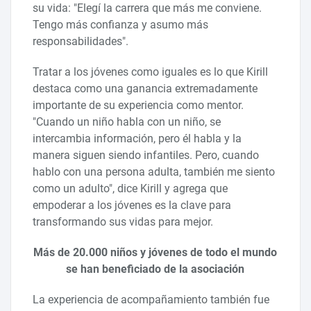
su vida: "Elegí la carrera que más me conviene.
Tengo más confianza y asumo más
responsabilidades".
Tratar a los jóvenes como iguales es lo que Kirill
destaca como una ganancia extremadamente
importante de su experiencia como mentor.
"Cuando un niño habla con un niño, se
intercambia información, pero él habla y la
manera siguen siendo infantiles. Pero, cuando
hablo con una persona adulta, también me siento
como un adulto", dice Kirill y agrega que
empoderar a los jóvenes es la clave para
transformando sus vidas para mejor.
Más de 20.000 niños y jóvenes de todo el mundo
se han beneficiado de la asociación
La experiencia de acompañamiento también fue