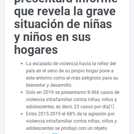
que revela la grave
situación de niñas
y niños en sus
hogares
La escalada de violencia hacia la niñez del
país en el seno de su propio hogar pone a
este entorno como el más peligroso para su
bienestar y desarrollo.
Solo en 2019 se presentaron 8.466 casos de
violencia intrafamiliar contra niñas, niños y
adolescentes, es decir, 23 casos por día
[1]
.
Entre 2015-2019 el 68% de la agresión por
violencia intrafamiliar contra niñas, niños y
adolescentes se produjo con un objeto