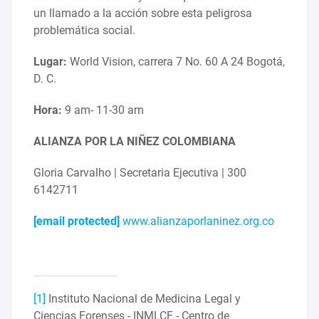
un llamado a la acción sobre esta peligrosa
problemática social.
Lugar:
World Vision, carrera 7 No. 60 A 24 Bogotá,
D. C.
Hora:
9 am- 11-30 am
ALIANZA POR LA NIÑEZ COLOMBIANA
Gloria Carvalho | Secretaria Ejecutiva | 300
6142711
[email protected]
www.alianzaporlaninez.org.co
[1]
Instituto Nacional de Medicina Legal y
Ciencias Forenses - INMLCF - Centro de