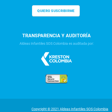
QUIERO SUSCRIBIRME
TRANSPARENCIA Y AUDITORÍA
Aldeas Infantiles SOS Colombia es auditada por:
Copyright © 2021 Aldeas Infantiles SOS Colombia