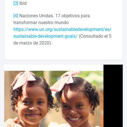
[3]
Ibid
[4]
Naciones Unidas. 17 objetivos para
transformar nuestro mundo
https://www.un.org/sustainabledevelopment/es/
sustainable-development-goals/
(Consultado el 5
de marzo de 2020).