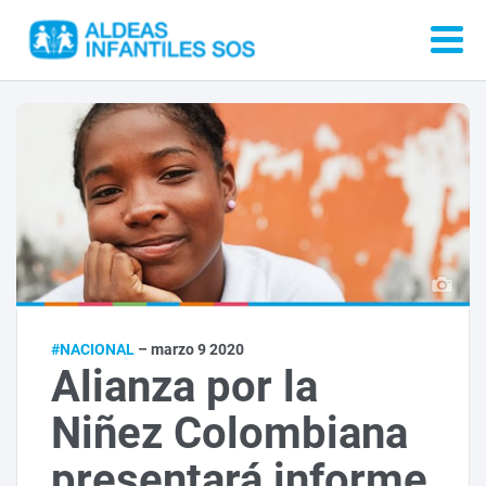
#NACIONAL
– marzo 9 2020
Alianza por la
Niñez Colombiana
presentará informe