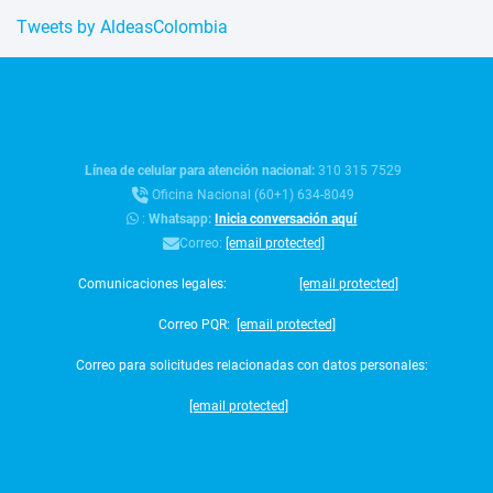
Tweets by AldeasColombia
Línea de celular para atención nacional:
310 315 7529
Oficina Nacional (60+1) 634-8049
:
Whatsapp:
Inicia conversación aquí
Correo:
[email protected]
Comunicaciones legales:
[email protected]
Correo PQR:
[email protected]
Correo para solicitudes relacionadas con datos personales:
[email protected]