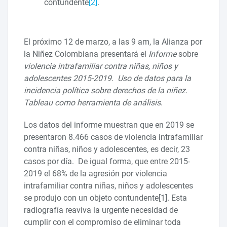
contundente
[2]
.
El próximo 12 de marzo, a las 9 am, la Alianza por
la Niñez Colombiana presentará el
Informe
sobre
violencia intrafamiliar contra niñas, niños y
adolescentes 2015-2019.
Uso de datos para la
incidencia política sobre derechos de la niñez.
Tableau como herramienta de análisis
.
Los datos del informe muestran que en 2019 se
presentaron 8.466 casos de violencia intrafamiliar
contra niñas, niños y adolescentes, es decir, 23
casos por día. De igual forma, que entre 2015-
2019 el 68% de la agresión por violencia
intrafamiliar contra niñas, niños y adolescentes
se produjo con un objeto contundente[1]. Esta
radiografía reaviva la urgente necesidad de
cumplir con el compromiso de eliminar toda