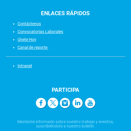
ENLACES
RÁPIDOS
Contáctenos
Convocatorias Laborales
Únete Hoy
Canal de reporte
Intranet
PARTICIPA
Mantente informado sobre nuestro trabajo y eventos,
suscribiéndote a nuestro boletín.