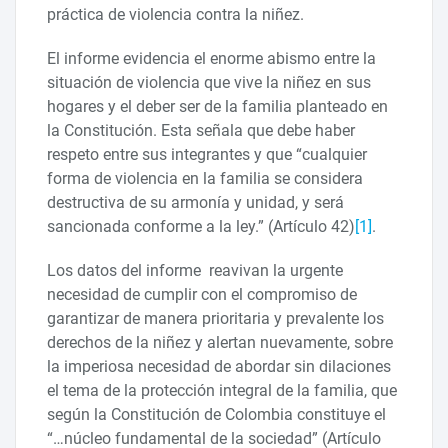
práctica de violencia contra la niñez.
El informe evidencia el enorme abismo entre la
situación de violencia que vive la niñez en sus
hogares y el deber ser de la familia planteado en
la Constitución. Esta señala que debe haber
respeto entre sus integrantes y que “cualquier
forma de violencia en la familia se considera
destructiva de su armonía y unidad, y será
sancionada conforme a la ley.” (Artículo 42)
[1]
.
Los datos del informe reavivan la urgente
necesidad de cumplir con el compromiso de
garantizar de manera prioritaria y prevalente los
derechos de la niñez y alertan nuevamente, sobre
la imperiosa necesidad de abordar sin dilaciones
el tema de la protección integral de la familia, que
según la Constitución de Colombia constituye el
“…núcleo fundamental de la sociedad” (Artículo