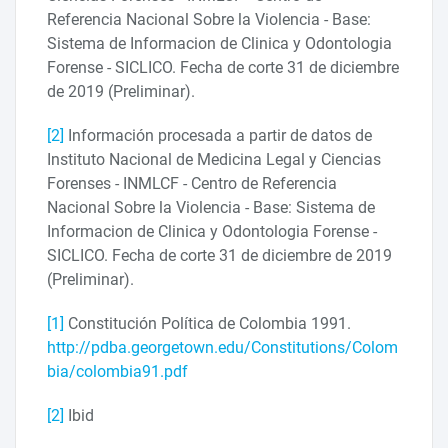
Referencia Nacional Sobre la Violencia - Base:
Sistema de Informacion de Clinica y Odontologia
Forense - SICLICO. Fecha de corte 31 de diciembre
de 2019 (Preliminar).
[2]
Información procesada a partir de datos de
Instituto Nacional de Medicina Legal y Ciencias
Forenses - INMLCF - Centro de Referencia
Nacional Sobre la Violencia - Base: Sistema de
Informacion de Clinica y Odontologia Forense -
SICLICO. Fecha de corte 31 de diciembre de 2019
(Preliminar).
[1]
Constitución Política de Colombia 1991.
http://pdba.georgetown.edu/Constitutions/Colom
bia/colombia91.pdf
[2]
Ibid