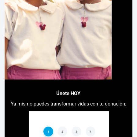
Únete HOY
Ya mismo puedes transformar vidas con tu donación: