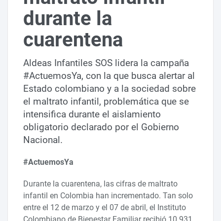
durante la
cuarentena
Aldeas Infantiles SOS lidera la campaña
#ActuemosYa, con la que busca alertar al
Estado colombiano y a la sociedad sobre
el maltrato infantil, problemática que se
intensifica durante el aislamiento
obligatorio declarado por el Gobierno
Nacional.
#ActuemosYa
Durante la cuarentena, las cifras de maltrato
infantil en Colombia han incrementado. Tan solo
entre el 12 de marzo y el 07 de abril, el Instituto
Colombiano de Bienestar Familiar recibió 10.931