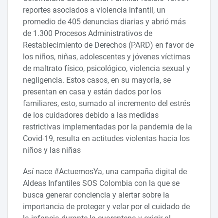
reportes asociados a violencia infantil, un
promedio de 405 denuncias diarias y abrió más
de 1.300 Procesos Administrativos de
Restablecimiento de Derechos (PARD) en favor de
los niños, niñas, adolescentes y jóvenes víctimas
de maltrato físico, psicológico, violencia sexual y
negligencia. Estos casos, en su mayoría, se
presentan en casa y están dados por los
familiares, esto, sumado al incremento del estrés
de los cuidadores debido a las medidas
restrictivas implementadas por la pandemia de la
Covid-19, resulta en actitudes violentas hacia los
niños y las niñas
Así nace #ActuemosYa, una campaña digital de
Aldeas Infantiles SOS Colombia con la que se
busca generar conciencia y alertar sobre la
importancia de proteger y velar por el cuidado de