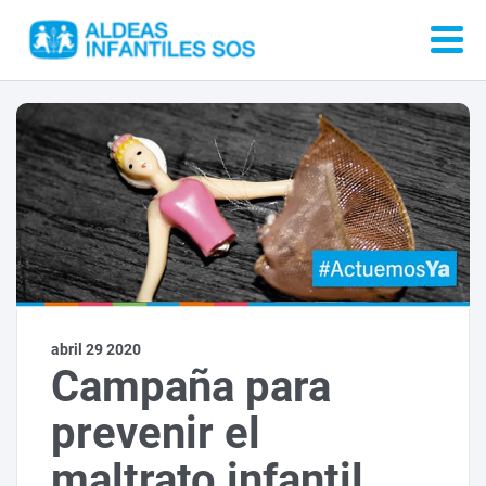
abril 29 2020
Campaña para
prevenir el
maltrato infantil