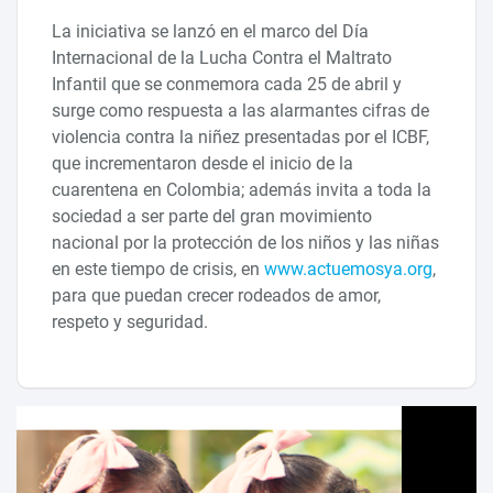
La iniciativa se lanzó en el marco del Día
Internacional de la Lucha Contra el Maltrato
Infantil que se conmemora cada 25 de abril y
surge como respuesta a las alarmantes cifras de
violencia contra la niñez presentadas por el ICBF,
que incrementaron desde el inicio de la
cuarentena en Colombia; además invita a toda la
sociedad a ser parte del gran movimiento
nacional por la protección de los niños y las niñas
en este tiempo de crisis, en
www.actuemosya.org
,
para que puedan crecer rodeados de amor,
respeto y seguridad.