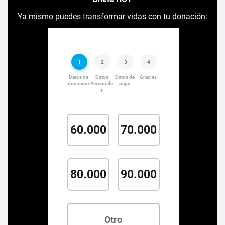
Ya mismo puedes transformar vidas con tu donación: