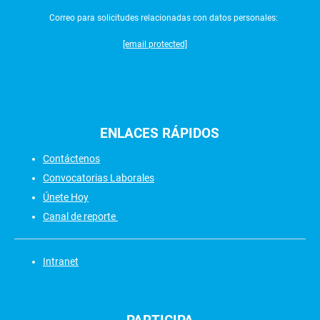
Correo para solicitudes relacionadas con datos personales:
[email protected]
ENLACES
RÁPIDOS
Contáctenos
Convocatorias Laborales
Únete Hoy
Canal de reporte
Intranet