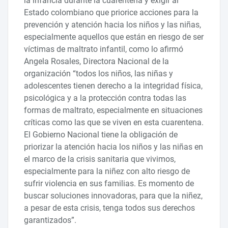
la infancia durante la cuarentena y exigir al
Estado colombiano que priorice acciones para la
prevención y atención hacia los niños y las niñas,
especialmente aquellos que están en riesgo de ser
víctimas de maltrato infantil, como lo afirmó
Angela Rosales, Directora Nacional de la
organización “todos los niños, las niñas y
adolescentes tienen derecho a la integridad física,
psicológica y a la protección contra todas las
formas de maltrato, especialmente en situaciones
críticas como las que se viven en esta cuarentena.
El Gobierno Nacional tiene la obligación de
priorizar la atención hacia los niños y las niñas en
el marco de la crisis sanitaria que vivimos,
especialmente para la niñez con alto riesgo de
sufrir violencia en sus familias. Es momento de
buscar soluciones innovadoras, para que la niñez,
a pesar de esta crisis, tenga todos sus derechos
garantizados”.