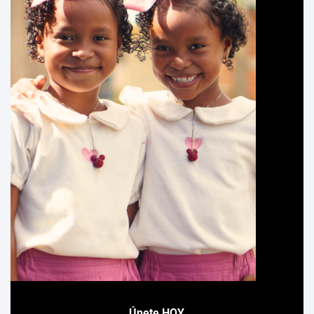
Únete HOY