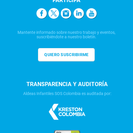
PARTICIPA
Mantente informado sobre nuestro trabajo y eventos,
suscribiéndote a nuestro boletín.
QUIERO SUSCRIBIRME
TRANSPARENCIA Y AUDITORÍA
Aldeas Infantiles SOS Colombia es auditada por: