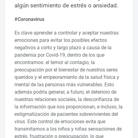
algún sentimiento de estrés o ansiedad.
#Coronavirus
Es clave aprender a controlar y aceptar nuestras
emociones para evitar los posibles efectos
negativos a corto y largo plazo a causa de la
pandemia por Covid-19, dentro de los que
encontramos: el temor al contagio, la
preocupación por el bienestar de nuestros seres
queridos y el empeoramiento de la salud física y
mental de las personas más vulnerables. Esto
además podría generar, a futuro, el deterioro de
nuestras relaciones sociales, la desconfianza de
la información que nos proporcionan, e incluso, la
estigmatización de pacientes sobrevivientes del
virus. Este control de emociones evita que
transmitamos a los niños y niñas sensaciones de
estrés, frustración o preocupación, lo que