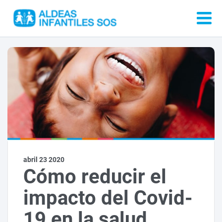
abril 23 2020
Cómo reducir el
impacto del Covid-
19 en la salud