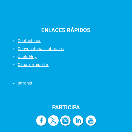
ENLACES
RÁPIDOS
Contáctenos
Convocatorias Laborales
Únete Hoy
Canal de reporte
Intranet
PARTICIPA