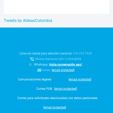
Tweets by AldeasColombia
Línea de celular para atención nacional:
310 315 7529
Oficina Nacional (60+1) 634-8049
:
Whatsapp:
Inicia conversación aquí
Correo:
[email protected]
Comunicaciones legales:
[email protected]
Correo PQR:
[email protected]
Correo para solicitudes relacionadas con datos personales:
[email protected]