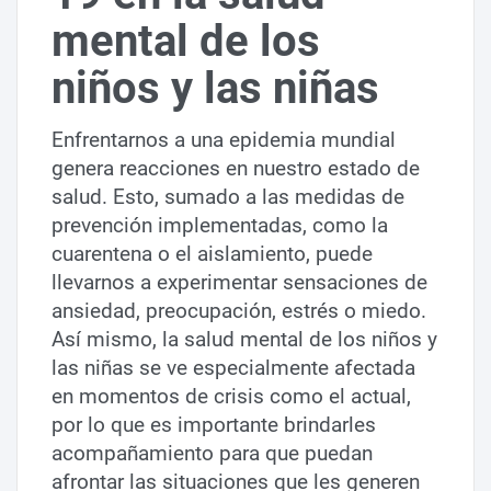
mental de los
niños y las niñas
Enfrentarnos a una epidemia mundial
genera reacciones en nuestro estado de
salud. Esto, sumado a las medidas de
prevención implementadas, como la
cuarentena o el aislamiento, puede
llevarnos a experimentar sensaciones de
ansiedad, preocupación, estrés o miedo.
Así mismo, la salud mental de los niños y
las niñas se ve especialmente afectada
en momentos de crisis como el actual,
por lo que es importante brindarles
acompañamiento para que puedan
afrontar las situaciones que les generen