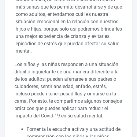
más sanas que les permita desarrollarse y de que
como adultos, entendamos cuál es nuestra
situación emocional en la relación con nuestros
hijos e hijas, porque solo así podremos brindarles
una mejor experiencia de crianza y evitarles
episodios de estrés que puedan afectar su salud
mental.
Los niños y las niñas responden a una situación
difícil o inquietante de una manera diferente a la
de los adultos: pueden aferrarse a sus padres o
cuidadores, sentir ansiedad, enfado, estrés,
incluso pueden tener pesadillas y orinarse en la
cama. Por esto, te compartimos algunos consejos
prácticos que puedes aplicar para reducir el
impacto del Covid-19 en su salud mental:
Fomenta la escucha activa y una actitud de
comprensión con los niños y las niñas.