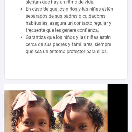
sientan que hay un ritmo de vida.
En caso de que los niños y las niñas estén
separados de sus padres o cuidadores
habituales, asegura un contacto regular y
frecuente que les genere confianza.
Garantiza que los niños y las niñas estén
cerca de sus padres y familiares, siempre
que sea un entorno protector para ellos.