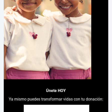
Únete HOY
Ya mismo puedes transformar vidas con tu donación: