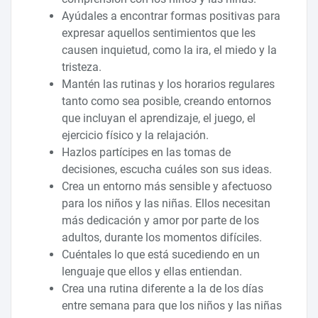
Ayúdales a encontrar formas positivas para
expresar aquellos sentimientos que les
causen inquietud, como la ira, el miedo y la
tristeza.
Mantén las rutinas y los horarios regulares
tanto como sea posible, creando entornos
que incluyan el aprendizaje, el juego, el
ejercicio físico y la relajación.
Hazlos partícipes en las tomas de
decisiones, escucha cuáles son sus ideas.
Crea un entorno más sensible y afectuoso
para los niños y las niñas. Ellos necesitan
más dedicación y amor por parte de los
adultos, durante los momentos difíciles.
Cuéntales lo que está sucediendo en un
lenguaje que ellos y ellas entiendan.
Crea una rutina diferente a la de los días
entre semana para que los niños y las niñas