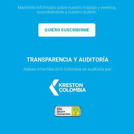
Mantente informado sobre nuestro trabajo y eventos,
suscribiéndote a nuestro boletín.
QUIERO SUSCRIBIRME
TRANSPARENCIA Y AUDITORÍA
Aldeas Infantiles SOS Colombia es auditada por: