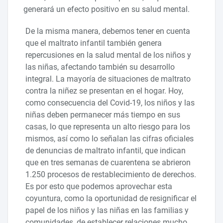
generará un efecto positivo en su salud mental.
De la misma manera, debemos tener en cuenta
que el maltrato infantil también genera
repercusiones en la salud mental de los niños y
las niñas, afectando también su desarrollo
integral. La mayoría de situaciones de maltrato
contra la niñez se presentan en el hogar. Hoy,
como consecuencia del Covid-19, los niños y las
niñas deben permanecer más tiempo en sus
casas, lo que representa un alto riesgo para los
mismos, así como lo señalan las cifras oficiales
de denuncias de maltrato infantil, que indican
que en tres semanas de cuarentena se abrieron
1.250 procesos de restablecimiento de derechos.
Es por esto que podemos aprovechar esta
coyuntura, como la oportunidad de resignificar el
papel de los niños y las niñas en las familias y
comunidades, de establecer relaciones mucho