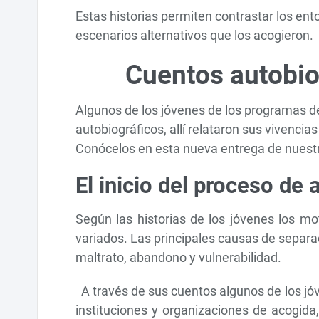
Estas historias permiten contrastar los ent
escenarios alternativos que los acogieron.
Cuentos autobio
Algunos de los jóvenes de los programas de
autobiográficos, allí relataron sus vivenci
Conócelos en esta nueva entrega de nuestro
El inicio del proceso de
Según las historias de los jóvenes los mo
variados. Las principales causas de separac
maltrato, abandono y vulnerabilidad.
A través de sus cuentos algunos de los jóv
instituciones y organizaciones de acogida