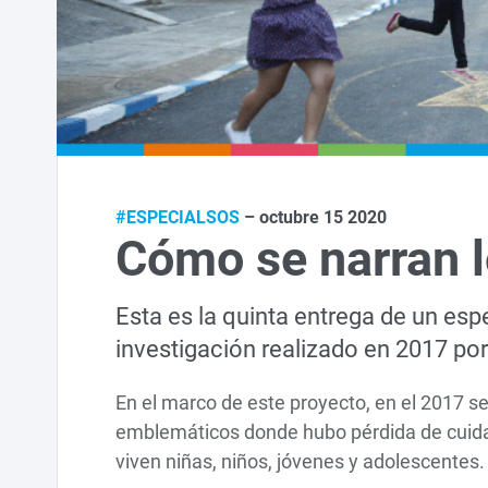
#ESPECIALSOS
– octubre 15 2020
Cómo se narran l
Esta es la quinta entrega de un es
investigación realizado en 2017 po
En el marco de este proyecto, en el 2017 
emblemáticos donde hubo pérdida de cuidado
viven niñas, niños, jóvenes y adolescentes