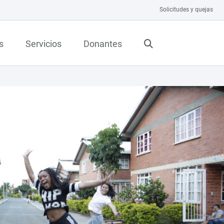
Solicitudes y quejas
s
Servicios
Donantes