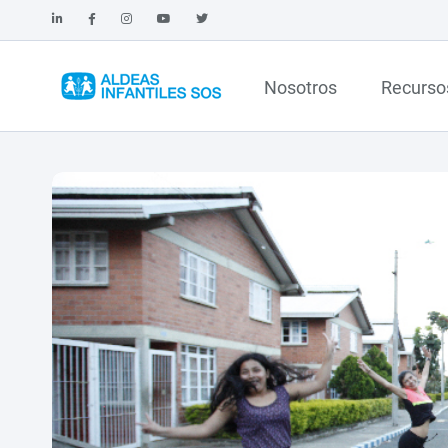
Nosotros
Recurso