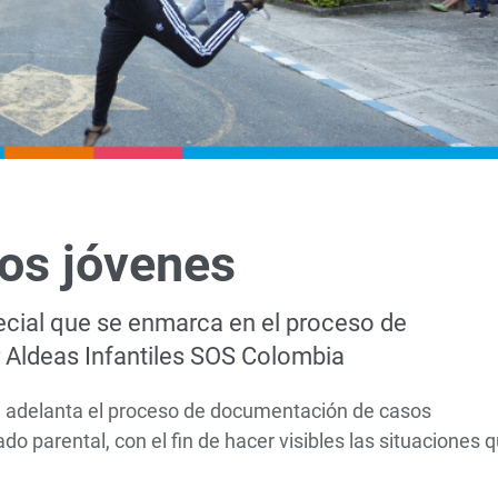
os jóvenes
pecial que se enmarca en el proceso de
r Aldeas Infantiles SOS Colombia
se adelanta el proceso de documentación de casos
 parental, con el fin de hacer visibles las situaciones 
.