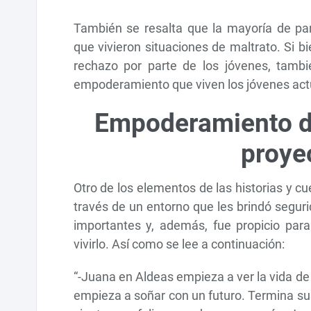
También se resalta que la mayoría de par
que vivieron situaciones de maltrato. Si 
rechazo por parte de los jóvenes, tambi
empoderamiento que viven los jóvenes ac
Empoderamiento de
proye
Otro de los elementos de las historias y 
través de un entorno que les brindó seguri
importantes y, además, fue propicio par
vivirlo. Así como se lee a continuación:
“-Juana en Aldeas empieza a ver la vida d
empieza a soñar con un futuro. Termina sus