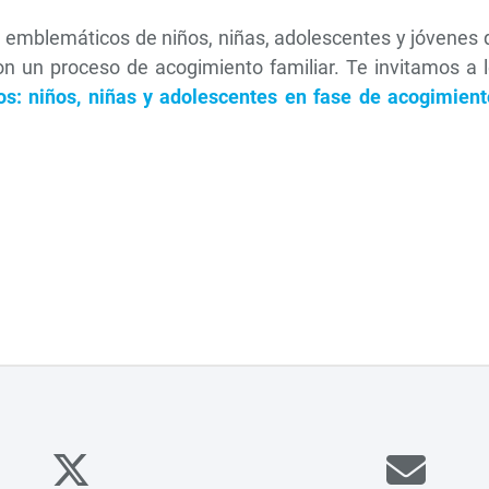
s emblemáticos de niños, niñas, adolescentes y jóvenes
ron un proceso de acogimiento familiar. Te invitamos a 
: niños, niñas y adolescentes en fase de acogimient