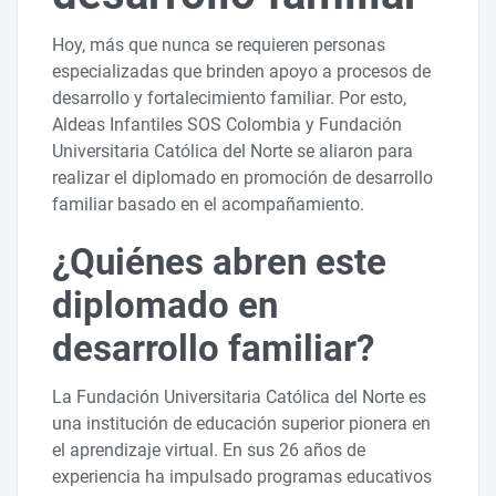
Hoy, más que nunca se requieren personas
especializadas que brinden apoyo a procesos de
desarrollo y fortalecimiento familiar. Por esto,
Aldeas Infantiles SOS Colombia y Fundación
Universitaria Católica del Norte se aliaron para
realizar el diplomado en promoción de desarrollo
familiar basado en el acompañamiento.
¿Quiénes abren este
diplomado en
desarrollo familiar?
La Fundación Universitaria Católica del Norte es
una institución de educación superior pionera en
el aprendizaje virtual. En sus 26 años de
experiencia ha impulsado programas educativos