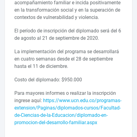
acompañamiento familiar e incida positivamente
en la transformación social y en la superación de
contextos de vulnerabilidad y violencia.
El período de inscripción del diplomado será del 6
de agosto al 21 de septiembre de 2020.
La implementación del programa se desarrollará
en cuatro semanas desde el 28 de septiembre
hasta el 11 de diciembre.
Costo del diplomado: $950.000
Para mayores informes o realizar la inscripción
ingrese aquí:
https://www.ucn.edu.co/programas-
extension/Paginas/diplomados-cursos/Facultad-
de-Ciencias-de-la-Educacion/diplomado-en-
promocion-del-desarrollo-familiar.aspx