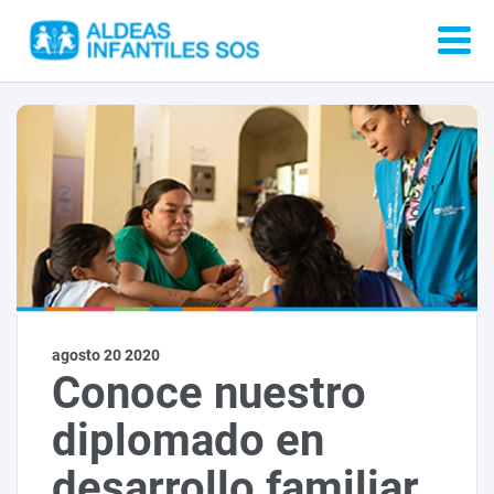
agosto 20 2020
Conoce nuestro
diplomado en
desarrollo familiar