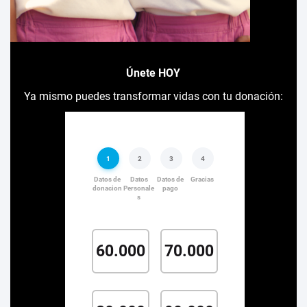
Únete HOY
Ya mismo puedes transformar vidas con tu donación: