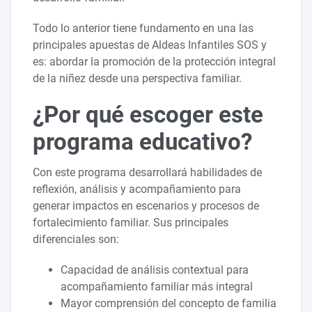
Todo lo anterior tiene fundamento en una las
principales apuestas de Aldeas Infantiles SOS y
es: abordar la promoción de la protección integral
de la niñez desde una perspectiva familiar.
¿Por qué escoger este
programa educativo?
Con este programa desarrollará habilidades de
reflexión, análisis y acompañamiento para
generar impactos en escenarios y procesos de
fortalecimiento familiar. Sus principales
diferenciales son:
Capacidad de análisis contextual para
acompañamiento familiar más integral
Mayor comprensión del concepto de familia