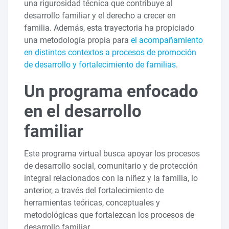
una rigurosidad técnica que contribuye al
desarrollo familiar y el derecho a crecer en
familia. Además, esta trayectoria ha propiciado
una metodología propia para
el acompañamiento
en distintos contextos a procesos de promoción
de desarrollo y fortalecimiento de familias
.
Un programa enfocado
en el desarrollo
familiar
Este programa virtual busca apoyar los procesos
de desarrollo social, comunitario y de protección
integral relacionados con la niñez y la familia, lo
anterior, a través del fortalecimiento de
herramientas teóricas, conceptuales y
metodológicas que fortalezcan los procesos de
desarrollo familiar.