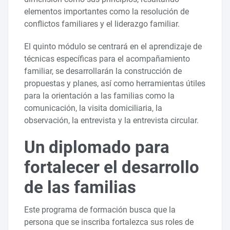
elementos importantes como la resolución de
conflictos familiares y el liderazgo familiar.
El quinto módulo se centrará en el aprendizaje de
técnicas específicas para el acompañamiento
familiar, se desarrollarán la construcción de
propuestas y planes, así como herramientas útiles
para la orientación a las familias como la
comunicación, la visita domiciliaria, la
observación, la entrevista y la entrevista circular.
Un diplomado para
fortalecer el desarrollo
de las familias
Este programa de formación busca que la
persona que se inscriba fortalezca sus roles de