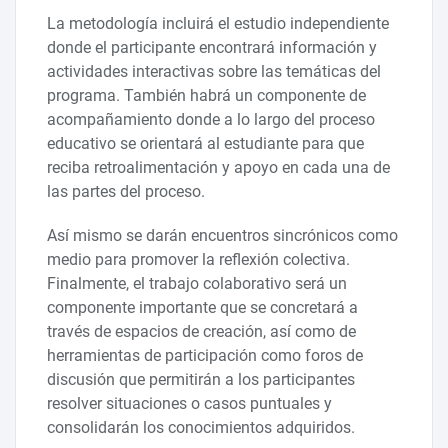
La metodología incluirá el estudio independiente
donde el participante encontrará información y
actividades interactivas sobre las temáticas del
programa. También habrá un componente de
acompañamiento donde a lo largo del proceso
educativo se orientará al estudiante para que
reciba retroalimentación y apoyo en cada una de
las partes del proceso.
Así mismo se darán encuentros sincrónicos como
medio para promover la reflexión colectiva.
Finalmente, el trabajo colaborativo será un
componente importante que se concretará a
través de espacios de creación, así como de
herramientas de participación como foros de
discusión que permitirán a los participantes
resolver situaciones o casos puntuales y
consolidarán los conocimientos adquiridos.