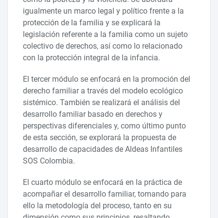
igualmente un marco legal y político frente a la
protección de la familia y se explicará la
legislación referente a la familia como un sujeto
colectivo de derechos, así como lo relacionado
con la protección integral de la infancia.
El tercer módulo se enfocará en la promoción del
derecho familiar a través del modelo ecológico
sistémico. También se realizará el análisis del
desarrollo familiar basado en derechos y
perspectivas diferenciales y, como último punto
de esta sección, se explorará la propuesta de
desarrollo de capacidades de Aldeas Infantiles
SOS Colombia.
El cuarto módulo se enfocará en la práctica de
acompañar el desarrollo familiar, tomando para
ello la metodología del proceso, tanto en su
dimensión como sus principios, resaltando