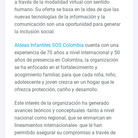
a través de la modalidad virtual con sentido
humano. Su oferta se basa en la idea de que las
nuevas tecnologías de la información y la
comunicación son una oportunidad para generar
la inclusión social.
Aldeas Infantiles SOS Colombia
cuenta con una
experiencia de 70 años a nivel internacional y 50
años de presencia en Colombia, la organización
se ha enfocado en el fortalecimiento y
acogimiento familiar, para que cada niña, niño,
adolescente y joven crezca en un hogar que le
ofrezca protección, cariño y desarrollo.
Este interés de la organización ha generado
avances teóricos y conceptuales -tanto a nivel
nacional como regional, que se enmarcan en
lineamientos internacionales- que le han
permitido asegurar su compromiso a través de