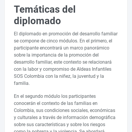
Temáticas del
diplomado
El diplomado en promoción del desarrollo familiar
se compone de cinco módulos. En el primero, el
participante encontrará un marco panorámico
sobre la importancia de la promoción del
desarrollo familiar, este contexto se relacionará
con la labor y compromiso de Aldeas Infantiles
SOS Colombia con la niñez, la juventud y la
familia.
En el segundo módulo los participantes
conocerán el contexto de las familias en
Colombia, sus condiciones sociales, económicas
y culturales a través de información demográfica
sobre sus características y sobre los riesgos
como la pobreza y la violencia. Se abordará