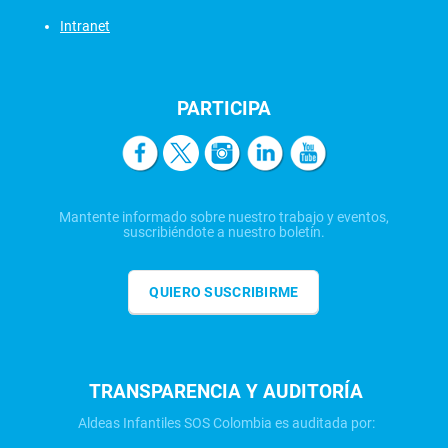
Intranet
PARTICIPA
Mantente informado sobre nuestro trabajo y eventos,
suscribiéndote a nuestro boletín.
QUIERO SUSCRIBIRME
TRANSPARENCIA Y AUDITORÍA
Aldeas Infantiles SOS Colombia es auditada por: