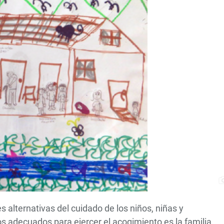
 alternativas del cuidado de los niños, niñas y
s adecuados para ejercer el acogimiento es la familia