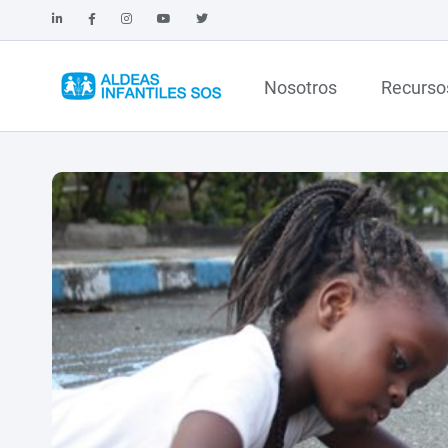
Nosotros
Recurso