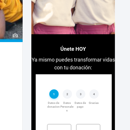
Únete HOY
Ya mismo puedes transformar vidas
con tu donación: