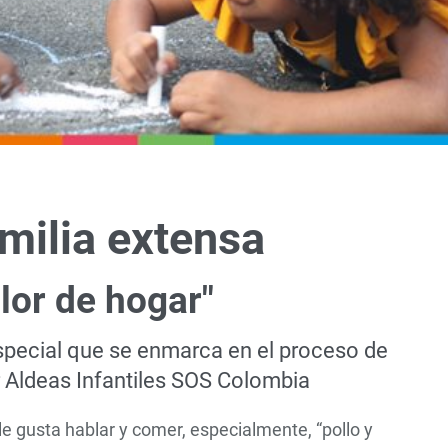
amilia extensa
alor de hogar"
special que se enmarca en el proceso de
r Aldeas Infantiles SOS Colombia
e gusta hablar y comer, especialmente, “pollo y