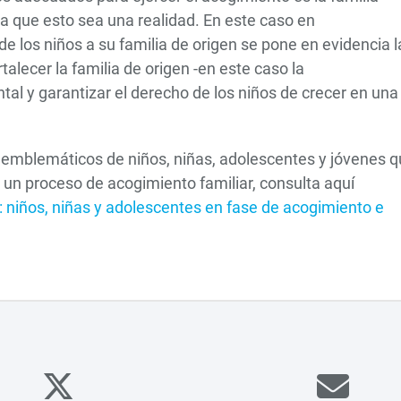
ra que esto sea una realidad. En este caso en
de los niños a su familia de origen se pone en evidencia l
alecer la familia de origen -en este caso la
ntal y garantizar el derecho de los niños de crecer en una
s emblemáticos de niños, niñas, adolescentes y jóvenes 
n un proceso de acogimiento familiar, consulta aquí
iños, niñas y adolescentes en fase de acogimiento e