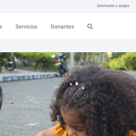
Solicitudes y quejas
s
Servicios
Donantes