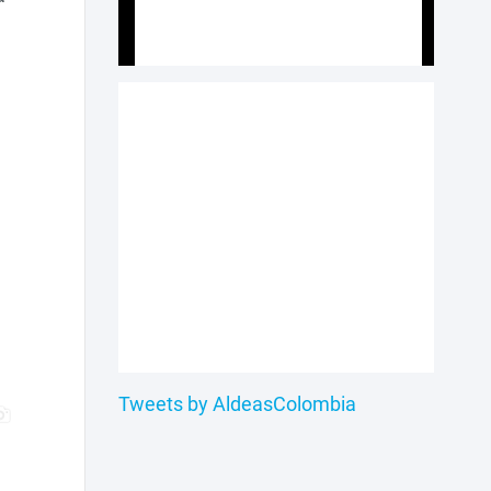
Tweets by AldeasColombia