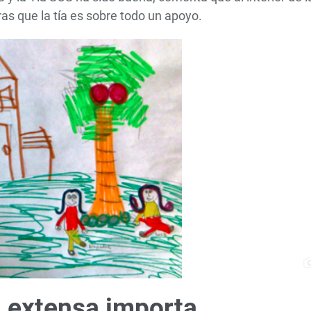
as que la tía es sobre todo un apoyo.
a extensa importa