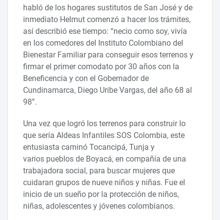
habló de los hogares sustitutos de San José y de
inmediato Helmut comenzó a hacer los trámites,
así describió ese tiempo: “necio como soy, vivía
en los comedores del Instituto Colombiano del
Bienestar Familiar para conseguir esos terrenos y
firmar el primer comodato por 30 años con la
Beneficencia y con el Gobernador de
Cundinamarca, Diego Uribe Vargas, del año 68 al
98”.
Una vez que logró los terrenos para construir lo
que sería Aldeas Infantiles SOS Colombia, este
entusiasta caminó Tocancipá, Tunja y
varios pueblos de Boyacá, en compañía de una
trabajadora social, para buscar mujeres que
cuidaran grupos de nueve niños y niñas. Fue el
inicio de un sueño por la protección de niños,
niñas, adolescentes y jóvenes colombianos.