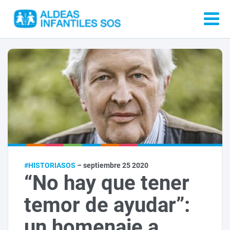
#HISTORIASOS
– septiembre 25 2020
“No hay que tener
temor de ayudar”:
un homenaje a