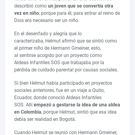
describió como
un joven que se convertía otra
vez en niño
, porque para él, para entrar al reino de
Dios era necesario ser un niño.
En el desenfado y alegría que lo
caracterizaba, Helmut afirmó que se sintió como
el primer niño de Hermann Gmeiner, esto,
al sentirse acogido por un proyecto como
Aldeas Infantiles SOS que trabajaba por la
pérdida de cuidado parental por causas sociales.
Si bien Helmut había participado en proyectos
sociales anteriores, fue en un viaje a Quito,
Ecuador, donde conoció Aldeas Infantiles
SOS. Allí
empezó a gestarse la idea de una aldea
en Colombia
, porque Helmut, sintió que esa idea
debía ser realidad en Bogotá.
Cuando Helmut se reunió con Hermann Gmeiner,