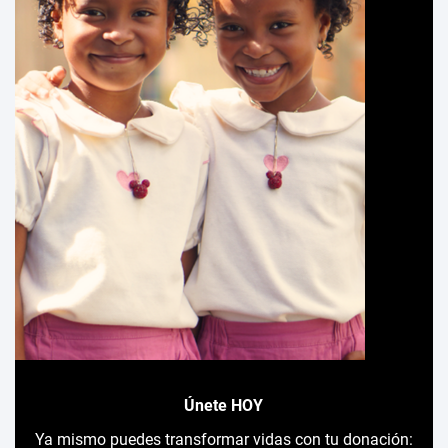
Únete HOY
Ya mismo puedes transformar vidas con tu donación: