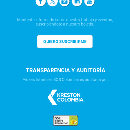
Mantente informado sobre nuestro trabajo y eventos,
suscribiéndote a nuestro boletín.
QUIERO SUSCRIBIRME
TRANSPARENCIA Y AUDITORÍA
Aldeas Infantiles SOS Colombia es auditada por: