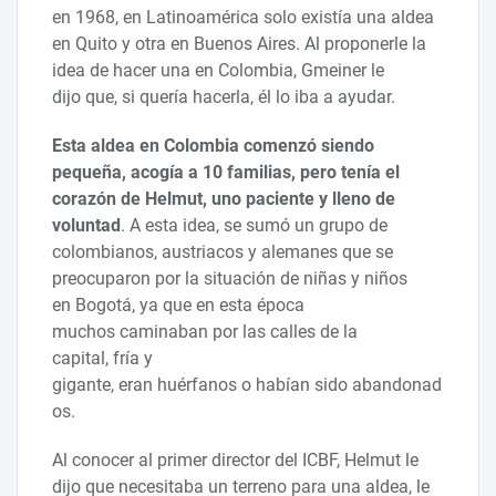
en 1968, en Latinoamérica solo existía una aldea
en Quito y otra en Buenos Aires. Al proponerle la
idea de hacer una en Colombia, Gmeiner le
dijo que, si quería hacerla, él lo iba a ayudar.
Esta aldea en Colombia comenzó siendo
pequeña, acogía a 10 familias, pero tenía el
corazón de Helmut, uno paciente y lleno de
voluntad
. A esta idea, se sumó un grupo de
colombianos, austriacos y alemanes que se
preocuparon por la situación de niñas y niños
en Bogotá, ya que en esta época
muchos caminaban por las calles de la
capital, fría y
gigante, eran huérfanos o habían sido abandonad
os.
Al conocer al primer director del ICBF, Helmut le
dijo que necesitaba un terreno para una aldea, le