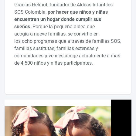
Gracias Helmut, fundador de Aldeas Infantiles
SOS Colombia,
por hacer que niños y niñas
encuentren un hogar donde cumplir sus
sueños
. Porque la pequeña aldea que
acogía a nueve familias, se convirtió en
los ocho programas que a través de familias SOS,
familias sustitutas, familias extensas y
comunidades juveniles acoge actualmente a más
de 4.500 niños y niñas participantes.