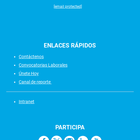
[email protected]
ENLACES
RÁPIDOS
Contáctenos
Convocatorias Laborales
Únete Hoy
Canal de reporte
Intranet
PARTICIPA