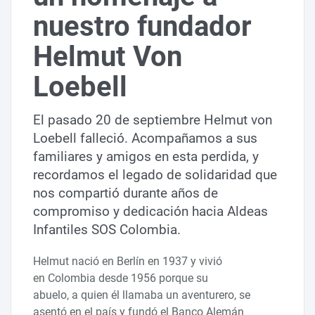
nuestro fundador
Helmut Von
Loebell
El pasado 20 de septiembre Helmut von
Loebell falleció. Acompañamos a sus
familiares y amigos en esta perdida, y
recordamos el legado de solidaridad que
nos compartió durante años de
compromiso y dedicación hacia Aldeas
Infantiles SOS Colombia.
Helmut nació en Berlín en 1937 y vivió
en Colombia desde 1956 porque su
abuelo, a quien él llamaba un aventurero, se
asentó en el país y fundó el Banco Alemán