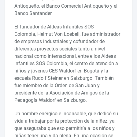
Antioqueño, el Banco Comercial Antioqueño y el
Banco Santander.
El fundador de Aldeas Infantiles SOS
Colombia, Helmut Von Loebell, fue administrador
de empresas industriales y cofundador de
diferentes proyectos sociales tanto a nivel
nacional como internacional, entre ellos Aldeas
Infantiles SOS Colombia, el centro de atención a
niños y jóvenes CES Waldorf en Bogotá y la
escuela Rudolf Steiner en Salzburgo. También
fue miembro de la Orden de San Juan y
presidente de la Asociación de Amigos de la
Pedagogía Waldorf en Salzburgo.
Un hombre enérgico e incansable, que dedicó su
vida a trabajar por la protección de la niñez, ya
que aseguraba que eso permitiría a los niños y
niñas tener una vida plena. En una ocasión se