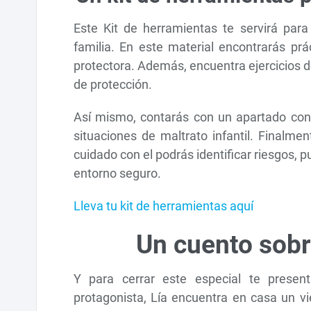
Este Kit de herramientas te servirá para f
familia. En este material encontrarás pr
protectora. Además, encuentra ejercicios de
de protección.
Así mismo, contarás con un apartado con 
situaciones de maltrato infantil. Finalm
cuidado con el podrás identificar riesgos, 
entorno seguro.
Lleva tu kit de herramientas aquí
Un cuento sobre
Y para cerrar este especial te present
protagonista, Lía encuentra en casa un v