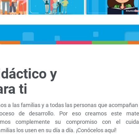
idáctico y
ra ti
s a las familias y a todas las personas que acompañan 
ceso de desarrollo. Por eso creamos este mater
mos complemente su compromiso con el cuida
milias los usen en su día a día. ¡Conócelos aquí!