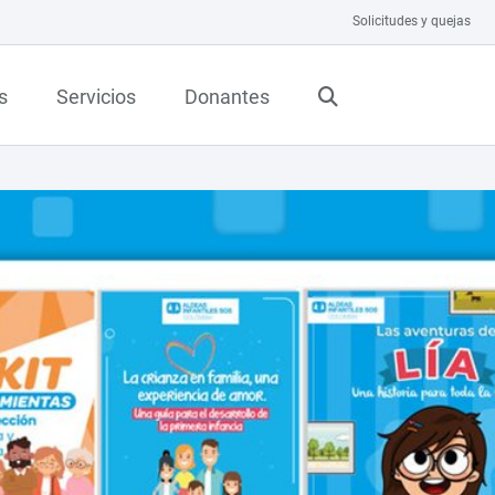
Solicitudes y quejas
s
Servicios
Donantes