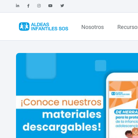
Nosotros
Recurso