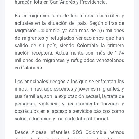
huracán Iota en San Andrés y Providencia.
Es la migración uno de los temas recurrentes y
actuales en la situación del país. Según cifras de
Migración Colombia, ya son más de 5,6 millones
de migrantes y refugiados venezolanos que han
salido de su país, siendo Colombia la primera
nación receptora. Actualmente son más de 1.74
millones de migrantes y refugiados venezolanos
en Colombia.
Los principales riesgos a los que se enfrentan los
niños, niñas, adolescentes y jóvenes migrantes, y
sus familias, son la explotación sexual, la trata de
personas, violencia y reclutamiento forzado y
obstáculos en el acceso a servicios básicos como
salud, educación y mercado laboral formal.
Desde Aldeas Infantiles SOS Colombia hemos