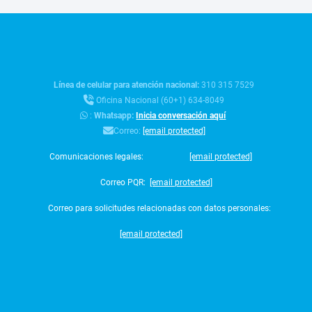
Línea de celular para atención nacional:
310 315 7529
Oficina Nacional (60+1) 634-8049
:
Whatsapp:
Inicia conversación aquí
Correo:
[email protected]
Comunicaciones legales:
[email protected]
Correo PQR:
[email protected]
Correo para solicitudes relacionadas con datos personales:
[email protected]