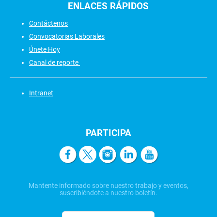
ENLACES
RÁPIDOS
Contáctenos
Convocatorias Laborales
Únete Hoy
Canal de reporte
Intranet
PARTICIPA
Mantente informado sobre nuestro trabajo y eventos,
suscribiéndote a nuestro boletín.