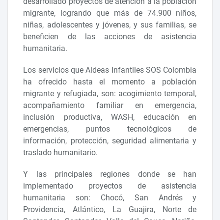
desarrollado proyectos de atención a la población
migrante, logrando que más de 74.900 niños,
niñas, adolescentes y jóvenes, y sus familias, se
beneficien de las acciones de asistencia
humanitaria.
Los servicios que Aldeas Infantiles SOS Colombia
ha ofrecido hasta el momento a población
migrante y refugiada, son: acogimiento temporal,
acompañamiento familiar en emergencia,
inclusión productiva, WASH, educación en
emergencias, puntos tecnológicos de
información, protección, seguridad alimentaria y
traslado humanitario.
Y las principales regiones donde se han
implementado proyectos de asistencia
humanitaria son: Chocó, San Andrés y
Providencia, Atlántico, La Guajira, Norte de