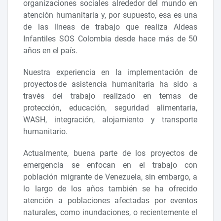
organizaciones sociales alrededor del mundo en
atención humanitaria y, por supuesto, esa es una
de las líneas de trabajo que realiza Aldeas
Infantiles SOS Colombia desde hace más de 50
años en el país.
Nuestra experiencia en la implementación de
proyectos de asistencia humanitaria ha sido a
través del trabajo realizado en temas de
protección, educación, seguridad alimentaria,
WASH, integración, alojamiento y transporte
humanitario.
Actualmente, buena parte de los proyectos de
emergencia se enfocan en el trabajo con
población migrante de Venezuela, sin embargo, a
lo largo de los años también se ha ofrecido
atención a poblaciones afectadas por eventos
naturales, como inundaciones, o recientemente el