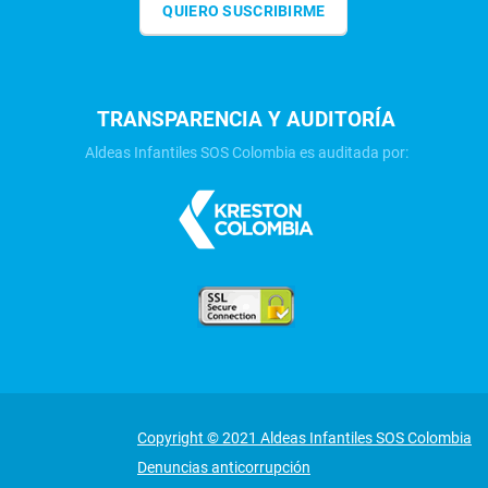
QUIERO SUSCRIBIRME
TRANSPARENCIA Y AUDITORÍA
Aldeas Infantiles SOS Colombia es auditada por:
Copyright © 2021 Aldeas Infantiles SOS Colombia
Denuncias anticorrupción