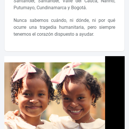
Santander, Santander, Valle del Cauca, Nariño,
Putumayo, Cundinamarca y Bogotá.
Nunca sabemos cuándo, ni dónde, ni por qué
ocurre una tragedia humanitaria, pero siempre
tenemos el corazón dispuesto a ayudar.