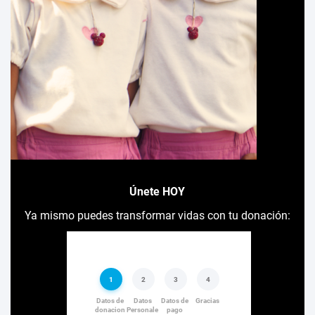
Únete HOY
Ya mismo puedes transformar vidas con tu donación: