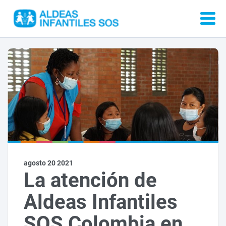
agosto 20 2021
La atención de
Aldeas Infantiles
SOS Colombia en