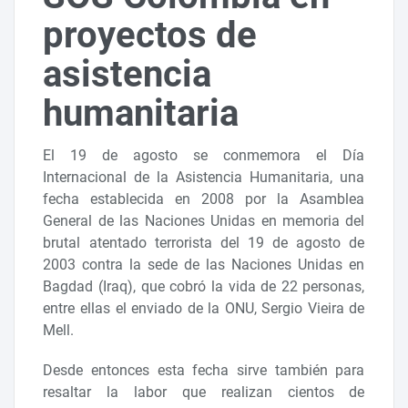
proyectos de
asistencia
humanitaria
El 19 de agosto se conmemora el Día
Internacional de la Asistencia Humanitaria, una
fecha establecida en 2008 por la Asamblea
General de las Naciones Unidas en memoria del
brutal atentado terrorista del 19 de agosto de
2003 contra la sede de las Naciones Unidas en
Bagdad (Iraq), que cobró la vida de 22 personas,
entre ellas el enviado de la ONU, Sergio Vieira de
Mell.
Desde entonces esta fecha sirve también para
resaltar la labor que realizan cientos de