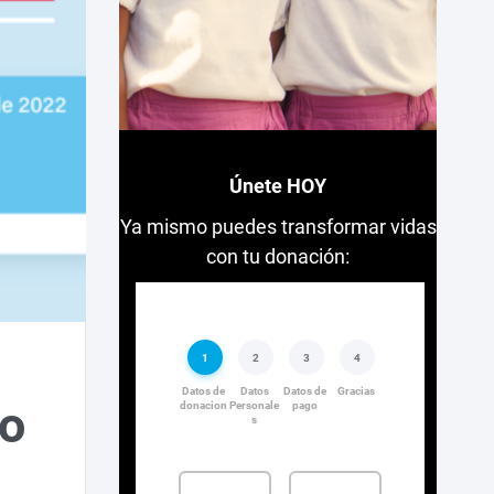
Únete HOY
Ya mismo puedes transformar vidas
con tu donación:
lo