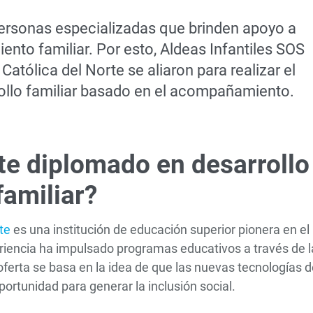
ersonas especializadas que brinden apoyo a
ento familiar. Por esto, Aldeas Infantiles SOS
atólica del Norte se aliaron para realizar el
llo familiar basado en el acompañamiento.
te diplomado en desarrollo
familiar?
rte
es una institución de educación superior pionera en el
eriencia ha impulsado programas educativos a través de l
ferta se basa en la idea de que las nuevas tecnologías d
ortunidad para generar la inclusión social.