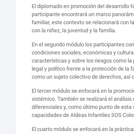
El diplomado en promoción del desarrollo f
participante encontrará un marco panorámic
familiar, este contexto se relacionará con
con la niñez, la juventud y la familia.
En el segundo módulo los participantes con
condiciones sociales, económicas y cultura
características y sobre los riesgos como la
legal y político frente a la protección de la f
como un sujeto colectivo de derechos, así c
El tercer módulo se enfocará en la promoci
sistémico. También se realizará el análisis
diferenciales y, como último punto de esta 
capacidades de Aldeas Infantiles SOS Col
El cuarto módulo se enfocará en la práctica