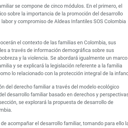
amiliar se compone de cinco módulos. En el primero, el
o sobre la importancia de la promoción del desarrollo
 la labor y compromiso de Aldeas Infantiles SOS Colombia
ocerán el contexto de las familias en Colombia, sus
les a través de información demográfica sobre sus
 pobreza y la violencia. Se abordará igualmente un marco
amilia y se explicará la legislación referente a la familia
omo lo relacionado con la protección integral de la infanc
ón del derecho familiar a través del modelo ecológico
 del desarrollo familiar basado en derechos y perspectiva
sección, se explorará la propuesta de desarrollo de
ombia.
 de acompañar el desarrollo familiar, tomando para ello l