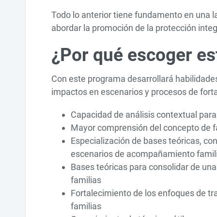
Todo lo anterior tiene fundamento en una la
abordar la promoción de la protección integ
¿Por qué escoger es
Con este programa desarrollará habilidade
impactos en escenarios y procesos de fortal
Capacidad de análisis contextual par
Mayor comprensión del concepto de fam
Especialización de bases teóricas, c
escenarios de acompañamiento famil
Bases teóricas para consolidar de un
familias
Fortalecimiento de los enfoques de tra
familias