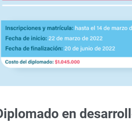
iplomado en desarrol