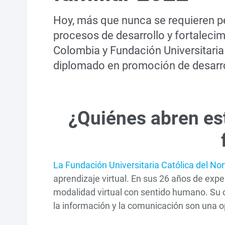
Hoy, más que nunca se requieren p
procesos de desarrollo y fortalecimi
Colombia y Fundación Universitaria C
diplomado en promoción de desarro
¿Quiénes abren es
La Fundación Universitaria Católica del No
aprendizaje virtual. En sus 26 años de exp
modalidad virtual con sentido humano. Su o
la información y la comunicación son una op