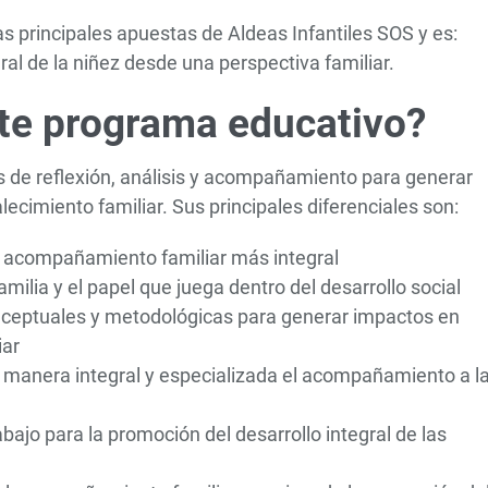
s principales apuestas de Aldeas Infantiles SOS y es:
ral de la niñez desde una perspectiva familiar.
te programa educativo?
s de reflexión, análisis y acompañamiento para generar
ecimiento familiar. Sus principales diferenciales son:
a acompañamiento familiar más integral
ilia y el papel que juega dentro del desarrollo social
onceptuales y metodológicas para generar impactos en
iar
a manera integral y especializada el acompañamiento a l
bajo para la promoción del desarrollo integral de las