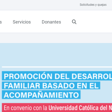
Solicitudes y quejas
s
Servicios
Donantes