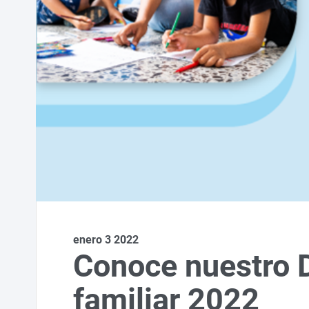
enero 3 2022
Conoce nuestro D
familiar 2022