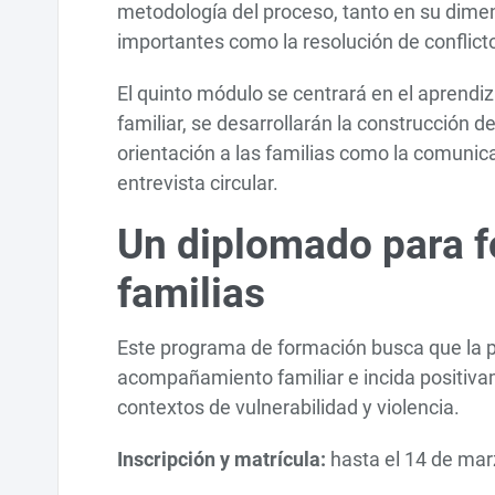
metodología del proceso, tanto en su dime
importantes como la resolución de conflictos
El quinto módulo se centrará en el aprendi
familiar, se desarrollarán la construcción 
orientación a las familias como la comunicaci
entrevista circular.
Un diplomado para fo
familias
Este programa de formación busca que la pe
acompañamiento familiar e incida positivam
contextos de vulnerabilidad y violencia.
Inscripción y matrícula:
hasta el 14 de mar