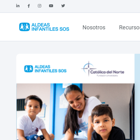
Nosotros
Recurso