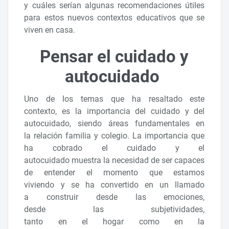
y cuáles serían algunas recomendaciones útiles
para estos nuevos contextos educativos que se
viven en casa.
Pensar el cuidado y
autocuidado
Uno de los temas que ha resaltado este
contexto, es la importancia del cuidado y del
autocuidado, siendo áreas fundamentales en
la relación familia y colegio. La importancia que
ha cobrado el cuidado y el
autocuidado muestra la necesidad de ser capaces
de entender el momento que estamos
viviendo y se ha convertido en un llamado
a construir desde las emociones,
desde las subjetividades,
tanto en el hogar como en la