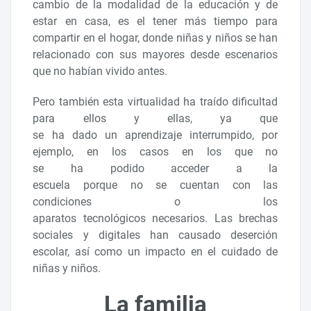
cambio de la modalidad de la educación y de
estar en casa, es el tener más tiempo para
compartir en el hogar, donde niñas y niños se han
relacionado con sus mayores desde escenarios
que no habían vivido antes.
Pero también esta virtualidad ha traído dificultad
para ellos y ellas, ya que
se ha dado un aprendizaje interrumpido, por
ejemplo, en los casos en los que no
se ha podido acceder a la
escuela porque no se cuentan con las
condiciones o los
aparatos tecnológicos necesarios. Las brechas
sociales y digitales han causado deserción
escolar, así como un impacto en el cuidado de
niñas y niños.
La familia