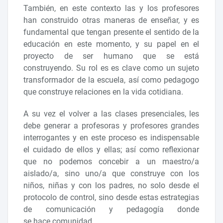
También, en este contexto las y los profesores
han construido otras maneras de enseñar, y es
fundamental que tengan presente el sentido de la
educación en este momento, y su papel en el
proyecto de ser humano que se está
construyendo. Su rol es es clave como un sujeto
transformador de la escuela, así como pedagogo
que construye relaciones en la vida cotidiana.
A su vez el volver a las clases presenciales, les
debe generar a profesoras y profesores grandes
interrogantes y en este proceso es indispensable
el cuidado de ellos y ellas; así como reflexionar
que no podemos concebir a un maestro/a
aislado/a, sino uno/a que construye con los
niños, niñas y con los padres, no solo desde el
protocolo de control, sino desde estas estrategias
de comunicación y pedagogía donde
se hace comunidad.