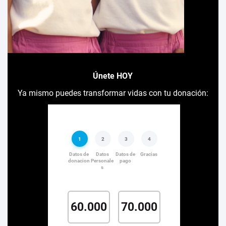
Únete HOY
Ya mismo puedes transformar vidas con tu donación: