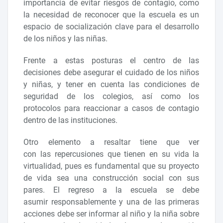
importancia de evitar riesgos de contagio, como
la necesidad de reconocer que la escuela es un
espacio de socialización clave para el desarrollo
de los niños y las niñas.
Frente a estas posturas el centro de las
decisiones debe asegurar el cuidado de los niños
y niñas, y tener en cuenta las condiciones de
seguridad de los colegios, así como los
protocolos para reaccionar a casos de contagio
dentro de las instituciones.
Otro elemento a resaltar tiene que ver
con las repercusiones que tienen en su vida la
virtualidad, pues es fundamental que su proyecto
de vida sea una construcción social con sus
pares. El regreso a la escuela se debe
asumir responsablemente y una de las primeras
acciones debe ser informar al niño y la niña sobre