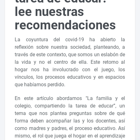
lee nuestras
recomendaciones
La coyuntura del covid-19 ha abierto la
reflexión sobre nuestra sociedad, planteando, a
través de este contexto, que somos un eslabón de
la vida y no el centro de ella. Este retorno al
hogar nos ha involucrado con el juego, los
vínculos, los procesos educativos y en espacios
que habíamos perdido.
En este artículo abordamos "La familia y el
colegio, compartiendo la tarea de educar”, un
tema que nos plantea preguntas sobre de qué
forma deben acompañar las y los docentes, así
como madres y padres, el proceso educativo. Así
mismo, el rol que juega el hogar en el aprendizaje