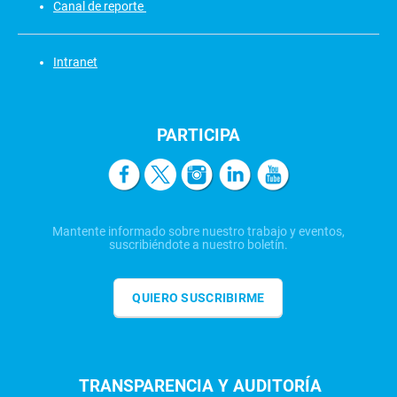
Canal de reporte
Intranet
PARTICIPA
Mantente informado sobre nuestro trabajo y eventos,
suscribiéndote a nuestro boletín.
QUIERO SUSCRIBIRME
TRANSPARENCIA Y AUDITORÍA