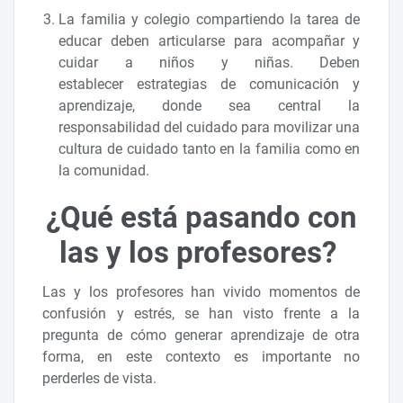
La familia y colegio compartiendo la tarea de
educar deben articularse para acompañar y
cuidar a niños y niñas. Deben
establecer estrategias de comunicación y
aprendizaje, donde sea central la
responsabilidad del cuidado para movilizar una
cultura de cuidado tanto en la familia como en
la comunidad.
¿Qué está pasando con
las y los profesores?
Las y los profesores han vivido momentos de
confusión y estrés, se han visto frente a la
pregunta de cómo generar aprendizaje de otra
forma, en este contexto es importante no
perderles de vista.