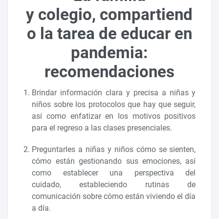
y colegio, compartiend
o la tarea de educar en
pandemia:
recomendaciones
Brindar información clara y precisa a niñas y
niños sobre los protocolos que hay que seguir,
así como enfatizar en los motivos positivos
para el regreso a las clases presenciales.
Preguntarles a niñas y niños cómo se sienten,
cómo están gestionando sus emociones, así
como establecer una perspectiva del
cuidado, estableciendo rutinas de
comunicación sobre cómo están viviendo el día
a día.