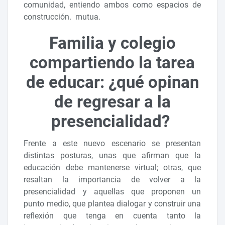
comunidad, entiendo ambos como espacios de
construcción. mutua.
Familia y colegio
compartiendo la tarea
de educar: ¿qué opinan
de regresar a la
presencialidad?
Frente a este nuevo escenario se presentan
distintas posturas, unas que afirman que la
educación debe mantenerse virtual; otras, que
resaltan la importancia de volver a la
presencialidad y aquellas que proponen un
punto medio, que plantea dialogar y construir una
reflexión que tenga en cuenta tanto la