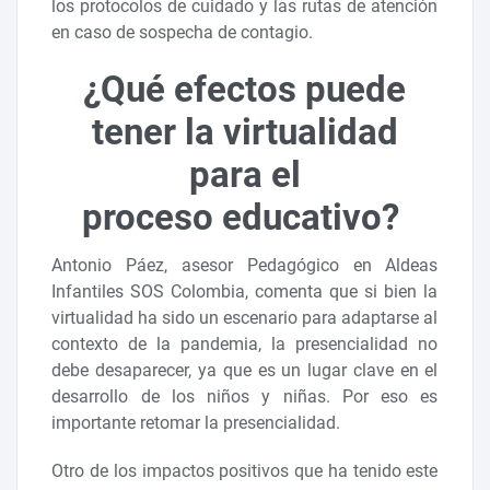
los protocolos de cuidado y las rutas de atención
en caso de sospecha de contagio.
¿Qué efectos puede
tener la virtualidad
para el
proceso educativo?
Antonio Páez, asesor Pedagógico en Aldeas
Infantiles SOS Colombia, comenta que si bien la
virtualidad ha sido un escenario para adaptarse al
contexto de la pandemia, la presencialidad no
debe desaparecer, ya que es un lugar clave en el
desarrollo de los niños y niñas. Por eso es
importante retomar la presencialidad.
Otro de los impactos positivos que ha tenido este