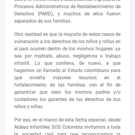
Procesos Administrativos de Restablecimiento de
Derechos (PARD), y muchos de ellos fueron
separados de sus familias.
Otra realidad es que la mayoría de estos casos de
vulneración a los derechos de los niños y niñas en
el país ocurren dentro de los mismos hogares: ya
sea por maltrato, abuso, negligencia o trabajo
infantil. Lo que conlleva, de nuevo, a que
hagamos un llamado al Estado colombiano para
que invierta mayores recursos en el
fortalecimiento de las familias, con el fin de
garantizar que sean los mismos padres y/o
cuidadores los garantes de los derechos de sus
niños y niñas.
Por eso, en el marco de esta fecha especial, desde
Aldeas Infantiles SOS Colombia invitamos a toda
la sociedad civil para que reconozcamos la