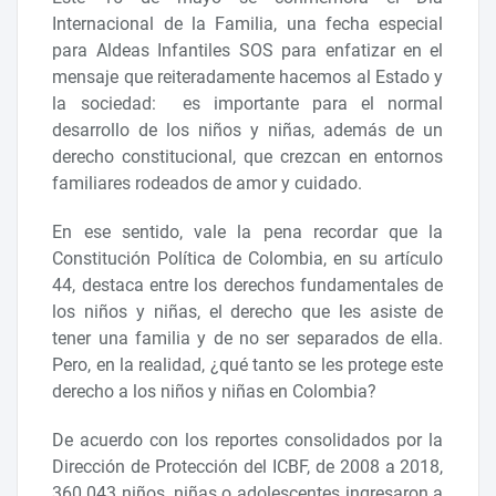
Internacional de la Familia, una fecha especial
para Aldeas Infantiles SOS para enfatizar en el
mensaje que reiteradamente hacemos al Estado y
la sociedad: es importante para el normal
desarrollo de los niños y niñas, además de un
derecho constitucional, que crezcan en entornos
familiares rodeados de amor y cuidado.
En ese sentido, vale la pena recordar que la
Constitución Política de Colombia, en su artículo
44, destaca entre los derechos fundamentales de
los niños y niñas, el derecho que les asiste de
tener una familia y de no ser separados de ella.
Pero, en la realidad, ¿qué tanto se les protege este
derecho a los niños y niñas en Colombia?
De acuerdo con los reportes consolidados por la
Dirección de Protección del ICBF, de 2008 a 2018,
360.043 niños, niñas o adolescentes ingresaron a