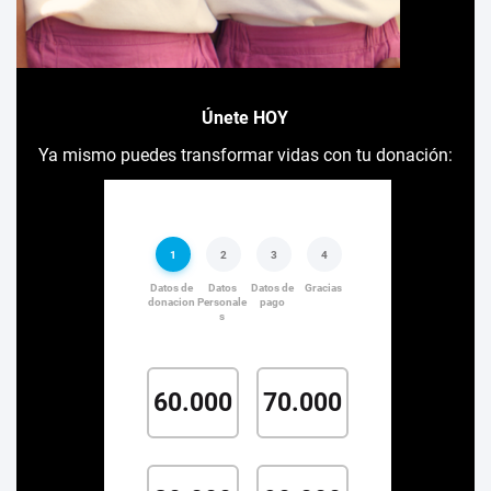
Únete HOY
Ya mismo puedes transformar vidas con tu donación: