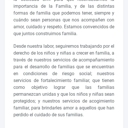
importancia de la Familia, y de las distintas
formas de familia que podemos tener, siempre y
cuándo sean personas que nos acompañen con
amor, cuidado y respeto. Estamos convencidos de
que juntos construimos familia.
Desde nuestra labor, seguiremos trabajando por el
derecho de los niños y niñas a crecer en familia, a
través de nuestros servicios de acompañamiento
para el desarrollo de familias que se encuentran
en condiciones de riesgo social; nuestros
servicios de fortalecimiento familiar, que tienen
como objetivo lograr que las familias
permanezcan unidas y que los niños y niñas sean
protegidos; y nuestros servicios de acogimiento
familiar, para brindarles amor a aquellos que han
perdido el cuidado de sus familias.