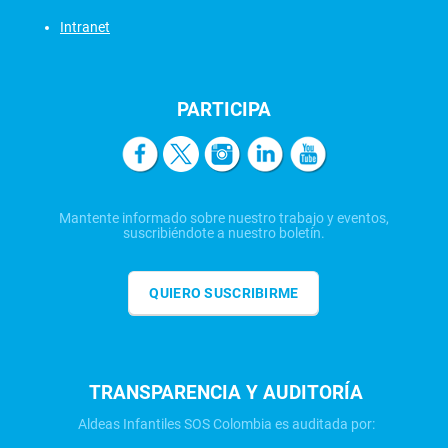
Intranet
PARTICIPA
Mantente informado sobre nuestro trabajo y eventos,
suscribiéndote a nuestro boletín.
QUIERO SUSCRIBIRME
TRANSPARENCIA Y AUDITORÍA
Aldeas Infantiles SOS Colombia es auditada por: