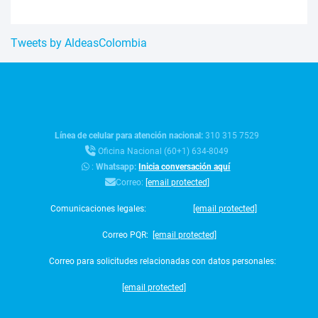
Tweets by AldeasColombia
Línea de celular para atención nacional:
310 315 7529
Oficina Nacional (60+1) 634-8049
:
Whatsapp:
Inicia conversación aquí
Correo:
[email protected]
Comunicaciones legales:
[email protected]
Correo PQR:
[email protected]
Correo para solicitudes relacionadas con datos personales:
[email protected]