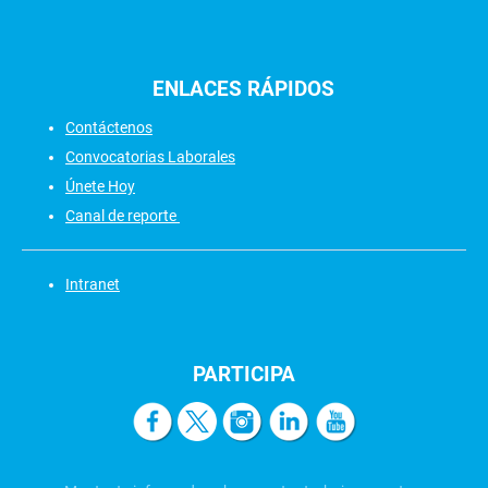
ENLACES
RÁPIDOS
Contáctenos
Convocatorias Laborales
Únete Hoy
Canal de reporte
Intranet
PARTICIPA