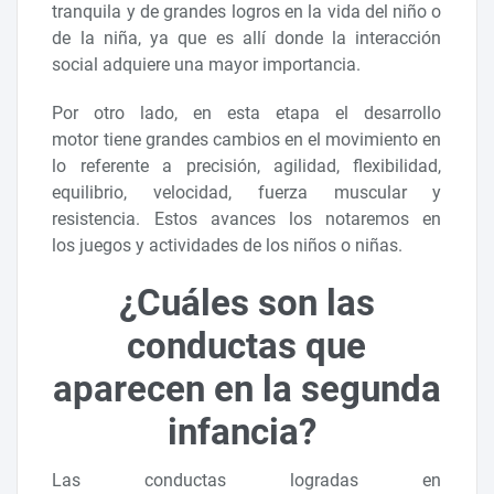
tranquila y de grandes logros en la vida del niño o
de la niña, ya que es allí donde la interacción
social adquiere una mayor importancia.
Por otro lado, en esta etapa el desarrollo
motor tiene grandes cambios en el movimiento en
lo referente a precisión, agilidad, flexibilidad,
equilibrio, velocidad, fuerza muscular y
resistencia. Estos avances los notaremos en
los juegos y actividades de los niños o niñas.
¿Cuáles son las
conductas que
aparecen en la segunda
infancia?
Las conductas logradas en