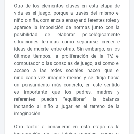
Otro de los elementos claves en esta etapa de
vida es el juego, porque a través del mismo el
niño o niña, comienza a ensayar diferentes roles y
aparece la imposición de normas junto con la
posibilidad de elaborar psicológicamente
situaciones temidas como separarse, crecer e
ideas de muerte, entre otras. Sin embargo, en los
últimos tiempos, la proliferación de la TV, el
computador o las consolas de juego, así como el
acceso a las redes sociales hacen que el
niño cada vez imagine menos y se dirija hacia
un pensamiento más concreto; en este sentido
es importante que los padres, madres y
referentes puedan “equilibrar” la balanza
incitando al niño a jugar en el terreno de la
imaginación.
Otro factor a considerar en esta etapa es la
instauración de los juicios morales, como el