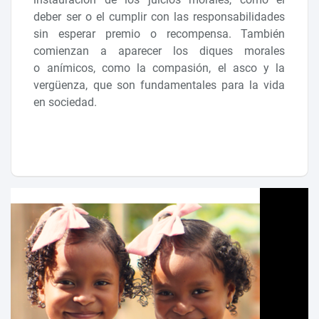
deber ser o el cumplir con las responsabilidades
sin esperar premio o recompensa. También
comienzan a aparecer los diques morales
o anímicos, como la compasión, el asco y la
vergüenza, que son fundamentales para la vida
en sociedad.