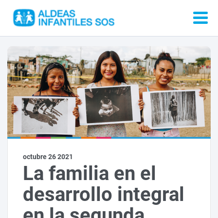
octubre 26 2021
La familia en el
desarrollo integral
en la segunda