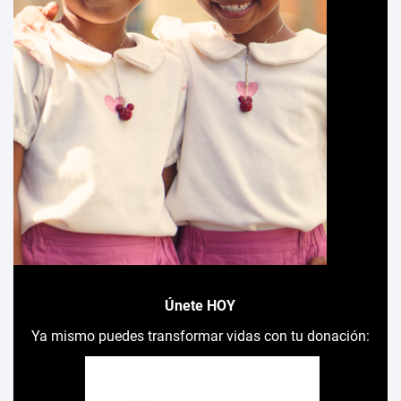
Únete HOY
Ya mismo puedes transformar vidas con tu donación: