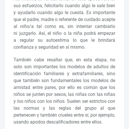
sus esfuerzos, felicitarlo cuando algo le sale bien
y ayudarlo cuando algo le cuesta. Es importante
que el padre, madre o referente de cuidado acepte
al niño/a tal como es, sin intentar cambiarlo
ni juzgarlo. Así, el niño o la niña podrá empezar
a regular su autoestima lo que le brindará
confianza y seguridad en sí mismo.
También cabe resaltar que, en esta etapa, no
solo son importantes los modelos de adultos de
identificación familiares y extrafamiliares, sino
que también son fundamentales los modelos de
amistad entre pares, por ello es común que los
niños se junten por sexos, las niñas con las niñas
y los niños con los niños. Suelen ser estrictos con
las normas y las reglas del grupo al que
pertenecen y también crueles entre sí, por ejemplo,
usando apodos descalificadores entre ellos.