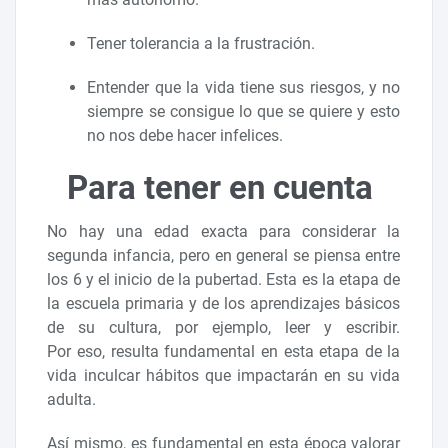
Tener tolerancia a la frustración.
Entender que la vida tiene sus riesgos, y no
siempre se consigue lo que se quiere y esto
no nos debe hacer infelices.
Para tener en cuenta
No hay una edad exacta para considerar la
segunda infancia, pero en general se piensa entre
los 6 y el inicio de la pubertad. Esta es la etapa de
la escuela primaria y de los aprendizajes básicos
de su cultura, por ejemplo, leer y escribir.
Por eso, resulta fundamental en esta etapa de la
vida inculcar hábitos que impactarán en su vida
adulta.
Así mismo, es fundamental en esta época valorar