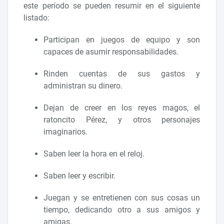
este período se pueden resumir en el siguiente
listado:
Participan en juegos de equipo y son
capaces de asumir responsabilidades.
Rinden cuentas de sus gastos y
administran su dinero.
Dejan de creer en los reyes magos, el
ratoncito Pérez, y otros personajes
imaginarios.
Saben leer la hora en el reloj.
Saben leer y escribir.
Juegan y se entretienen con sus cosas un
tiempo, dedicando otro a sus amigos y
amigas.