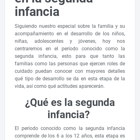
infancia
Siguiendo nuestro especial sobre la familia y su
acompañamiento en el desarrollo de los niños,
niñas, adolescentes y jóvenes, hoy nos
centraremos en el período conocido como la
segunda infancia, esto para que tanto las
familias como las personas que ejercen roles de
cuidado puedan conocer con mayores detalles
qué tipo de desarrollo se da en esta etapa de la
vida, así como qué actitudes aparecerán.
¿Qué es la segunda
infancia?
El período conocido como la segunda infancia
comprende de los 6 a los 12 años, esta etapa es