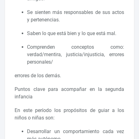
Se sienten más responsables de sus actos
y pertenencias.
Saben lo que está bien y lo que está mal.
Comprenden conceptos como:
verdad/mentira, justicia/injusticia, errores
personales/
errores de los demás.
Puntos clave para acompañar en la segunda
infancia
En este período los propósitos de guiar a los
niños o niñas son:
Desarrollar un comportamiento cada vez
más autónomo.