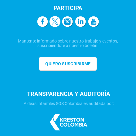
PARTICIPA
Mantente informado sobre nuestro trabajo y eventos,
suscribiéndote a nuestro boletín.
QUIERO SUSCRIBIRME
TRANSPARENCIA Y AUDITORÍA
Aldeas Infantiles SOS Colombia es auditada por: