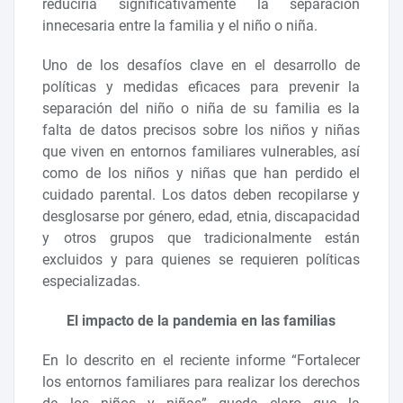
reduciría significativamente la separación
innecesaria entre la familia y el niño o niña.
Uno de los desafíos clave en el desarrollo de
políticas y medidas eficaces para prevenir la
separación del niño o niña de su familia es la
falta de datos precisos sobre los niños y niñas
que viven en entornos familiares vulnerables, así
como de los niños y niñas que han perdido el
cuidado parental. Los datos deben recopilarse y
desglosarse por género, edad, etnia, discapacidad
y otros grupos que tradicionalmente están
excluidos y para quienes se requieren políticas
especializadas.
El impacto de la pandemia en las familias
En lo descrito en el reciente informe “Fortalecer
los entornos familiares para realizar los derechos