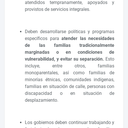
atendidos tempranamente, apoyados y
provistos de servicios integrales.
Deben desarrollarse políticas y programas
específicos para
atender las necesidades
de las familias tradicionalmente
marginadas o en condiciones de
vulnerabilidad, y evitar su separación.
Esto
incluye, entre otros, familias
monoparentales, así como familias de
minorías étnicas, comunidades indígenas,
familias en situación de calle, personas con
discapacidad o en situación de
desplazamiento.
Los gobiernos deben continuar trabajando y