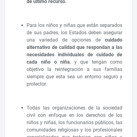
de último recurso.
Para los niños y niñas que están separados
de sus padres, los Estados deben asegurar
una variedad de opciones de
cuidado
alternativo de calidad que respondan a las
necesidades individuales de cuidado de
cada niño o niña
, y que tengan como
objetivo la reintegración a sus familias
siempre que esta sea un entorno seguro y
protector.
Todas las organizaciones de la sociedad
civil con enfoque en los derechos de los
niños y niñas, los funcionarios públicos, las
comunidades religiosas y los profesionales