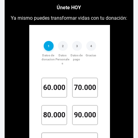
Únete HOY
Ya mismo puedes transformar vidas con tu donación: