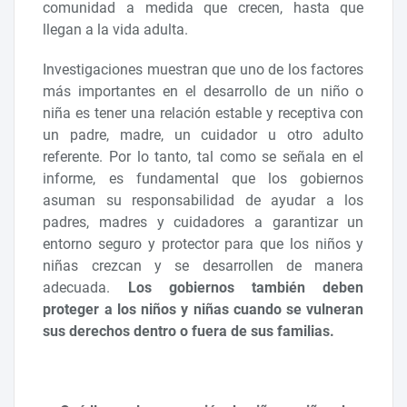
comunidad a medida que crecen, hasta que
llegan a la vida adulta.
Investigaciones muestran que uno de los factores
más importantes en el desarrollo de un niño o
niña es tener una relación estable y receptiva con
un padre, madre, un cuidador u otro adulto
referente. Por lo tanto, tal como se señala en el
informe, es fundamental que los gobiernos
asuman su responsabilidad de ayudar a los
padres, madres y cuidadores a garantizar un
entorno seguro y protector para que los niños y
niñas crezcan y se desarrollen de manera
adecuada.
Los gobiernos también deben
proteger a los niños y niñas cuando se vulneran
sus derechos dentro o fuera de sus familias.