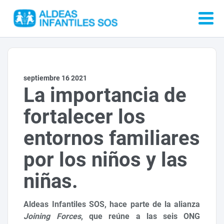
septiembre 16 2021
La importancia de
fortalecer los
entornos familiares
por los niños y las
niñas.
Aldeas Infantiles SOS, hace parte de la alianza
Joining Forces
, que reúne a las seis ONG