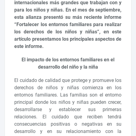
internacionales más grandes que trabajan con y
para los niños y niñas. En el mes de septiembre,
esta alianza presentó su más reciente informe
“Fortalecer los entornos familiares para realizar
los derechos de los niños y niñas”, en este
artículo presentamos los principales aspectos de
este informe.
El impacto de los entornos familiares en el
desarrollo del niño y la niña
El cuidado de calidad que protege y promueve los
derechos de niños y niñas comienza en los
entornos familiares. Las familias son el entorno
principal donde los niños y niñas pueden crecer,
desarrollarse y establecer sus primeras
relaciones. El cuidado que reciben tendrá
consecuencias positivas o negativas en su
desarrollo y en su relacionamiento con la