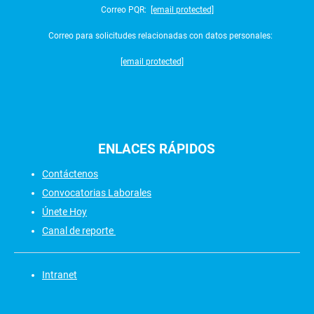
Correo PQR:
[email protected]
Correo para solicitudes relacionadas con datos personales:
[email protected]
ENLACES
RÁPIDOS
Contáctenos
Convocatorias Laborales
Únete Hoy
Canal de reporte
Intranet