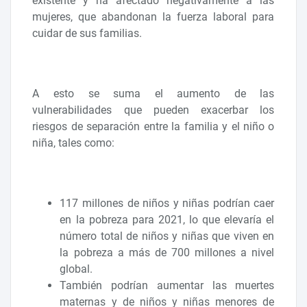
existente y ha afectado negativamente a las
mujeres, que abandonan la fuerza laboral para
cuidar de sus familias.
A esto se suma el aumento de las
vulnerabilidades que pueden exacerbar los
riesgos de separación entre la familia y el niño o
niña, tales como:
117 millones de niños y niñas podrían caer
en la pobreza para 2021, lo que elevaría el
número total de niños y niñas que viven en
la pobreza a más de 700 millones a nivel
global.
También podrían aumentar las muertes
maternas y de niños y niñas menores de