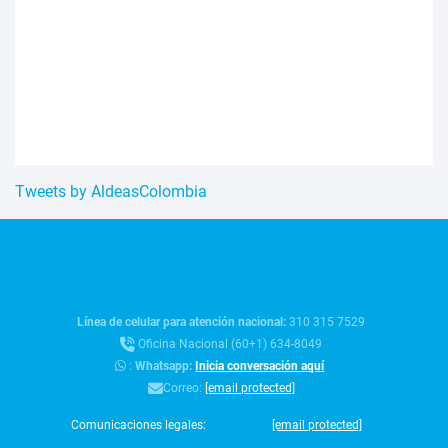
Tweets by AldeasColombia
Línea de celular para atención nacional:
310 315 7529
Oficina Nacional (60+1) 634-8049
:
Whatsapp:
Inicia conversación aquí
Correo:
[email protected]
Comunicaciones legales:
[email protected]