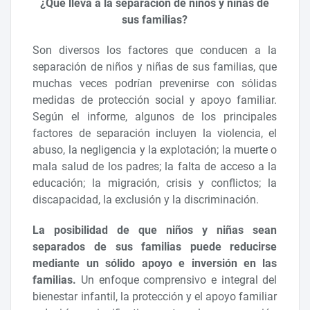
¿Qué lleva a la separación de niños y niñas de
sus familias?
Son diversos los factores que conducen a la
separación de niños y niñas de sus familias, que
muchas veces podrían prevenirse con sólidas
medidas de protección social y apoyo familiar.
Según el informe, algunos de los principales
factores de separación incluyen la violencia, el
abuso, la negligencia y la explotación; la muerte o
mala salud de los padres; la falta de acceso a la
educación; la migración, crisis y conflictos; la
discapacidad, la exclusión y la discriminación.
La posibilidad de que niños y niñas sean
separados de sus familias puede reducirse
mediante un sólido apoyo e inversión en las
familias.
Un enfoque comprensivo e integral del
bienestar infantil, la protección y el apoyo familiar