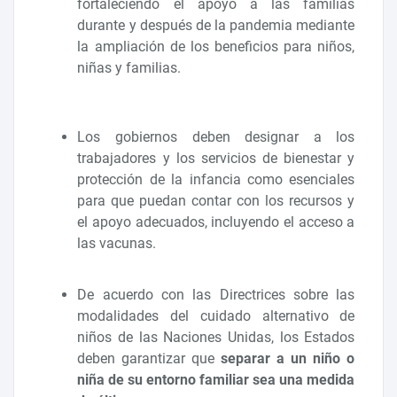
fortaleciendo el apoyo a las familias
durante y después de la pandemia mediante
la ampliación de los beneficios para niños,
niñas y familias.
Los gobiernos deben designar a los
trabajadores y los servicios de bienestar y
protección de la infancia como esenciales
para que puedan contar con los recursos y
el apoyo adecuados, incluyendo el acceso a
las vacunas.
De acuerdo con las Directrices sobre las
modalidades del cuidado alternativo de
niños de las Naciones Unidas, los Estados
deben garantizar que
separar a un niño o
niña de su entorno familiar sea una medida