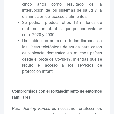
cinco años como resultado de la
interrupción de los sistemas de salud y la
disminución del acceso a alimentos.
Se podrían producir otros 13 millones de
matrimonios infantiles que podrían evitarse
entre 2020 y 2030.
Ha habido un aumento de las llamadas a
las líneas telefónicas de ayuda para casos
de violencia doméstica en muchos países
desde el brote de Covid-19, mientras que se
redujo el acceso a los servicios de
protección infantil.
Compromisos con el fortalecimiento de entornos
familiares
Para
Joining Forces
es necesario fortalecer los