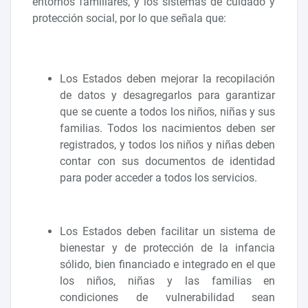
entornos familiares, y los sistemas de cuidado y
protección social, por lo que señala que:
Los Estados deben mejorar la recopilación
de datos y desagregarlos para garantizar
que se cuente a todos los niños, niñas y sus
familias. Todos los nacimientos deben ser
registrados, y todos los niños y niñas deben
contar con sus documentos de identidad
para poder acceder a todos los servicios.
Los Estados deben facilitar un sistema de
bienestar y de protección de la infancia
sólido, bien financiado e integrado en el que
los niños, niñas y las familias en
condiciones de vulnerabilidad sean