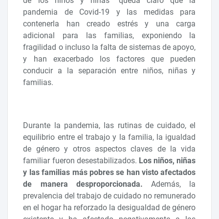
de los niños y niñas” queda claro que la
pandemia de Covid-19 y las medidas para
contenerla han creado estrés y una carga
adicional para las familias, exponiendo la
fragilidad o incluso la falta de sistemas de apoyo,
y han exacerbado los factores que pueden
conducir a la separación entre niños, niñas y
familias.
Durante la pandemia, las rutinas de cuidado, el
equilibrio entre el trabajo y la familia, la igualdad
de género y otros aspectos claves de la vida
familiar fueron desestabilizados.
Los niños, niñas
y las familias más pobres se han visto afectados
de manera desproporcionada.
Además, la
prevalencia del trabajo de cuidado no remunerado
en el hogar ha reforzado la desigualdad de género