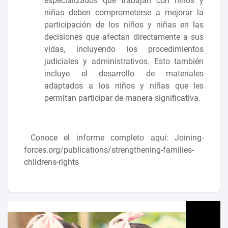
especializados que trabajan con niños y
niñas deben comprometerse a mejorar la
participación de los niños y niñas en las
decisiones que afectan directamente a sus
vidas, incluyendo los procedimientos
judiciales y administrativos. Esto también
incluye el desarrollo de materiales
adaptados a los niños y niñas que les
permitan participar de manera significativa.
Conoce el informe completo aquí: Joining-
forces.org/publications/strengthening-families-
childrens-rights