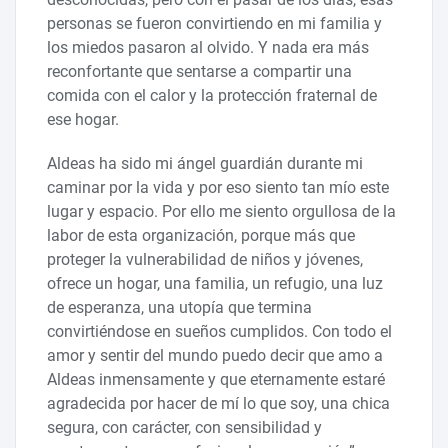
personas se fueron convirtiendo en mi familia y
los miedos pasaron al olvido. Y nada era más
reconfortante que sentarse a compartir una
comida con el calor y la protección fraternal de
ese hogar.
Aldeas ha sido mi ángel guardián durante mi
caminar por la vida y por eso siento tan mío este
lugar y espacio. Por ello me siento orgullosa de la
labor de esta organización, porque más que
proteger la vulnerabilidad de niños y jóvenes,
ofrece un hogar, una familia, un refugio, una luz
de esperanza, una utopía que termina
convirtiéndose en sueños cumplidos. Con todo el
amor y sentir del mundo puedo decir que amo a
Aldeas inmensamente y que eternamente estaré
agradecida por hacer de mí lo que soy, una chica
segura, con carácter, con sensibilidad y