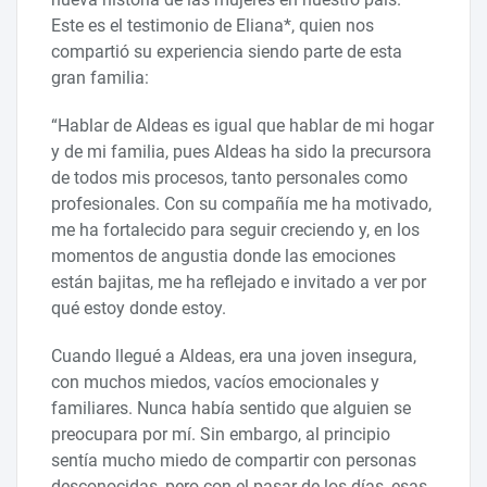
Este es el testimonio de Eliana*, quien nos
compartió su experiencia siendo parte de esta
gran familia:
“Hablar de Aldeas es igual que hablar de mi hogar
y de mi familia, pues Aldeas ha sido la precursora
de todos mis procesos, tanto personales como
profesionales. Con su compañía me ha motivado,
me ha fortalecido para seguir creciendo y, en los
momentos de angustia donde las emociones
están bajitas, me ha reflejado e invitado a ver por
qué estoy donde estoy.
Cuando llegué a Aldeas, era una joven insegura,
con muchos miedos, vacíos emocionales y
familiares. Nunca había sentido que alguien se
preocupara por mí. Sin embargo, al principio
sentía mucho miedo de compartir con personas
desconocidas, pero con el pasar de los días, esas