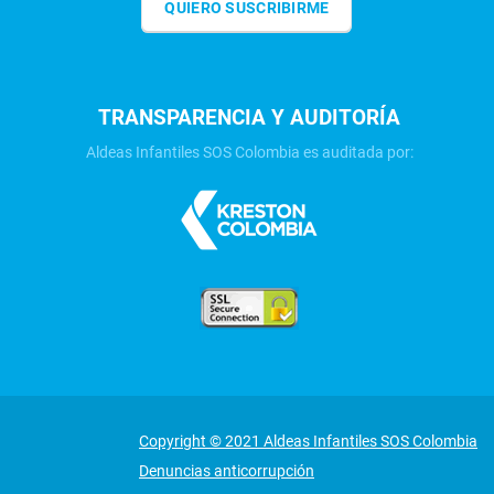
QUIERO SUSCRIBIRME
TRANSPARENCIA Y AUDITORÍA
Aldeas Infantiles SOS Colombia es auditada por:
Copyright © 2021 Aldeas Infantiles SOS Colombia
Denuncias anticorrupción