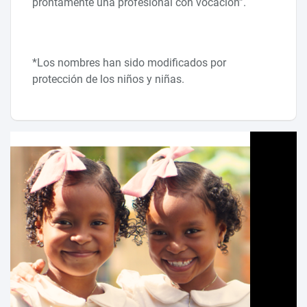
prontamente una profesional con vocación”.
*Los nombres han sido modificados por
protección de los niños y niñas.