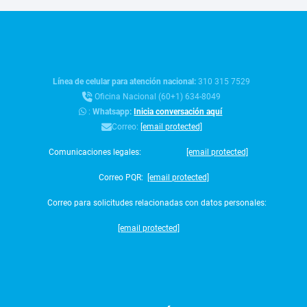
Línea de celular para atención nacional:
310 315 7529
Oficina Nacional (60+1) 634-8049
:
Whatsapp:
Inicia conversación aquí
Correo:
[email protected]
Comunicaciones legales:
[email protected]
Correo PQR:
[email protected]
Correo para solicitudes relacionadas con datos personales:
[email protected]