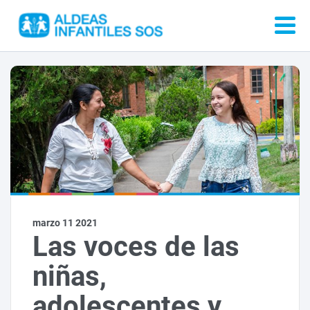
marzo 11 2021
Las voces de las
niñas,
adolescentes y