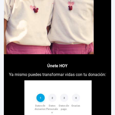
Únete HOY
Ya mismo puedes transformar vidas con tu donación: