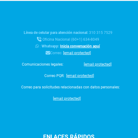
Línea de celular para atención nacional:
310 315 7529
Oficina Nacional (60+1) 634-8049
:
Whatsapp:
Inicia conversación aquí
Correo:
[email protected]
Comunicaciones legales:
[email protected]
Correo PQR:
[email protected]
Correo para solicitudes relacionadas con datos personales:
[email protected]
ENLACES
RÁPIDOS