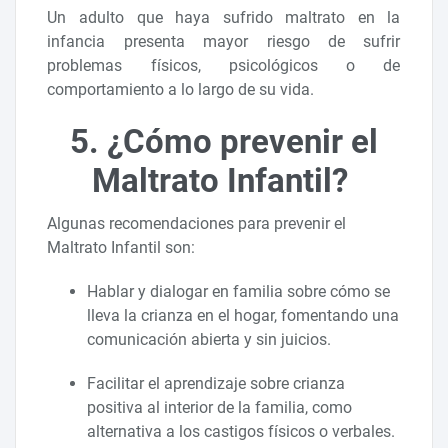
Un adulto que haya sufrido maltrato en la
infancia presenta mayor riesgo de sufrir
problemas físicos, psicológicos o de
comportamiento a lo largo de su vida.
5. ¿Cómo prevenir el
Maltrato Infantil?
Algunas recomendaciones para prevenir el
Maltrato Infantil son:
Hablar y dialogar en familia sobre cómo se
lleva la crianza en el hogar, fomentando una
comunicación abierta y sin juicios.
Facilitar el aprendizaje sobre crianza
positiva al interior de la familia, como
alternativa a los castigos físicos o verbales.