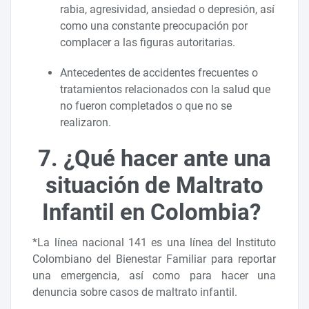
rabia, agresividad, ansiedad o depresión, así
como una constante preocupación por
complacer a las figuras autoritarias.
Antecedentes de accidentes frecuentes o
tratamientos relacionados con la salud que
no fueron completados o que no se
realizaron.
7. ¿Qué hacer ante una
situación de Maltrato
Infantil en Colombia?
*La línea nacional 141 es una línea del Instituto
Colombiano del Bienestar Familiar para reportar
una emergencia, así como para hacer una
denuncia sobre casos de maltrato infantil.