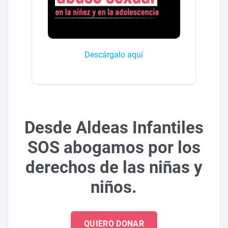
Descárgalo aquí
Desde Aldeas Infantiles
SOS abogamos por los
derechos de las niñas y
niños.
QUIERO DONAR