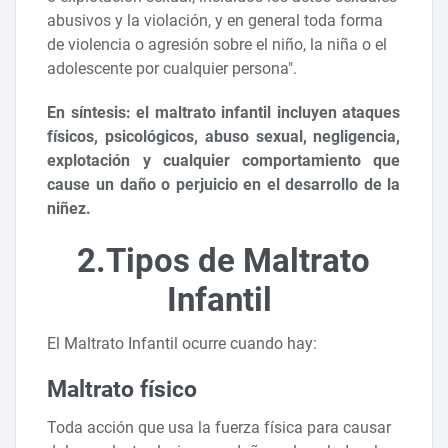
abusivos y la violación, y en general toda forma
de violencia o agresión sobre el niño, la niña o el
adolescente por cualquier persona".
En síntesis: el maltrato infantil incluyen ataques
físicos, psicológicos, abuso sexual, negligencia,
explotación y cualquier comportamiento que
cause un daño o perjuicio en el desarrollo de la
niñez.
2.Tipos de Maltrato
Infantil
El Maltrato Infantil ocurre cuando hay:
Maltrato físico
Toda acción que usa la fuerza física para causar