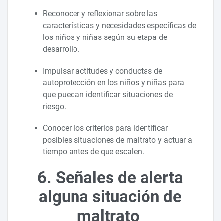
Reconocer y reflexionar sobre las
características y necesidades específicas de
los niños y niñas según su etapa de
desarrollo.
Impulsar actitudes y conductas de
autoprotección en los niños y niñas para
que puedan identificar situaciones de
riesgo.
Conocer los criterios para identificar
posibles situaciones de maltrato y actuar a
tiempo antes de que escalen.
6. Señales de alerta
alguna situación de
maltrato