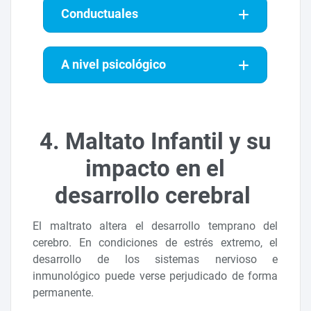
Conductuales
A nivel psicológico
4. Maltato Infantil y su
impacto en el
desarrollo cerebral
El maltrato altera el desarrollo temprano del
cerebro. En condiciones de estrés extremo, el
desarrollo de los sistemas nervioso e
inmunológico puede verse perjudicado de forma
permanente.