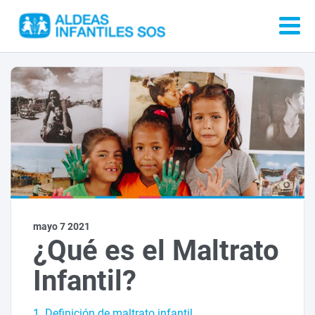
mayo 7 2021
¿Qué es el Maltrato
Infantil?
1. Definición de maltrato infantil