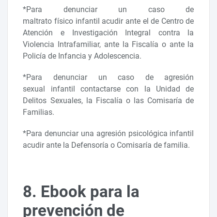
*Para denunciar un caso de
maltrato físico infantil acudir ante el de Centro de
Atención e Investigación Integral contra la
Violencia Intrafamiliar, ante la Fiscalía o ante la
Policía de Infancia y Adolescencia.
*Para denunciar un caso de agresión
sexual infantil contactarse con la Unidad de
Delitos Sexuales, la Fiscalía o las Comisaría de
Familias.
*Para denunciar una agresión psicológica infantil
acudir ante la Defensoría o Comisaría de familia.
8. Ebook para la
prevención de