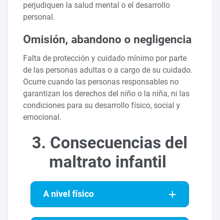
perjudiquen la salud mental o el desarrollo
personal.
Omisión, abandono o negligencia
Falta de protección y cuidado mínimo por parte
de las personas adultas o a cargo de su cuidado.
Ocurre cuando las personas responsables no
garantizan los derechos del niño o la niña, ni las
condiciones para su desarrollo físico, social y
emocional.
3. Consecuencias del
maltrato infantil
A nivel físico