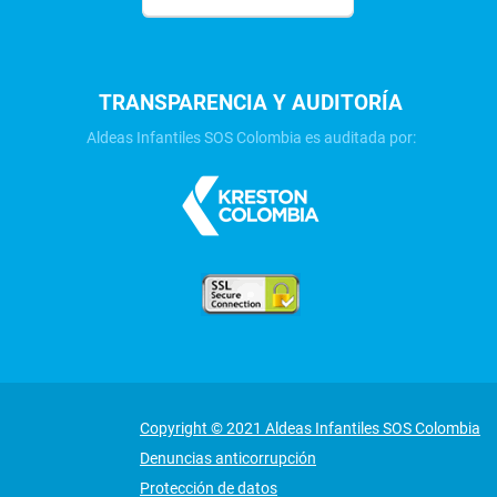
TRANSPARENCIA Y AUDITORÍA
Aldeas Infantiles SOS Colombia es auditada por:
Copyright © 2021 Aldeas Infantiles SOS Colombia
Denuncias anticorrupción
Protección de datos