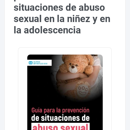
situaciones de abuso
sexual en la niñez y en
la adolescencia