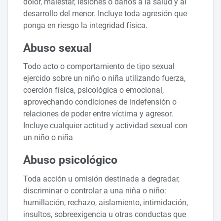
dolor, malestar, lesiones o daños a la salud y al
desarrollo del menor. Incluye toda agresión que
ponga en riesgo la integridad física.
Abuso sexual
Todo acto o comportamiento de tipo sexual
ejercido sobre un niño o niña utilizando fuerza,
coerción física, psicológica o emocional,
aprovechando condiciones de indefensión o
relaciones de poder entre víctima y agresor.
Incluye cualquier actitud y actividad sexual con
un niño o niña
Abuso psicológico
Toda acción u omisión destinada a degradar,
discriminar o controlar a una niña o niño:
humillación, rechazo, aislamiento, intimidación,
insultos, sobreexigencia u otras conductas que