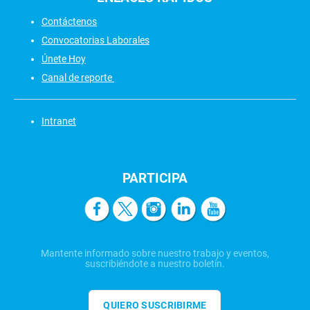
Contáctenos
Convocatorias Laborales
Únete Hoy
Canal de reporte
Intranet
PARTICIPA
Mantente informado sobre nuestro trabajo y eventos,
suscribiéndote a nuestro boletín.
QUIERO SUSCRIBIRME