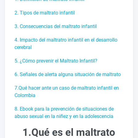
2. Tipos de maltrato infantil
3. Consecuencias del maltrato infantil
4. Impacto del maltratro infantil en el desarrollo
cerebral
5. ¿Cómo prevenir el Maltrato Infantil?
6.
Señales de alerta alguna situación de maltrato
7.Qué hacer ante un caso de maltrato infantil en
Colombia
8. Ebook para la prevención de situaciones de
abuso sexual en la niñez y en la adolescencia
1.Qué es el maltrato