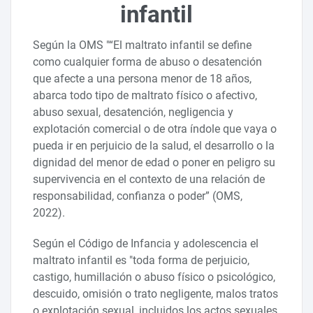
infantil
Según la OMS "“El maltrato infantil se define
como cualquier forma de abuso o desatención
que afecte a una persona menor de 18 años,
abarca todo tipo de maltrato físico o afectivo,
abuso sexual, desatención, negligencia y
explotación comercial o de otra índole que vaya o
pueda ir en perjuicio de la salud, el desarrollo o la
dignidad del menor de edad o poner en peligro su
supervivencia en el contexto de una relación de
responsabilidad, confianza o poder” (OMS,
2022).
Según el Código de Infancia y adolescencia el
maltrato infantil es "toda forma de perjuicio,
castigo, humillación o abuso físico o psicológico,
descuido, omisión o trato negligente, malos tratos
o explotación sexual, incluidos los actos sexuales