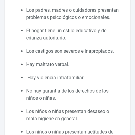
Los padres, madres o cuidadores presentan
problemas psicológicos o emocionales.
El hogar tiene un estilo educativo y de
crianza autoritario.
Los castigos son severos e inapropiados.
Hay maltrato verbal.
Hay violencia intrafamiliar.
No hay garantía de los derechos de los
niños o niñas.
Los niños o niñas presentan desaseo o
mala higiene en general.
Los niños o niñas presentan actitudes de