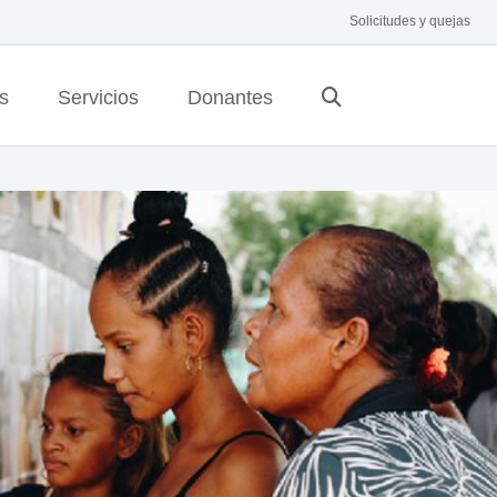
Solicitudes y quejas
s
Servicios
Donantes