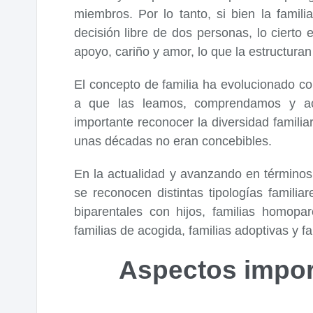
miembros. Por lo tanto, si bien la fami
decisión libre de dos personas, lo cierto 
apoyo, cariño y amor, lo que la estructuran 
El concepto de familia ha evolucionado co
a que las leamos, comprendamos y ac
importante reconocer la diversidad famili
unas décadas no eran concebibles.
En la actualidad y avanzando en términos
se reconocen distintas tipologías familiar
biparentales con hijos, familias homopare
familias de acogida, familias adoptivas y f
Aspectos impor