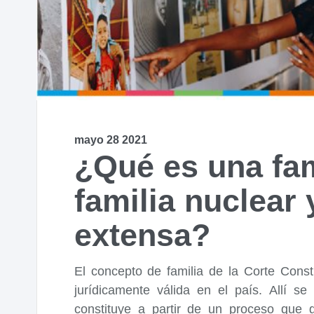
mayo 28 2021
¿Qué es una fa
familia nuclear 
extensa?
El concepto de familia de la Corte Const
jurídicamente válida en el país. Allí se
constituye a partir de un proceso que 