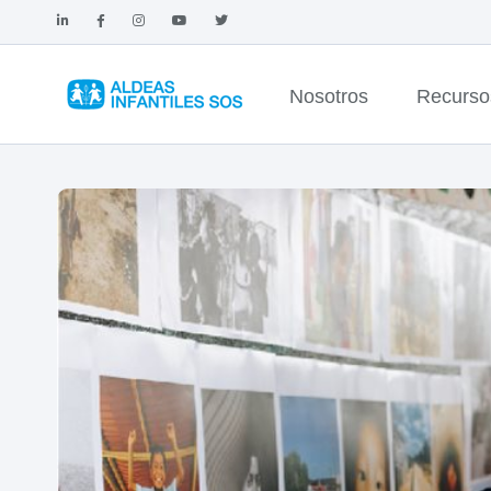
Nosotros
Recurso