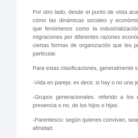
Por otro lado, desde el punto de vista ac
cómo las dinámicas sociales y económic
que fenómenos como la industrializació
migraciones por diferentes razones econó
ciertas formas de organización que les p
particular.
Para estas clasificaciones, generalmente s
-Vida en pareja: es decir, si hay o no una 
-Grupos generacionales: referido a los
presencia o no, de los hijos o hijas.
-Parentesco: según quienes convivan, se
afinidad.